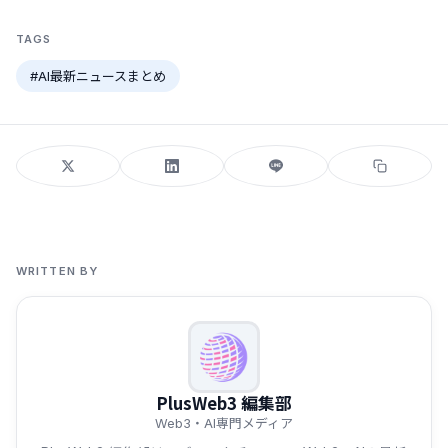
TAGS
#AI最新ニュースまとめ
WRITTEN BY
PlusWeb3 編集部
Web3・AI専門メディア