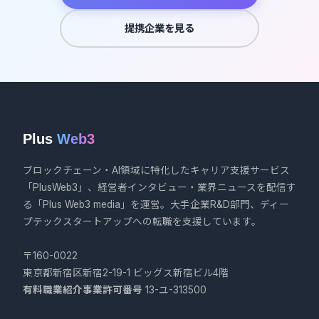
提携企業を見る
Plus
Web3
ブロックチェーン・AI領域に特化したキャリア支援サービス
「PlusWeb3」、経営者インタビュー・業界ニュースを配信す
る「Plus Web3 media」を運営。大手企業R&D部門、ディー
プテックスタートアップへの転職を支援しています。
〒160-0022
東京都新宿区新宿2-19-1 ビッグス新宿ビル4階
有料職業紹介事業許可番号
13-ユ-313500