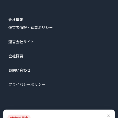
会社情報
運営者情報・編集ポリシー
運営会社サイト
会社概要
お問い合わせ
プライバシーポリシー
© 2026 株式会社プロタゴニスト All Rights Reserved.