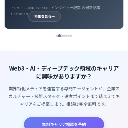
インタビュー記事 の最新記事
インタビュー記事 SPECIAL
1 articles
特集を見る
→
Web3・AI・ディープテック領域のキャリア
に興味がありますか？
業界特化メディアを運営する専門エージェントが、企業の
カルチャー・技術スタック・選考ポイントまで踏まえてキ
ャリアをご提案します。相談は完全無料です。
無料キャリア相談を予約