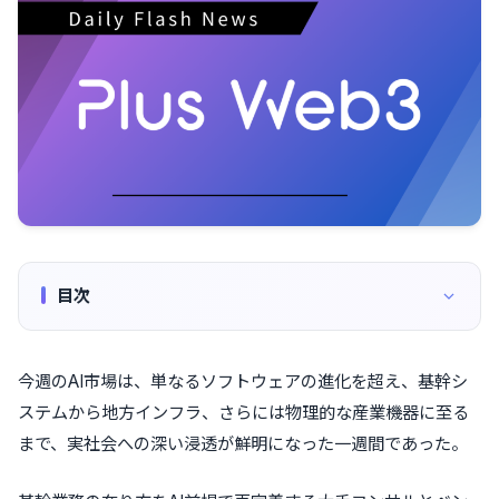
目次
今週のAI市場は、単なるソフトウェアの進化を超え、基幹シ
ステムから地方インフラ、さらには物理的な産業機器に至る
まで、実社会への深い浸透が鮮明になった一週間であった。