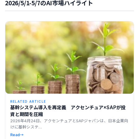
2026/5/1-5/7のAI市場ハイライト
RELATED ARTICLE
基幹システム導入を再定義 アクセンチュア×SAPが投
資と期間を圧縮
2026年4月24日、アクセンチュアとSAPジャパンは、日本企業向
けに基幹システ…
Read
→