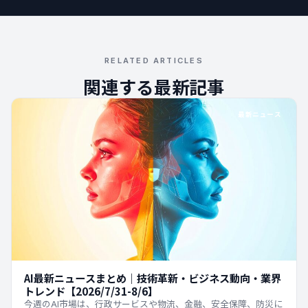
RELATED ARTICLES
関連する最新記事
最新ニュース
AI最新ニュースまとめ｜技術革新・ビジネス動向・業界
トレンド【2026/7/31-8/6】
今週のAI市場は、行政サービスや物流、金融、安全保障、防災に