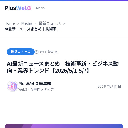
Plus
Web3
— Media
Home
Media
最新ニュース
AI最新ニュースまとめ｜技術革
新・ビジネス動向・業界トレンド
【2026/5/1-5/7】
最新ニュース
3分で読める
AI最新ニュースまとめ｜技術革新・ビジネス動
向・業界トレンド【2026/5/1-5/7】
PlusWeb3 編集部
2026年5月11日
Web3・AI専門メディア