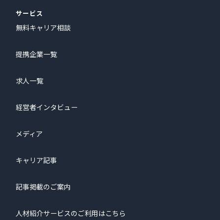
サービス
無料キャリア相談
提携企業一覧
求人一覧
経営者インタビュー
メディア
キャリア記事
記事掲載のご案内
人材紹介サービスのご利用はこちら