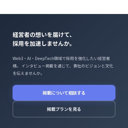
経営者の想いを届けて、
採用を加速しませんか。
Web3・AI・DeepTech領域で採用を強化したい経営者
様。 インタビュー掲載を通じて、貴社のビジョンと文化
を伝えませんか。
掲載について相談する
掲載プランを見る