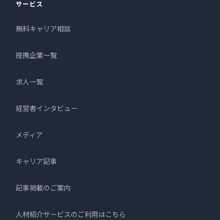
サービス
無料キャリア相談
提携企業一覧
求人一覧
経営者インタビュー
メディア
キャリア記事
記事掲載のご案内
人材紹介サービスのご利用はこちら