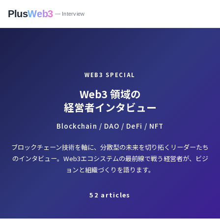
Plus
Web3
— Interview
WEB3 SPECIAL
Web3 領域の
経営者インタビュー
Blockchain / DAO / DeFi / NFT
ブロックチェーン技術を軸に、分散型の未来を切り拓くリーダーたち
のインタビュー。Web3エコシステムの最前線で戦う経営者が、ビジ
ョンと組織づくりを語ります。
52 articles