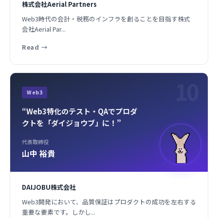
株式会社Aerial Partners
Web3時代の会計・税務のインフラを創ることを目指す株式
会社Aerial Par...
Read
→
10
Web3
“Web3特化のテスト・QAでプロダ
クトを「ダイジョウブ」に！”
代表取締役
山中 裕貴
DAIJOBU株式会社
Web3開発において、品質保証はプロダクトの成功を左右する
重要な要素です。しかし...