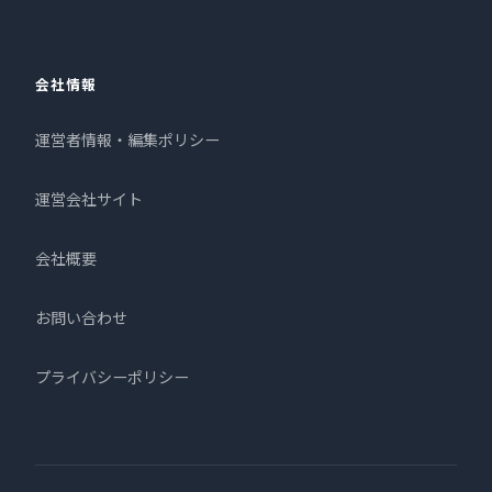
会社情報
運営者情報・編集ポリシー
運営会社サイト
会社概要
お問い合わせ
プライバシーポリシー