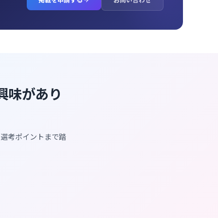
に興味があり
・選考ポイントまで踏