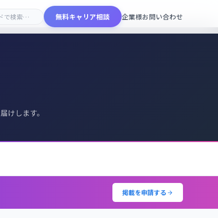
無料キャリア相談
企業様お問い合わせ
お届けします。
掲載を申請する