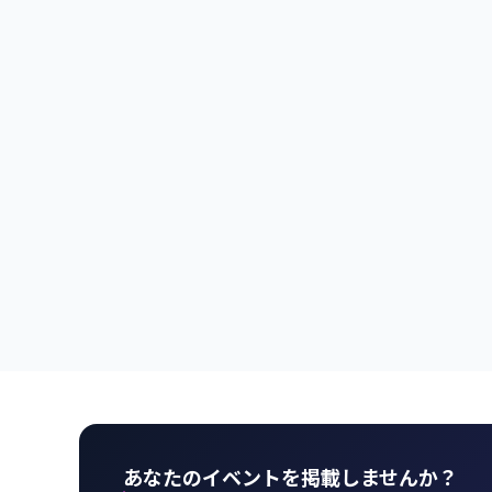
あなたのイベントを掲載しませんか？