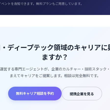
たのイベントを告知できます。無料プランもご用意しています。
AI・ディープテック領域のキャリア
ますか？
運営する専門エージェントが、企業のカルチャー・技術スタック
まえてキャリアをご提案します。相談は完全無料です。
無料キャリア相談を予約
提携企業を見る