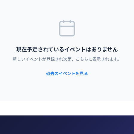
現在予定されているイベントはありません
新しいイベントが登録され次第、こちらに表示されます。
過去のイベントを見る