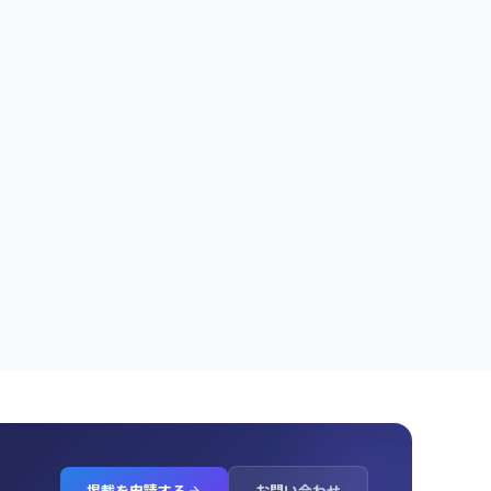
掲載を申請する
お問い合わせ