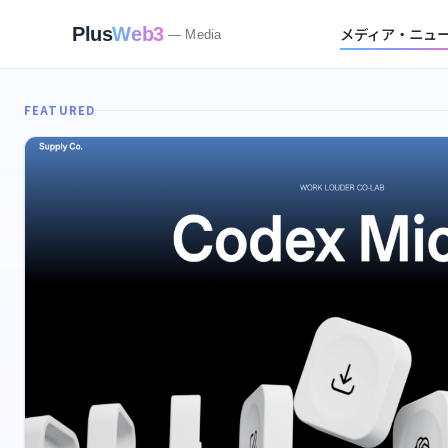
メディア・ニュ
Plus
Web3
— Media
FEATURED