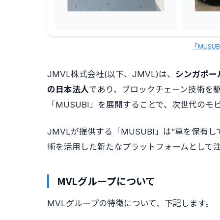
「MUSU
JMVL株式会社(以下、JMVL)は、
シンガポー
の日本法人
であり、ブロックチェーン技術を
「MUSUBI」を展開することで、次世代の
JMVLが提供する「MUSUBI」は”車を保
術を活用した新たなプラットフォームとして
MVLグループについて
MVLグループの特徴について、下記します。