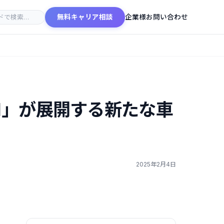
無料キャリア相談
企業様お問い合わせ
BI」が展開する新たな車
2025年2月4日