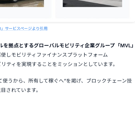
BI」サービスページより引用
ルを拠点とするグローバルモビリティ企業グループ「MVL
駆使しモビリティファイナンスプラットフォーム
モビリティを実現することをミッションとしています。
有して使うから、所有して稼ぐへ”を掲げ、ブロックチェーン技
注目されています。