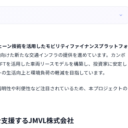
ェーン技術を活用したモビリティファイナンスプラットフォ
向けた新たな交通インフラの提供を進めています。カンボ
FTを活用した車両リースモデルを構築し、投資家に安定し
ーの生活向上と環境負荷の軽減を目指しています。
の透明性や利便性など注目されているため、本プロジェクトの
支援するJMVL株式会社