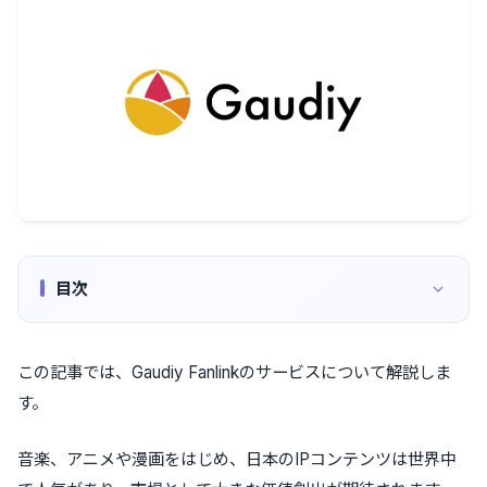
目次
この記事では、Gaudiy Fanlinkのサービスについて解説しま
す。
音楽、アニメや漫画をはじめ、日本のIPコンテンツは世界中