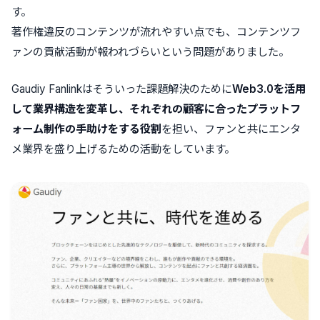
す。
著作権違反のコンテンツが流れやすい点でも、コンテンツフ
ァンの貢献活動が報われづらいという問題がありました。
Gaudiy Fanlinkはそういった課題解決のために
Web3.0を活用
して業界構造を変革し、それぞれの顧客に合ったプラットフ
ォーム制作の手助けをする役割
を担い、ファンと共にエンタ
メ業界を盛り上げるための活動をしています。