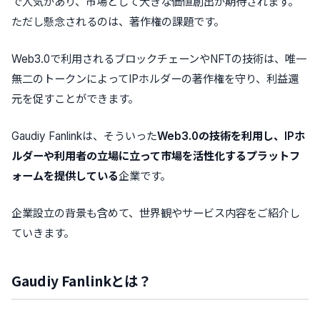
で人気があり、市場として大きな価値創出が期待されます。
ただし懸念されるのは、著作権の課題です。
Web3.0で利用されるブロックチェーンやNFTの技術は、唯一
無二のトークンによってIPホルダーの著作権を守り、利益還
元を促すことができます。
Gaudiy Fanlinkは、そういった
Web3.0の技術を利用し、IPホ
ルダーや利用者の立場に立って市場を活性化するプラットフ
ォームを提供している
企業です。
企業設立の背景も含めて、世界観やサービス内容をご紹介し
ていきます。
Gaudiy Fanlinkとは？