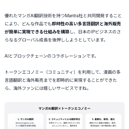
優れたマンガAI翻訳技術を持つMantra社と共同開発すること
により、どんな作品でも
即時性の高い多言語翻訳と海外販売
が簡単に実現できる仕組みを構築
し、日本のIPビジネスのさ
らなるグローバル成長を後押ししようとしています。
AIとブロックチェーンのコラボレーションです。
トークンエコノミー（コミュニティ）を利用して、漫画の多
言語翻訳と海外販売までを即時的に実現することができた
ら、海外ファンには嬉しいサービスですね。