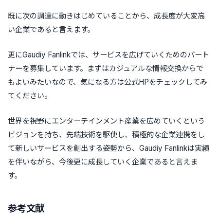
既に次の調達に動きはじめていることから、成長度が大変高
い企業であると言えます。
更にGaudiy Fanlinkでは、サービスを広げていくためのパート
ナーを募集しています。まずはカジュアルな情報交換からで
もよいみたいなので、気になる方は公式HPをチェックしてみ
てください。
世界を視野にエンターテインメント産業を広めていくという
ビジョンを持ち、先端技術を駆使し、積極的な企業連携をし
て新しいサービスを創出する姿勢から、Gaudiy Fanlinkは実績
を伴いながら、今後更に成長していく企業であると言えま
す。
参考文献