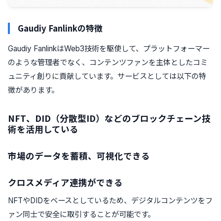
Gaudiy Fanlinkの特徴
Gaudiy FanlinkはWeb3技術を駆使して、プラットフォーマー
のような管理者でなく、コンテンツファンを主体としたコミ
ュニティ創りに貢献しています。サービスとしては以下の特
徴があります。
NFT、DID（分散型ID）などのブロックチェーン技
術を活用している
市場のデータを蓄積、可視化できる
クロスメディア連携ができる
NFTやDIDをベースとしているため、デジタルコンテンツをフ
ァン同士で安全に取引することが可能です。