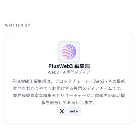
WRITTEN BY
PlusWeb3 編集部
Web3・AI専門メディア
PlusWeb3 編集部は、ブロックチェーン・Web3・AIの最新
動向をわかりやすくお届けする専門メディアチームです。
業界経験豊富な編集者とリサーチャーが、信頼性の高い情
報を厳選してお届けします。
note