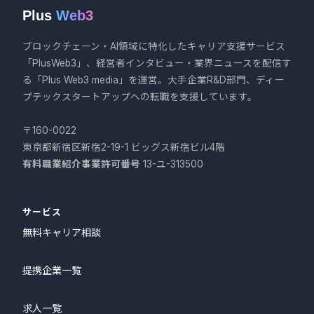
Plus
Web3
ブロックチェーン・AI領域に特化したキャリア支援サービス
「PlusWeb3」、経営者インタビュー・業界ニュースを配信す
る「Plus Web3 media」を運営。大手企業R&D部門、ディー
プテックスタートアップへの転職を支援しています。
〒160-0022
東京都新宿区新宿2-19-1 ビッグス新宿ビル4階
有料職業紹介事業許可番号
13-ユ-313500
サービス
無料キャリア相談
提携企業一覧
求人一覧