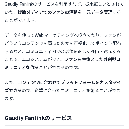
Gaudiy Fanlinkのサービスを利用すれば、従来難しいとされて
いた、
複数メディアでのファンの活動を一元データ管理
する
ことができます。
データを使ってWebマーケティングへ役立てたり、ファンが
どういうコンテンツを買ったのかを可視化してポイント配布
するなど、コミュニティ内での活動を正しく評価・還元する
ことで、エコシステムができ、
ファンを主体とした共創型コ
ミュニティを作る
ことができるのです。
また、
コンテンツに合わせてプラットフォームをカスタマイ
ズできる
ので、企業に合ったコミュニティを創ることができ
ます。
Gaudiy Fanlinkのサービス