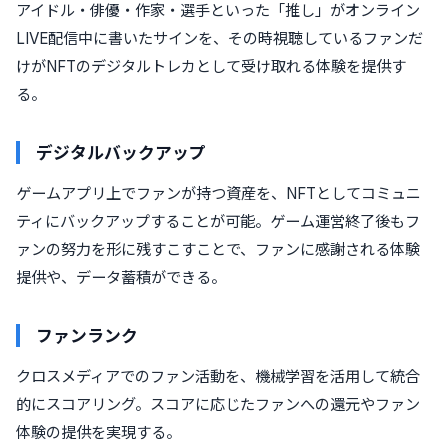
アイドル・俳優・作家・選手といった「推し」がオンライン
LIVE配信中に書いたサインを、その時視聴しているファンだ
けがNFTのデジタルトレカとして受け取れる体験を提供す
る。
デジタルバックアップ
ゲームアプリ上でファンが持つ資産を、NFTとしてコミュニ
ティにバックアップすることが可能。ゲーム運営終了後もフ
ァンの努力を形に残すこすことで、ファンに感謝される体験
提供や、データ蓄積ができる。
ファンランク
クロスメディアでのファン活動を、機械学習を活用して統合
的にスコアリング。スコアに応じたファンへの還元やファン
体験の提供を実現する。