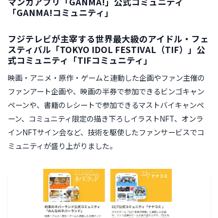
マンガアプリ「GANMA!」公式コミュニティ
「GANMA!コミュニティ」
フジテレビが主宰する世界最大級のアイドル・フェ
スティバル「TOKYO IDOL FESTIVAL（TIF）」公
式コミュニティ「TIFコミュニティ」
映画・アニメ・原作・ゲームと連動した企画やファン主催の
ファンアート企画や、映画の半券で参加できるビンゴキャン
ペーンや、書籍のレシートで参加できるマストバイキャンペ
ーン、コミュニティ限定の描き下ろしイラストNFT、オンラ
インNFTサイン会など、技術を駆使したファンサービスでコ
ミュニティが盛り上がりました。