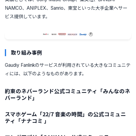
NAMCO、ANIPLEX、Sanrio、東宝といった大手企業へサー
ビス提供しています。
取り組み事例
Gaudiy Fanlinkのサービスが利用されている大きなコミュニテ
ィには、以下のようなものがあります。
約束のネバーランド公式コミュニティ「みんなのネ
バーランド」
スマホゲーム「22/7 音楽の時間」の公式コミュニ
ティ「ナナコミ 」