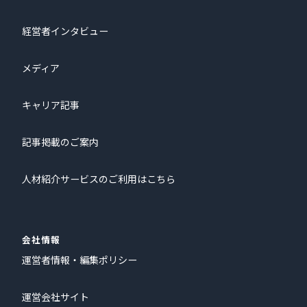
経営者インタビュー
メディア
キャリア記事
記事掲載のご案内
人材紹介サービスのご利用はこちら
会社情報
運営者情報・編集ポリシー
運営会社サイト