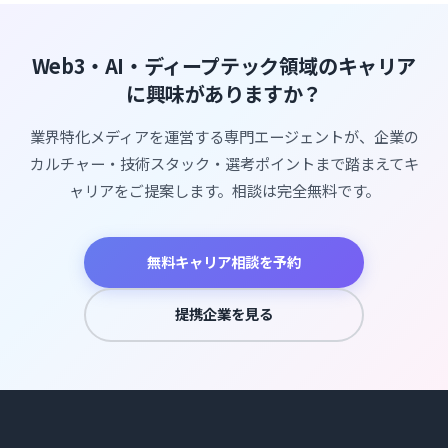
Web3・AI・ディープテック領域のキャリア
に興味がありますか？
業界特化メディアを運営する専門エージェントが、企業の
カルチャー・技術スタック・選考ポイントまで踏まえてキ
ャリアをご提案します。相談は完全無料です。
無料キャリア相談を予約
提携企業を見る