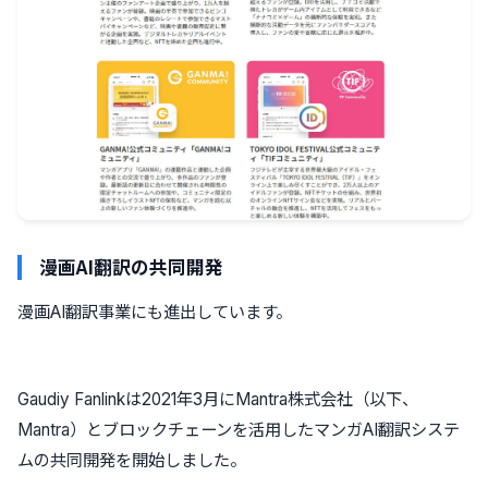
漫画AI翻訳の共同開発
漫画AI翻訳事業にも進出しています。
Gaudiy Fanlinkは2021年3月にMantra株式会社（以下、
Mantra）とブロックチェーンを活用したマンガAI翻訳システ
ムの共同開発を開始しました。