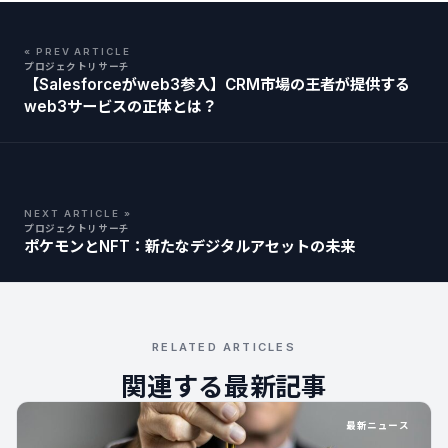
« PREV ARTICLE
プロジェクトリサーチ
【Salesforceがweb3参入】CRM市場の王者が提供する
web3サービスの正体とは？
NEXT ARTICLE »
プロジェクトリサーチ
ポケモンとNFT：新たなデジタルアセットの未来
RELATED ARTICLES
関連する最新記事
最新ニュース