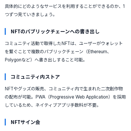
具体的にどのようなサービスを利用することができるのか、1
つずつ見ていきましょう。
NFTのパブリックチェーンへの書き出し
コミュニティ活動で取得したNFTは、ユーザーがウォレット
を繋ぐことで複数のパブリックチェーン（Ethereum、
Polygonなど）へ書き出しすること可能。
コミュニティ内ストア
NFTやグッズの販売、コミュニティ内で生まれた二次創作物
の配布が可能。PWA（Progressive Web Application）を採用
しているため、ネイティブアプリ手数料が不要。
NFTサイン会