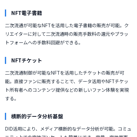
NFT電子書籍
二次流通が可能なNFTを活用した電子書籍の販売が可能。ク
リエイターに対して二次流通時の販売手数料の還元やプラッ
トフォームへの手数料回避ができる。
NFTチケット
二次流通制御が可能なNFTを活用したチケットの販売が可
能。直接ファンに販売することで、データ活用やNFTチケッ
ト所有者へのコンテンツ提供などの新しいファン体験を実現
する。
横断的データ分析基盤
DID活用により、メディア横断的なデータ分析が可能。コミュ