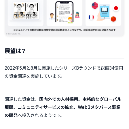
展望は？
2022年5月と8月に実施したシリーズBラウンドで総額34億円
の資金調達を実施しています。
調達した資金は、
国内外での人材採用、本格的なグローバル
展開、コミュニティサービスの拡充、Web3メタバース事業
の開発
へ投入されるようです。