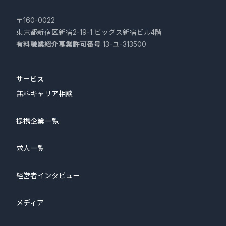
〒160-0022
東京都新宿区新宿2-19-1 ビッグス新宿ビル4階
有料職業紹介事業許可番号
13-ユ-313500
サービス
無料キャリア相談
提携企業一覧
求人一覧
経営者インタビュー
メディア