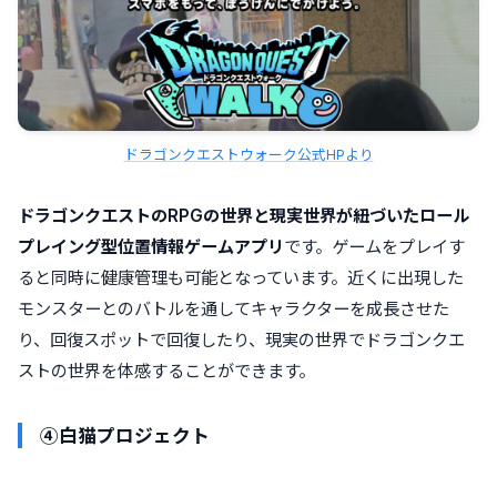
ドラゴンクエストウォーク公式HPより
ドラゴンクエストのRPGの世界と現実世界が紐づいたロール
プレイング型位置情報ゲームアプリ
です。ゲームをプレイす
ると同時に健康管理も可能となっています。近くに出現した
モンスターとのバトルを通してキャラクターを成長させた
り、回復スポットで回復したり、現実の世界でドラゴンクエ
ストの世界を体感することができます。
④白猫プロジェクト