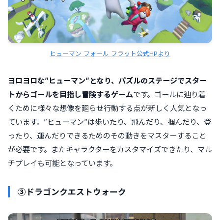
ヒューマン フォール フラット公式HPより
ヨロヨロな”ヒューマン”となり、パズルのステージでスター
トからゴールを目指し冒険するゲーム
です。ゴールに辿り着
くために様々な想像を廻らせ行動する点が新しく人気となっ
ています。”ヒューマン”は歩いたり、飛んだり、掴んだり、登
ったり、運んだりできるためのその動きをマスターすること
が必要です。またキャラクターをカスタマイズできたり、マル
チプレイも可能となっています。
③ドラゴンクエストウォーク