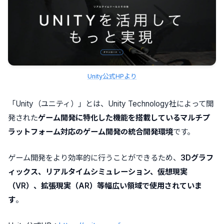
Unity公式HPより
「Unity（ユニティ）」とは、Unity Technology社によって開
発された
ゲーム開発に特化した機能を搭載しているマルチプ
ラットフォーム対応のゲーム開発の統合開発環境
です。
ゲーム開発をより効率的に行うことができるため、
3Dグラフ
ィックス、リアルタイムシミュレーション、仮想現実
（VR）、拡張現実（AR）等幅広い領域で使用されていま
す
。