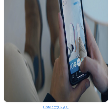
Unity 公式HPより