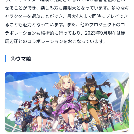
せることができ、楽しみ方も無限大となっています。多彩なキ
ャラクターを選ぶことができ、最大4人まで同時にプレイでき
ることも魅力となっています。また、他のプロジェクトのコ
ラボレーションも積極的に行っており、2023年9月現在は範
馬刃牙とのコラボレーションをおこなっています。
⑤ウマ娘