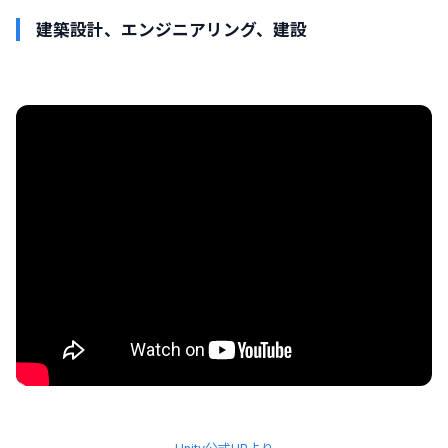
建築設計、エンジニアリング、建設