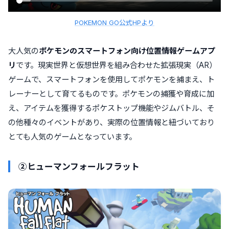
POKEMON GO公式HPより
大人気の
ポケモンのスマートフォン向け位置情報ゲームアプ
リ
です。現実世界と仮想世界を組み合わせた拡張現実（AR）
ゲームで、スマートフォンを使用してポケモンを捕まえ、ト
レーナーとして育てるものです。ポケモンの捕獲や育成に加
え、アイテムを獲得するポケストップ機能やジムバトル、そ
の他種々のイベントがあり、実際の位置情報と紐づいており
とても人気のゲームとなっています。
②ヒューマンフォールフラット