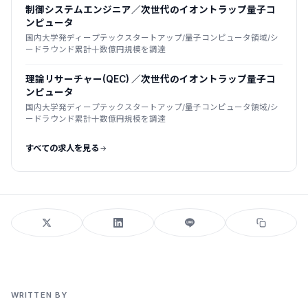
制御システムエンジニア／次世代のイオントラップ量子コ
ンピュータ
国内大学発ディープテックスタートアップ/量子コンピュータ領域/シ
ードラウンド累計十数億円規模を調達
理論リサーチャー(QEC) ／次世代のイオントラップ量子コ
ンピュータ
国内大学発ディープテックスタートアップ/量子コンピュータ領域/シ
ードラウンド累計十数億円規模を調達
すべての求人を見る
WRITTEN BY