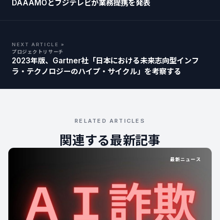
DAAAMOとフジテレビが業務提携を発表
NEXT ARTICLE »
プロジェクトリサーチ
2023年版、Gartner社「日本における未来志向型インフ
ラ・テクノロジーのハイプ・サイクル」を考察する
RELATED ARTICLES
関連する最新記事
最新ニュース