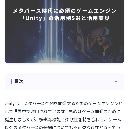
目次
Unityは、メタバース空間を開発するためのゲームエンジンと
して世界中で注目されています。初めはゲーム開発のために
誕生しましたが、多彩な機能と柔軟性を持ち合わせ、ゲーム
以外のメタバースの発展においても不可欠な存在となってい