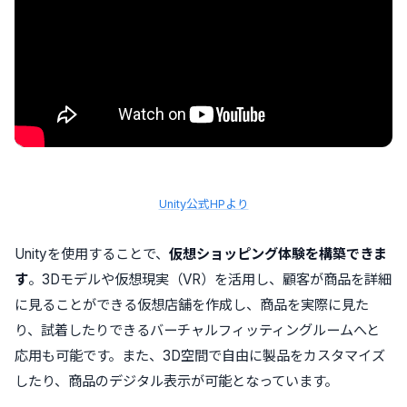
Unity公式HPより
Unityを使用することで、
仮想ショッピング体験を構築できま
す
。3Dモデルや仮想現実（VR）を活用し、顧客が商品を詳細
に見ることができる仮想店舗を作成し、商品を実際に見た
り、試着したりできるバーチャルフィッティングルームへと
応用も可能です。また、3D空間で自由に製品をカスタマイズ
したり、商品のデジタル表示が可能となっています。