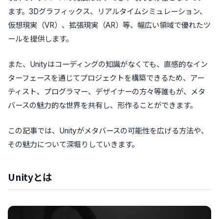
ます。3Dグラフィックス、リアルタイムシミュレーション、
仮想現実（VR）、拡張現実（AR）等、幅広い領域で優れたツ
ールを提供します。
また、Unityはコーディングの知識がなくても、直感的なイン
ターフェースを通じてプロジェクトを構築できるため、アー
ティスト、プログラマー、デザイナーの方々等誰もが、メタ
バースの魅力的な世界を共有し、形作ることができます。
この記事では、Unityがメタバースの可能性を広げる方法や、
その魅力について深堀りしていきます。
Unityとは