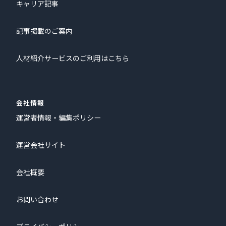
キャリア記事
記事掲載のご案内
人材紹介サービスのご利用はこちら
会社情報
運営者情報・編集ポリシー
運営会社サイト
会社概要
お問い合わせ