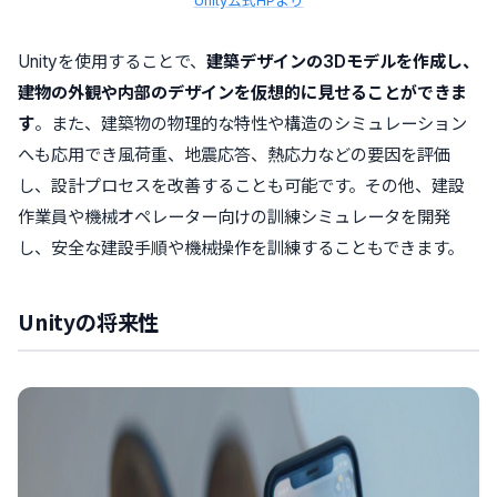
Unity公式HPより
Unityを使用することで、
建築デザインの3Dモデルを作成し、
建物の外観や内部のデザインを仮想的に見せることができま
す
。また、建築物の物理的な特性や構造のシミュレーション
へも応用でき風荷重、地震応答、熱応力などの要因を評価
し、設計プロセスを改善することも可能です。その他、建設
作業員や機械オペレーター向けの訓練シミュレータを開発
し、安全な建設手順や機械操作を訓練することもできます。
Unityの将来性