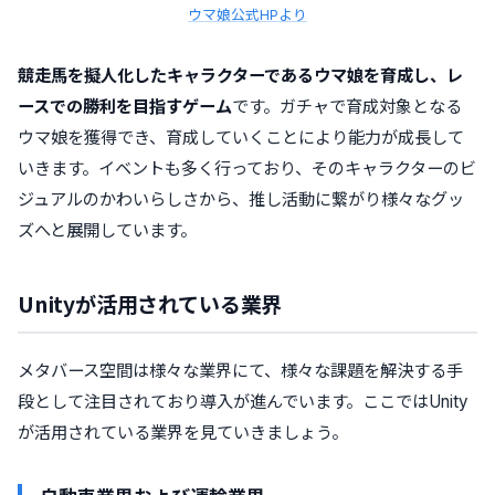
ウマ娘公式HPより
競走馬を擬人化したキャラクターであるウマ娘を育成し、レ
ースでの勝利を目指すゲーム
です。ガチャで育成対象となる
ウマ娘を獲得でき、育成していくことにより能力が成長して
いきます。イベントも多く行っており、そのキャラクターのビ
ジュアルのかわいらしさから、推し活動に繋がり様々なグッ
ズへと展開しています。
Unityが活用されている業界
メタバース空間は様々な業界にて、様々な課題を解決する手
段として注目されており導入が進んでいます。ここではUnity
が活用されている業界を見ていきましょう。