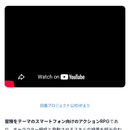
白猫プロジェクト公式HPより
冒険をテーマのスマートフォン向けのアクションRPG
であ
り、キャラクター編成と発動させるスキルの順番を組み合わ