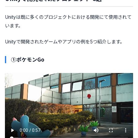
Unityは既に多くのプロジェクトにおける開発にて使用されて
います。
Unityで開発されたゲームやアプリの例を5つ紹介します。
①ポケモンGo