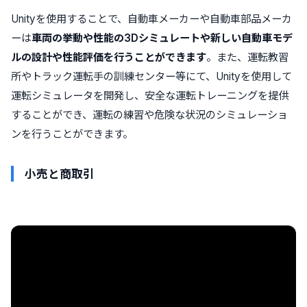
Unityを使用することで、自動車メーカーや自動車部品メーカ
ーは
車両の挙動や性能の3Dシミュレートや新しい自動車モデ
ルの設計や性能評価を行うことができます
。また、運転教習
所やトラック運転手の訓練センター等にて、Unityを使用して
運転シミュレータを開発し、安全な運転トレーニングを提供
することができ、運転の練習や危険な状況のシミュレーショ
ンを行うことができます。
小売と商取引