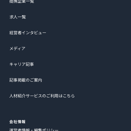
提携企業一覧
求人一覧
経営者インタビュー
メディア
キャリア記事
記事掲載のご案内
人材紹介サービスのご利用はこちら
会社情報
運営者情報・編集ポリシー