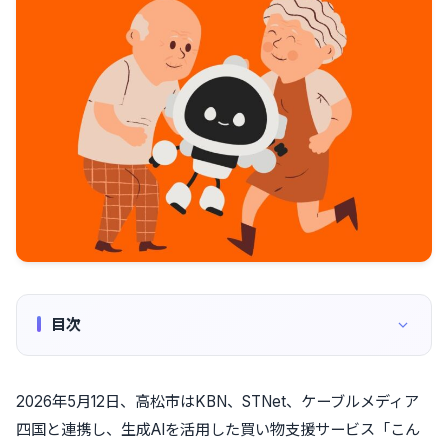
目次
2026年5月12日、高松市はKBN、STNet、ケーブルメディア
四国と連携し、生成AIを活用した買い物支援サービス「こん