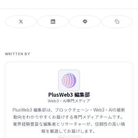
WRITTEN BY
PlusWeb3 編集部
Web3・AI専門メディア
PlusWeb3 編集部は、ブロックチェーン・Web3・AIの最新
動向をわかりやすくお届けする専門メディアチームです。
業界経験豊富な編集者とリサーチャーが、信頼性の高い情
報を厳選してお届けします。