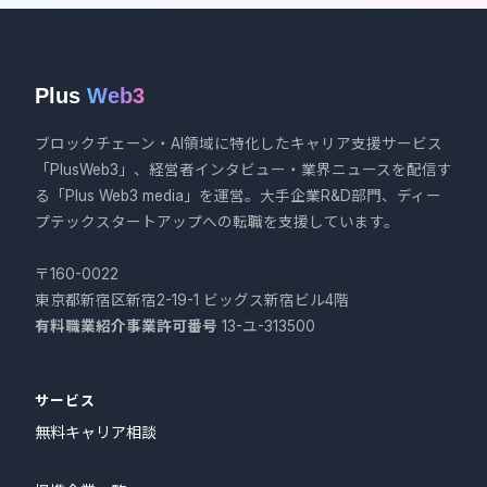
Plus
Web3
ブロックチェーン・AI領域に特化したキャリア支援サービス
「PlusWeb3」、経営者インタビュー・業界ニュースを配信す
る「Plus Web3 media」を運営。大手企業R&D部門、ディー
プテックスタートアップへの転職を支援しています。
〒160-0022
東京都新宿区新宿2-19-1 ビッグス新宿ビル4階
有料職業紹介事業許可番号
13-ユ-313500
サービス
無料キャリア相談