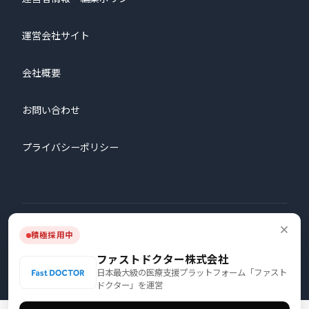
運営会社サイト
会社概要
お問い合わせ
プライバシーポリシー
© 2026 株式会社プロタゴニスト All Rights Reserved.
積極採用中
ファストドクター株式会社
日本最大級の医療支援プラットフォーム「ファスト
ドクター」を運営