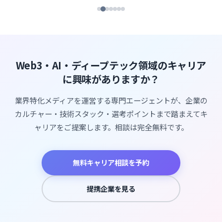
Web3・AI・ディープテック領域のキャリア
に興味がありますか？
業界特化メディアを運営する専門エージェントが、企業の
カルチャー・技術スタック・選考ポイントまで踏まえてキ
ャリアをご提案します。相談は完全無料です。
無料キャリア相談を予約
提携企業を見る