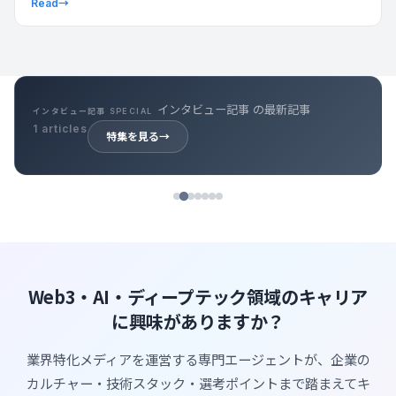
Read
→
インタビュー記事 の最新記事
インタビュー記事 SPECIAL
1 articles
特集を見る
→
Web3・AI・ディープテック領域のキャリア
に興味がありますか？
業界特化メディアを運営する専門エージェントが、企業の
カルチャー・技術スタック・選考ポイントまで踏まえてキ