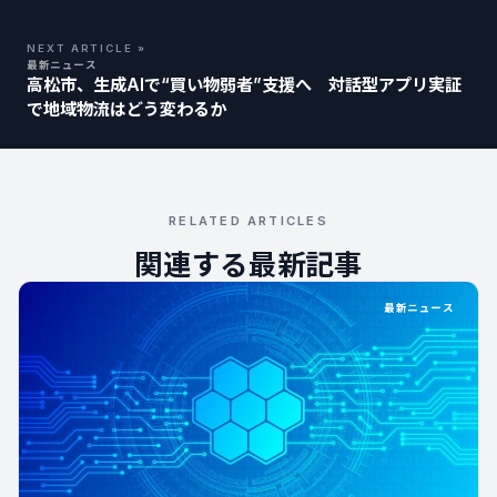
NEXT ARTICLE »
最新ニュース
高松市、生成AIで“買い物弱者”支援へ 対話型アプリ実証
で地域物流はどう変わるか
RELATED ARTICLES
関連する最新記事
最新ニュース