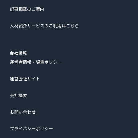
記事掲載のご案内
人材紹介サービスのご利用はこちら
会社情報
運営者情報・編集ポリシー
運営会社サイト
会社概要
お問い合わせ
プライバシーポリシー