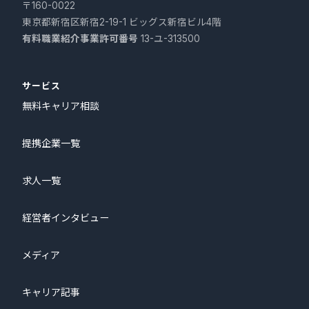
〒160-0022
東京都新宿区新宿2-19-1 ビッグス新宿ビル4階
有料職業紹介事業許可番号
13-ユ-313500
サービス
無料キャリア相談
提携企業一覧
求人一覧
経営者インタビュー
メディア
キャリア記事