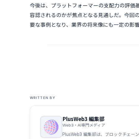
今後は、プラットフォーマーの支配力の評価基
容認されるのかが焦点となる見通しだ。今回の
要な事例となり、業界の将来像にも一定の影
WRITTEN BY
PlusWeb3 編集部
Web3・AI専門メディア
PlusWeb3 編集部は、ブロックチ