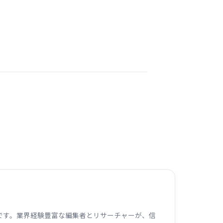
ームです。業界経験豊富な編集者とリサーチャーが、信