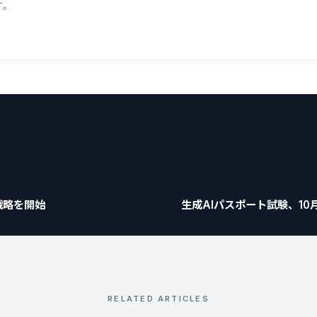
す。
戦略を開始
生成AIパスポート試験、10
RELATED ARTICLES