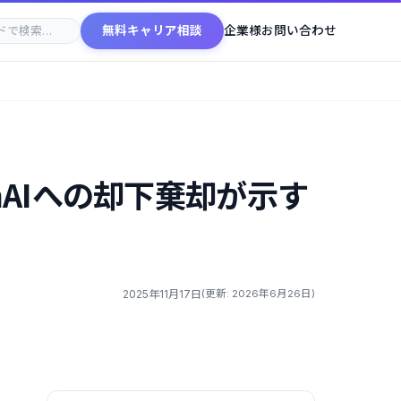
無料キャリア相談
企業様お問い合わせ
nAIへの却下棄却が示す
2025年11月17日
(更新: 2026年6月26日)