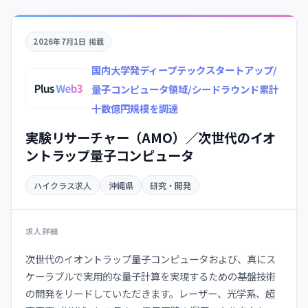
2026年7月1日 掲載
国内大学発ディープテックスタートアップ/
量子コンピュータ領域/シードラウンド累計
十数億円規模を調達
実験リサーチャー（AMO）／次世代のイオ
ントラップ量子コンピュータ
ハイクラス求人
沖縄県
研究・開発
求人詳細
次世代のイオントラップ量子コンピュータおよび、真にス
ケーラブルで実用的な量子計算を実現するための基盤技術
の開発をリードしていただきます。レーザー、光学系、超