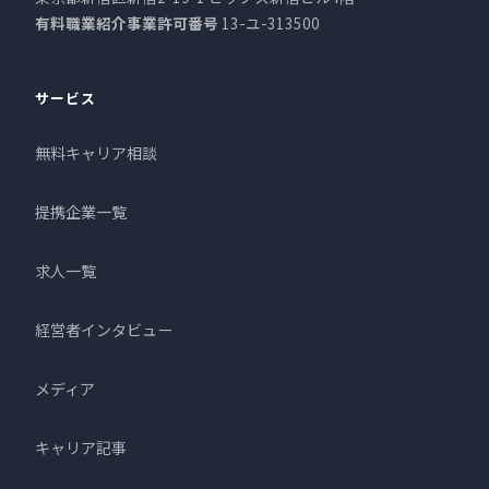
有料職業紹介事業許可番号
13-ユ-313500
サービス
無料キャリア相談
提携企業一覧
求人一覧
経営者インタビュー
メディア
キャリア記事