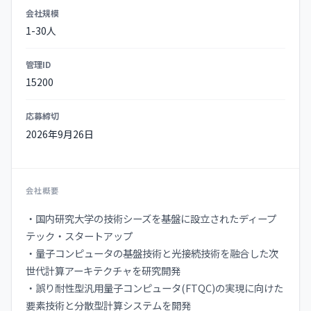
会社規模
1-30人
管理ID
15200
応募締切
2026年9月26日
会社概要
・国内研究大学の技術シーズを基盤に設立されたディープ
テック・スタートアップ
・量子コンピュータの基盤技術と光接続技術を融合した次
世代計算アーキテクチャを研究開発
・誤り耐性型汎用量子コンピュータ(FTQC)の実現に向けた
要素技術と分散型計算システムを開発