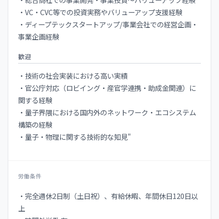
・VC・CVC等での投資実務やバリューアップ支援経験
・ディープテックスタートアップ/事業会社での経営企画・
事業企画経験
歓迎
・技術の社会実装における高い実績
・官公庁対応（ロビイング・産官学連携・助成金関連）に
関する経験
・量子界隈における国内外のネットワーク・エコシステム
構築の経験
・量子・物理に関する技術的な知見"
労働条件
・完全週休2日制（土日祝）、有給休暇、年間休日120日以
上