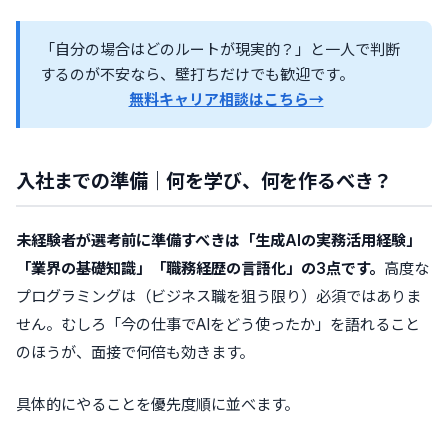
「自分の場合はどのルートが現実的？」と一人で判断
するのが不安なら、壁打ちだけでも歓迎です。
無料キャリア相談はこちら→
入社までの準備｜何を学び、何を作るべき？
未経験者が選考前に準備すべきは「生成AIの実務活用経験」
「業界の基礎知識」「職務経歴の言語化」の3点です。
高度な
プログラミングは（ビジネス職を狙う限り）必須ではありま
せん。むしろ「今の仕事でAIをどう使ったか」を語れること
のほうが、面接で何倍も効きます。
具体的にやることを優先度順に並べます。