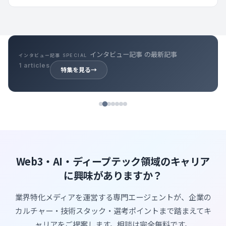
プロジェクトリサーチ の最新記事
プロジェクトリサーチ SPECIAL
348 articles
特集を見る
→
Web3・AI・ディープテック領域のキャリア
に興味がありますか？
業界特化メディアを運営する専門エージェントが、企業の
カルチャー・技術スタック・選考ポイントまで踏まえてキ
ャリアをご提案します。相談は完全無料です。