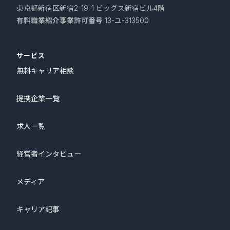
東京都新宿区新宿2-19-1 ビッグス新宿ビル4階
有料職業紹介事業許可番号
13-ユ-313500
サービス
無料キャリア相談
提携企業一覧
求人一覧
経営者インタビュー
メディア
キャリア記事