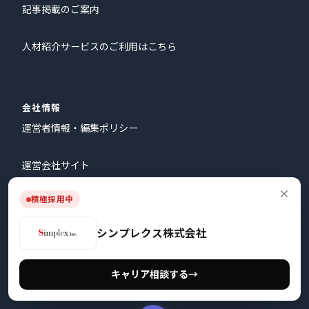
記事掲載のご案内
人材紹介サービスのご利用はこちら
会社情報
運営者情報・編集ポリシー
運営会社サイト
積極採用中
会社概要
シンプレクス株式会社
お問い合わせ
キャリア相談する
→
プライバシーポリシー