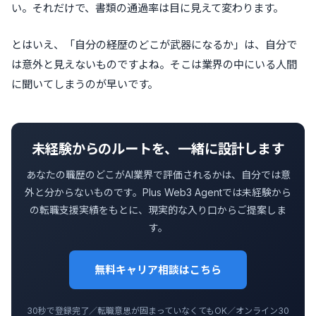
い。それだけで、書類の通過率は目に見えて変わります。
とはいえ、「自分の経歴のどこが武器になるか」は、自分で
は意外と見えないものですよね。そこは業界の中にいる人間
に聞いてしまうのが早いです。
未経験からのルートを、一緒に設計します
あなたの職歴のどこがAI業界で評価されるかは、自分では意
外と分からないものです。Plus Web3 Agentでは未経験から
の転職支援実績をもとに、現実的な入り口からご提案しま
す。
無料キャリア相談はこちら
30秒で登録完了／転職意思が固まっていなくてもOK／オンライン30