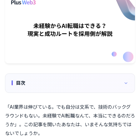
目次
「AI業界は伸びている。でも自分は文系で、技術のバックグ
ラウンドもない。未経験でAI転職なんて、本当にできるのだろ
うか」。この記事を開いたあなたは、いまそんな気持ちでは
ないでしょうか。