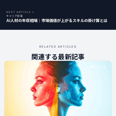
NEXT ARTICLE »
キャリア記事
AI人材の年収相場｜市場価値が上がるスキルの掛け算とは
RELATED ARTICLES
関連する最新記事
最新ニュース