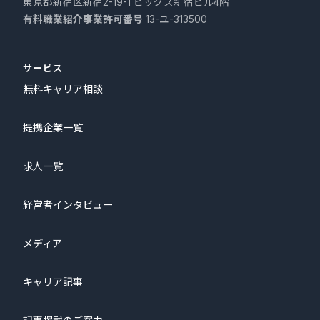
東京都新宿区新宿2-19-1 ビッグス新宿ビル4階
有料職業紹介事業許可番号
13-ユ-313500
サービス
無料キャリア相談
提携企業一覧
求人一覧
経営者インタビュー
メディア
キャリア記事