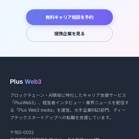
無料キャリア相談を予約
提携企業を見る
Plus
Web3
ブロックチェーン・AI領域に特化したキャリア支援サービス
「PlusWeb3」、経営者インタビュー・業界ニュースを配信す
る「Plus Web3 media」を運営。大手企業R&D部門、ディー
プテックスタートアップへの転職を支援しています。
〒160-0022