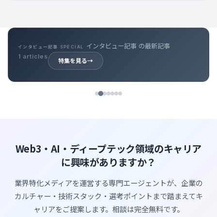
インタビュー記事 の最新記事
インタビュー記事 SPECIAL
1 articles
特集を見る
→
Web3・AI・ディープテック領域のキャリア
に興味がありますか？
業界特化メディアを運営する専門エージェントが、企業の
カルチャー・技術スタック・選考ポイントまで踏まえてキ
ャリアをご提案します。相談は完全無料です。