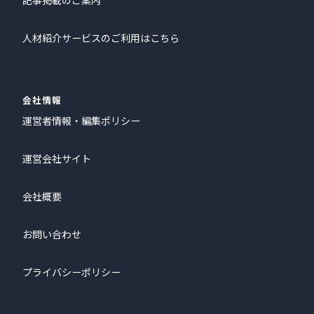
記事掲載のご案内
人材紹介サービスのご利用はこちら
会社情報
運営者情報・編集ポリシー
運営会社サイト
会社概要
お問い合わせ
プライバシーポリシー