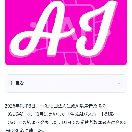
目次
2025年11月13日、一般社団法人生成AI活用普及協会
（GUGA）は、10月に実施した「生成AIパスポート試験
（※）」の結果を発表した。国内での受験者数は過去最高の2
万6230名に達した。