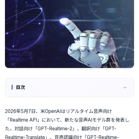
目次
2026年5月7日、米OpenAIはリアルタイム音声向け
「Realtime API」において、新たな音声AIモデル群を発表し
た。対話向け「GPT-Realtime-2」、翻訳向け「GPT-
Realtime-Translate」、音声認識向け「GPT-Realtime-