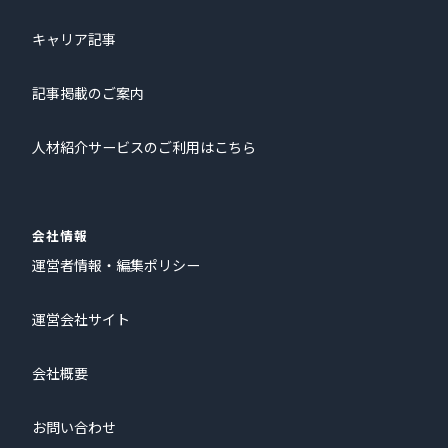
キャリア記事
記事掲載のご案内
人材紹介サービスのご利用はこちら
会社情報
運営者情報・編集ポリシー
運営会社サイト
会社概要
お問い合わせ