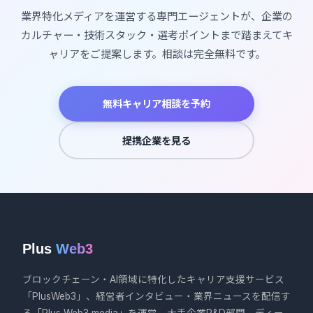
業界特化メディアを運営する専門エージェントが、企業の
カルチャー・技術スタック・選考ポイントまで踏まえてキ
ャリアをご提案します。相談は完全無料です。
無料キャリア相談を予約
提携企業を見る
Plus
Web3
ブロックチェーン・AI領域に特化したキャリア支援サービス
「PlusWeb3」、経営者インタビュー・業界ニュースを配信す