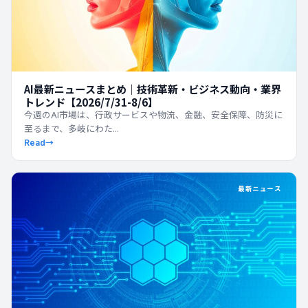
AI最新ニュースまとめ｜技術革新・ビジネス動向・業界
トレンド【2026/7/31-8/6】
今週のAI市場は、行政サービスや物流、金融、安全保障、防災に
至るまで、多岐にわた...
Read
→
最新ニュース