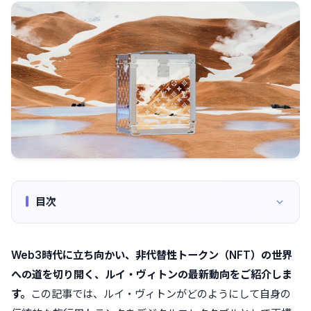
目次
Web3時代に立ち向かい、非代替性トークン（NFT）の世界
への道を切り開く、ルイ・ヴィトンの最新動向をご紹介しま
す。
この記事では、ルイ・ヴィトンがどのようにして自身の