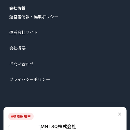
会社情報
運営者情報・編集ポリシー
運営会社サイト
会社概要
お問い合わせ
プライバシーポリシー
© 2026 株式会社プロタゴニスト All Rights Reserved.
積極採用中
MNTSQ株式会社