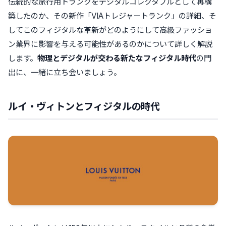
伝統的な旅行用トランクをデジタルコレクタブルとして再構
築したのか、その新作「VIAトレジャートランク」の詳細、そ
してこのフィジタルな革新がどのようにして高級ファッショ
ン業界に影響を与える可能性があるのかについて詳しく解説
します。
物理とデジタルが交わる新たなフィジタル時代
の門
出に、一緒に立ち会いましょう。
ルイ・ヴィトンとフィジタルの時代