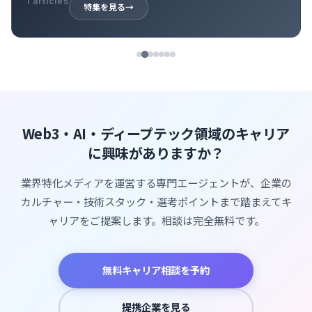
1 articles
特集を見る
→
Web3・AI・ディープテック領域のキャリア
に興味がありますか？
業界特化メディアを運営する専門エージェントが、企業の
カルチャー・技術スタック・選考ポイントまで踏まえてキ
ャリアをご提案します。相談は完全無料です。
無料キャリア相談を予約
提携企業を見る