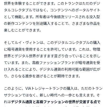
世界を体験することができます。このトランクはただのデジ
タルコレクタブルではなく、コンテンツへのポータルサイト
として機能します。所有者は今後順次リリースされる没入型
の新作コンテンツを別途購入することで、さまざまな作品を
楽しむことができます。
そしてルイ・ヴィトンは、このデジタルコレクタブルの購入
に暗号通貨を使用することを許可しています。これは、物理
世界とデジタル世界がますます混ざり合っていることを示し
ています。また、高級ファッションブランドが暗号通貨を受
け入れることにより、デジタル通貨の利用可能な範囲が広が
り、さらなる進歩を遂げることが期待できます。
このように、VIAトレジャートランクの購入は、ただのトラン
ザクションではなく、新しい時代への一歩とも言えます。そ
れは
デジタル通貨と高級ファッションの世界が交差する点で