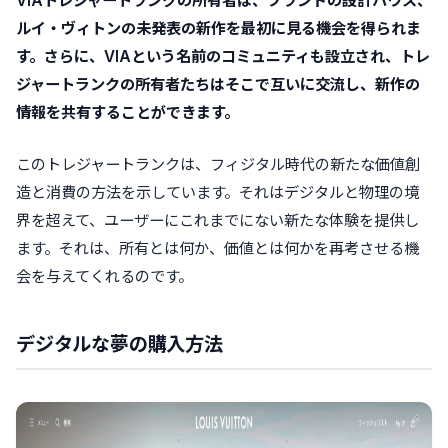
VIAトレジャートランクの所有者は、ブランドの設計ハウス、
ルイ・ヴィトンの未発表の新作を最初に見る機会を得られま
す。さらに、VIAという名前のコミュニティも設立され、トレ
ジャートランクの所有者たちはそこで互いに交流し、新作の
情報を共有することができます。
このトレジャートランクは、フィジタル時代の新たな価値創
造と消費の方法を示しています。それはデジタルと物理の境
界を超えて、ユーザーにこれまでにない新たな体験を提供し
ます。それは、所有とは何か、価値とは何かを再考させる機
会を与えてくれるのです。
デジタルな夢の購入方法