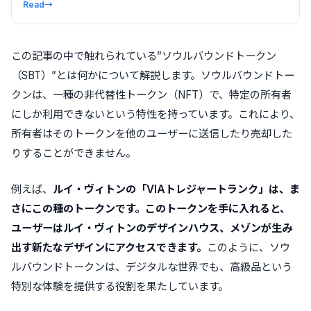
Read
→
この記事の中で触れられている”ソウルバウンドトークン
（SBT）”とは何かについて解説します。ソウルバウンドトー
クンは、一種の非代替性トークン（NFT）で、特定の所有者
にしか利用できないという特性を持っています。これにより、
所有者はそのトークンを他のユーザーに送信したり売却した
りすることができません。
例えば、
ルイ・ヴィトンの「VIAトレジャートランク」は、ま
さにこの種のトークンです。このトークンを手に入れると、
ユーザーはルイ・ヴィトンのデザインハウス、メゾンが生み
出す新たなデザインにアクセスできます。
このように、ソウ
ルバウンドトークンは、デジタルな世界でも、高級品という
特別な体験を提供する役割を果たしています。