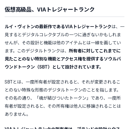
仮想高級品、VIAトレジャートランク
ルイ・ヴィトンの最新作であるVIAトレジャートランク
は、一
見するとデジタルコレクタブルの一つに過ぎないかもしれま
せんが、その設計と機能は他のアイテムとは一線を画してい
ます。このデジタルトランクは、
所有者に対してこれまでに
見たことのない特別な機能とアクセス権を提供するソウルバ
ウンドトークン（SBT）として設計されています。
SBTとは、一度所有者が設定されると、それが変更されるこ
とのない特殊な形態のデジタルトークンのことを指します。
その名の通り、「魂が結びついたトークン」であり、一度所
有者が設定されると、その所有権は他人に移譲されることは
ありません。