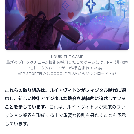
LOUIS THE GAME
最新のブロックチェーン技術を採用したこのゲームには、NFT(非代替
性トークン)アートが30作品含まれている。
APP STOREまたはGOOGLE PLAYからダウンロード可能
これらの取り組みは、ルイ・ヴィトンがフィジタル時代に適
応し、新しい技術とデジタルな機会を積極的に追求している
ことを示しています。
これは、ルイ・ヴィトンが未来のファ
ッション業界を形成する上で重要な役割を果たすことを予示
しています。