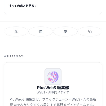
すべての求人を見る
WRITTEN BY
PlusWeb3 編集部
Web3・AI専門メディア
PlusWeb3 編集部は、ブロックチェーン・Web3・AIの最新
動向をわかりやすくお届けする専門メディアチームです。