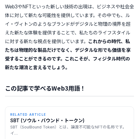
Web3やNFTといった新しい技術の出現は、ビジネスや社会全
体に対して新たな可能性を提供しています。その中でも、ル
イ・ヴィトンのようなブランドがデジタルと物理の境界を超
えた新たな体験を提供することで、私たちのライフスタイル
に対する新たな視点を提供しています。
これからの時代、私
たちは物理的な製品だけでなく、デジタルな形でも価値を享
受することができるのです。これこそが、フィジタル時代の
新たな潮流と言えるでしょう。
この記事で学べるWeb3用語！
RELATED ARTICLE
SBT (ソウル・バウンド・トークン)
SBT（SoulBound Token）とは、譲渡不可能なNFTの名称です。
イ…