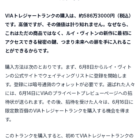
VIAトレジャートランクの購入は、約586万3000円（税込）
です。高価ですが、その価値は計り知れません。なぜなら、
これはただの商品ではなく、ルイ・ヴィトンの新作に最初に
アクセスできる秘密の鍵、つまり未来への扉を手に入れるこ
とができるからです。
購入方法は次のとおりです。まず、6月8日からルイ・ヴィト
ンの公式サイトでウェイティングリストに登録を開始しま
す。登録には暗号通貨のウォレットが必要です。選ばれた人々
には、6月14日にVIAのプライベートプレビューページへの招
待状が送られます。その後、招待を受けた人々は、6月16日に
限定数百個のVIAトレジャートランクを購入する機会を得ま
す。
このトランクを購入すると、初めてVIAトレジャートランクの