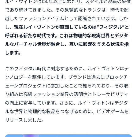
ルイ・ヴィトンは150年以上にわたり、スタイルと品質の象徴
であり続けてきました。その象徴的なトランクは、時代を超
越したファッションアイテムとして認識されています。しか
し、
現在ルイ・ヴィトンが直面しているのは”フィジタル”と
呼ばれる新たな時代です。これは物理的な現実世界とデジタ
ルなバーチャル世界が融合し、互いに影響を与える状況を指
します。
このフィジタル時代に対応するために、ルイ・ヴィトンはテ
クノロジーを駆使しています。ブランドは過去にブロックチ
ェーンプロジェクトに参加したことで知られており、その取
り組みは高級ファッション業界の透明性とトレーサビリティ
の向上に寄与しています。さらに、ルイ・ヴィトンはデジタ
ルな世界と物理的な製品をつなげるために、ビデオゲームを
リリースしました。