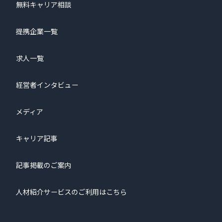
無料キャリア相談
提携企業一覧
求人一覧
経営者インタビュー
メディア
キャリア記事
記事掲載のご案内
人材紹介サービスのご利用はこちら