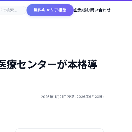
無料キャリア相談
企業様お問い合わせ
屋医療センターが本格導
2025年11月21日
(更新: 2026年6月23日)