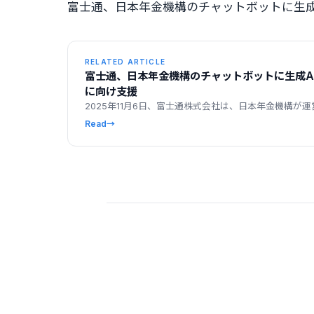
富士通、日本年金機構のチャットボットに生成
RELATED ARTICLE
富士通、日本年金機構のチャットボットに生成A
に向け支援
2025年11月6日、富士通株式会社は、日本年金機構が
Read
→