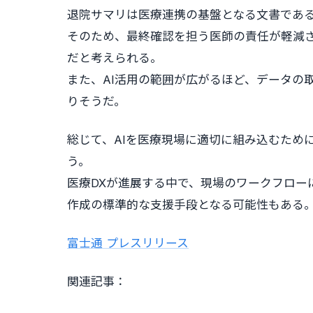
退院サマリは医療連携の基盤となる文書であ
そのため、最終確認を担う医師の責任が軽減
だと考えられる。
また、AI活用の範囲が広がるほど、データの
りそうだ。
総じて、AIを医療現場に適切に組み込むため
う。
医療DXが進展する中で、現場のワークフロー
作成の標準的な支援手段となる可能性もある
富士通 プレスリリース
関連記事：