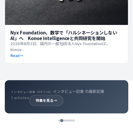
Nyx Foundation、数学で「ハルシネーションしない
AI」へ Konoe Intelligenceと共同研究を開始
2026年8月3日、国内の一般社団法人Nyx Foundationは、
Konoe...
Read
→
インタビュー記事 の最新記事
インタビュー記事 SPECIAL
1 articles
特集を見る
→