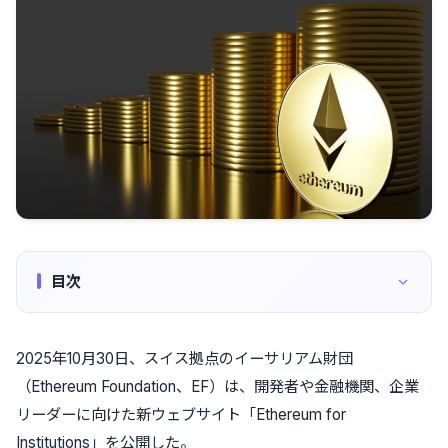
目次
2025年10月30日、スイス拠点のイーサリアム財団
（Ethereum Foundation、EF）は、開発者や金融機関、企業
リーダーに向けた新ウェブサイト「Ethereum for
Institutions」を公開した。