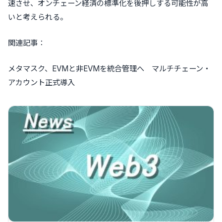
速させ、オンチェーン経済の標準化を後押しする可能性が高
いと考えられる。
関連記事：
メタマスク、EVMと非EVMを統合管理へ マルチチェーン・
アカウント正式導入