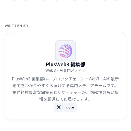
WRITTEN BY
PlusWeb3 編集部
Web3・AI専門メディア
PlusWeb3 編集部は、ブロックチェーン・Web3・AIの最新
動向をわかりやすくお届けする専門メディアチームです。
業界経験豊富な編集者とリサーチャーが、信頼性の高い情
報を厳選してお届けします。
note