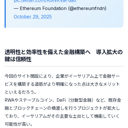
— Ethereum Foundation (@ethereumfndn)
October 29, 2025
透明性と効率性を備えた金融構築へ 導入拡大の
鍵は信頼性
今回のサイト開設により、企業がイーサリアム上で金融サー
ビスを構築する道筋がより明確になった点は大きなメリット
といえるだろう。
RWAやステーブルコイン、DeFi（分散型金融）など、既存金
融とブロックチェーンの橋渡しを行うプロジェクトが拡大し
ており、イーサリアムがその主要な土台として機能していく
可能性が高い。