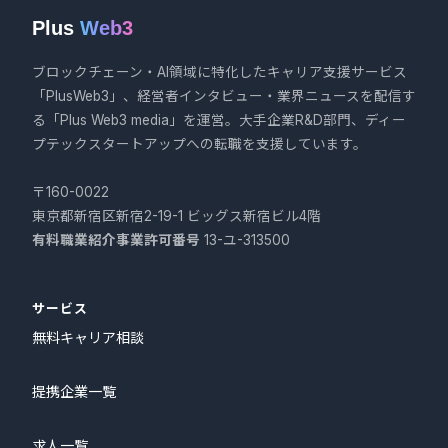
Plus
Web3
ブロックチェーン・AI領域に特化したキャリア支援サービス
「PlusWeb3」、経営者インタビュー・業界ニュースを配信す
る「Plus Web3 media」を運営。大手企業R&D部門、ディー
プテックスタートアップへの転職を支援しています。
〒160-0022
東京都新宿区新宿2-19-1 ビッグス新宿ビル4階
有料職業紹介事業許可番号
13-ユ-313500
サービス
無料キャリア相談
提携企業一覧
求人一覧