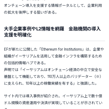
オンチェーン導入を支援する情報ポータルとして、企業利用
の拡大を後押しする狙いがある。
大手企業事例やL2情報を網羅 金融機関の導入
支援を明確化
EFが新たに公開した「Ethereum for Institutions」は、企業や
組織がイーサリアムを活用して金融インフラを構築するため
の包括的情報ハブである。
声明では「イーサリアムはオンチェーン経済の中立で安全な
基盤として機能しており、110万人以上のバリデーター（※）
に支えられ、10年以上の稼働実績を有する」と強調した。
サイト内では導入事例が紹介され、イーサリアム上で数十億
ドル規模の資産運用や決済が実現していることが示されてい