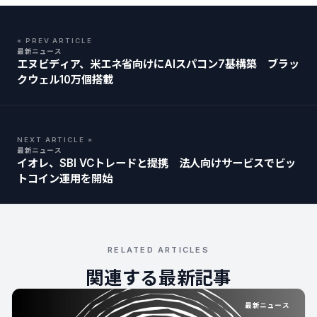
« PREV ARTICLE
最新ニュース
エヌビディア、米エネ省向けにAIスパコン7基構築 ブラッ
クウェル10万個搭載
NEXT ARTICLE »
最新ニュース
イオレ、SBI VCトレードと提携 法人向けサービスでビッ
トコイン運用を開始
RELATED ARTICLES
関連する最新記事
最新ニュース