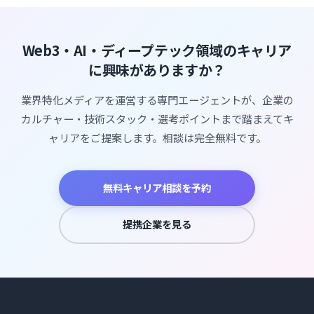
Web3・AI・ディープテック領域のキャリア
に興味がありますか？
業界特化メディアを運営する専門エージェントが、企業の
カルチャー・技術スタック・選考ポイントまで踏まえてキ
ャリアをご提案します。相談は完全無料です。
無料キャリア相談を予約
提携企業を見る