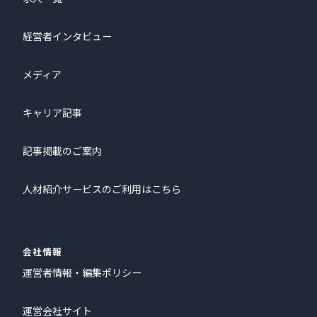
経営者インタビュー
メディア
キャリア記事
記事掲載のご案内
人材紹介サービスのご利用はこちら
会社情報
運営者情報・編集ポリシー
運営会社サイト