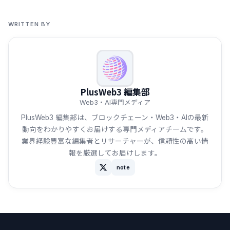
WRITTEN BY
PlusWeb3 編集部
Web3・AI専門メディア
PlusWeb3 編集部は、ブロックチェーン・Web3・AIの最新
動向をわかりやすくお届けする専門メディアチームです。
業界経験豊富な編集者とリサーチャーが、信頼性の高い情
報を厳選してお届けします。
note