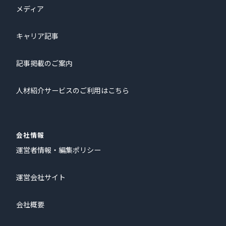
メディア
キャリア記事
記事掲載のご案内
人材紹介サービスのご利用はこちら
会社情報
運営者情報・編集ポリシー
運営会社サイト
会社概要