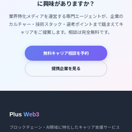
に興味がありますか？
業界特化メディアを運営する専門エージェントが、企業の
カルチャー・技術スタック・選考ポイントまで踏まえてキ
ャリアをご提案します。相談は完全無料です。
無料キャリア相談を予約
提携企業を見る
Plus
Web3
ブロックチェーン・AI領域に特化したキャリア支援サービス