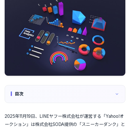
目次
2025年11月19日、LINEヤフー株式会社が運営する「Yahoo!オ
ークション」は株式会社SODA提供の「スニーカーダンク」と