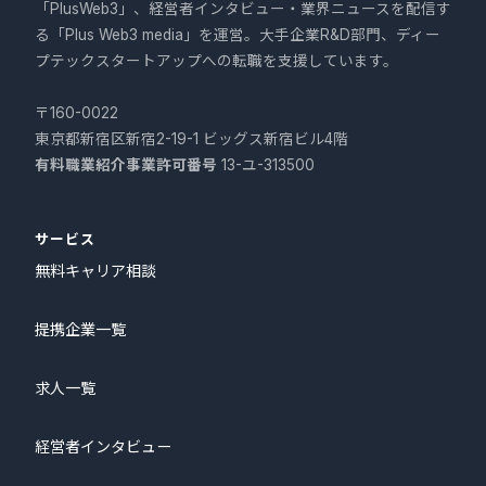
「PlusWeb3」、経営者インタビュー・業界ニュースを配信す
る「Plus Web3 media」を運営。大手企業R&D部門、ディー
プテックスタートアップへの転職を支援しています。
〒160-0022
東京都新宿区新宿2-19-1 ビッグス新宿ビル4階
有料職業紹介事業許可番号
13-ユ-313500
サービス
無料キャリア相談
提携企業一覧
求人一覧
経営者インタビュー