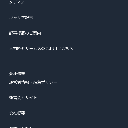
メディア
キャリア記事
記事掲載のご案内
人材紹介サービスのご利用はこちら
会社情報
運営者情報・編集ポリシー
運営会社サイト
会社概要