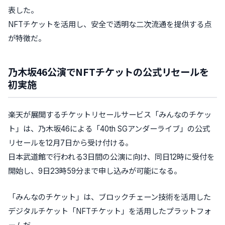
表した。
NFTチケットを活用し、安全で透明な二次流通を提供する点
が特徴だ。
乃木坂46公演でNFTチケットの公式リセールを
初実施
楽天が展開するチケットリセールサービス「みんなのチケッ
ト」は、乃木坂46による「40th SGアンダーライブ」の公式
リセールを12月7日から受け付ける。
日本武道館で行われる3日間の公演に向け、同日12時に受付を
開始し、9日23時59分まで申し込みが可能になる。
「みんなのチケット」は、ブロックチェーン技術を活用した
デジタルチケット「NFTチケット」を活用したプラットフォ