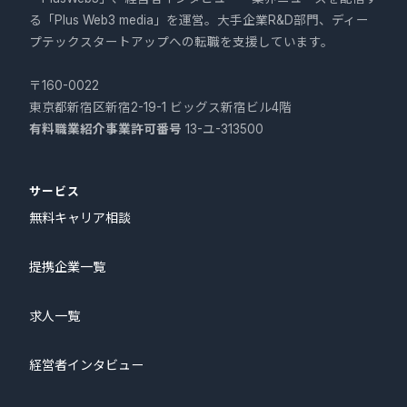
る「Plus Web3 media」を運営。大手企業R&D部門、ディー
プテックスタートアップへの転職を支援しています。
〒160-0022
東京都新宿区新宿2-19-1 ビッグス新宿ビル4階
有料職業紹介事業許可番号
13-ユ-313500
サービス
無料キャリア相談
提携企業一覧
求人一覧
経営者インタビュー