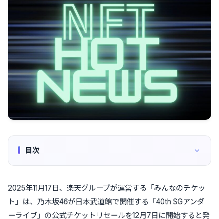
目次
2025年11月17日、楽天グループが運営する「みんなのチケッ
ト」は、乃木坂46が日本武道館で開催する「40th SGアンダ
ーライブ」の公式チケットリセールを12月7日に開始すると発