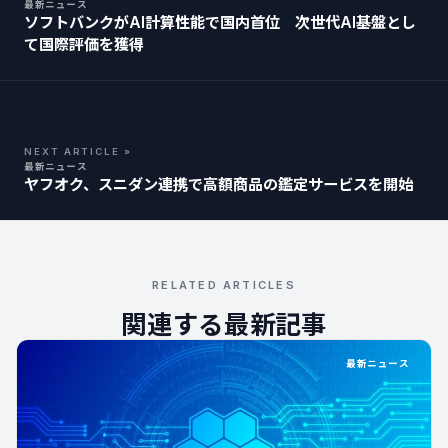
最新ニュース
ソフトバンクがAI計算性能で国内首位 次世代AI基盤とし
て国際評価を獲得
NEXT ARTICLE »
最新ニュース
ヤフオク、スニダン連携で高額商品の鑑定サービスを開始
RELATED ARTICLES
関連する最新記事
最新ニュース