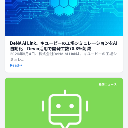
DeNA AI Link、キユーピーの工場シミュレーションをAI
自動化 Devin活用で開発工数78.8％削減
2026年8月4日、株式会社DeNA AI Linkは、キユーピーの工場シ
ミュレ...
Read
→
最新ニュース