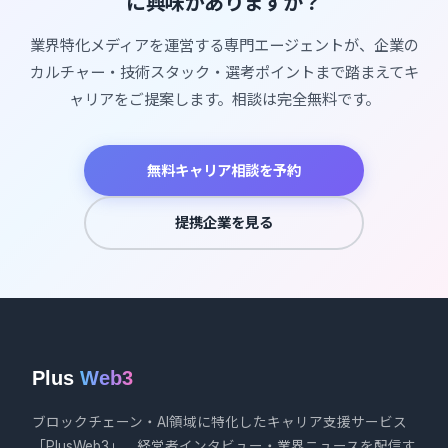
に興味がありますか？
業界特化メディアを運営する専門エージェントが、企業の
カルチャー・技術スタック・選考ポイントまで踏まえてキ
ャリアをご提案します。相談は完全無料です。
無料キャリア相談を予約
提携企業を見る
Plus
Web3
ブロックチェーン・AI領域に特化したキャリア支援サービス
「PlusWeb3」、経営者インタビュー・業界ニュースを配信す