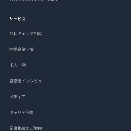
サービス
無料キャリア相談
提携企業一覧
求人一覧
経営者インタビュー
メディア
キャリア記事
記事掲載のご案内