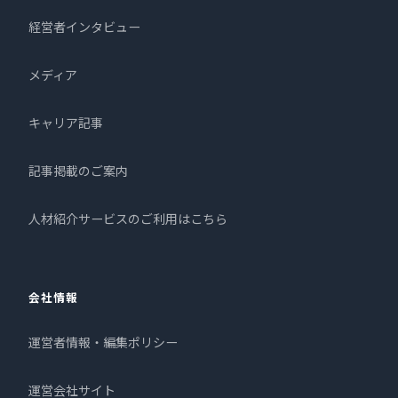
経営者インタビュー
メディア
キャリア記事
記事掲載のご案内
人材紹介サービスのご利用はこちら
会社情報
運営者情報・編集ポリシー
運営会社サイト