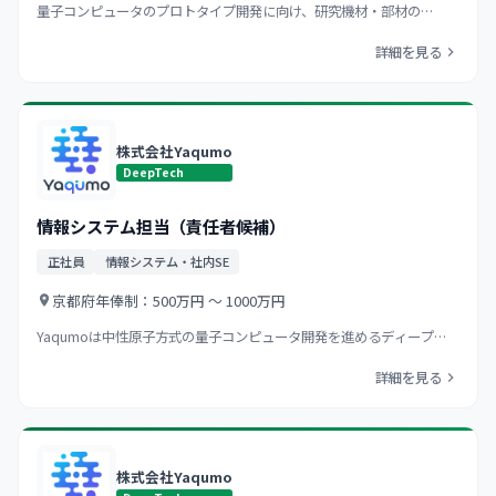
量子コンピュータのプロトタイプ開発に向け、研究機材・部材の…
詳細を見る
株式会社Yaqumo
DeepTech
情報システム担当（責任者候補）
正社員
情報システム・社内SE
京都府
年俸制：500万円 〜 1000万円
Yaqumoは中性原子方式の量子コンピュータ開発を進めるディープ…
詳細を見る
株式会社Yaqumo