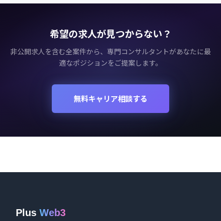
希望の求人が見つからない？
非公開求人を含む全案件から、専門コンサルタントがあなたに最
適なポジションをご提案します。
無料キャリア相談する
Plus
Web3