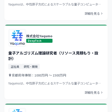
Yaqumoは、中性原子方式によるスケーラブルな量子コンピュータ…
詳細を見る
株式会社Yaqumo
DeepTech
量子アルゴリズム理論研究者（リソース見積もり・設
計）
正社員
研究・開発
京都府
年俸制：1000万円 〜 1500万円
Yaqumoは、中性原子方式によるスケーラブルな量子コンピュータ…
詳細を見る