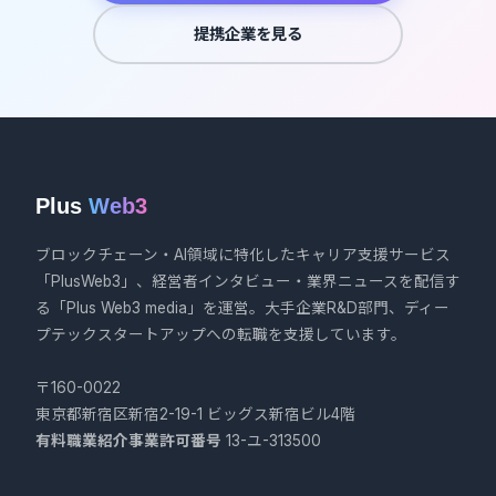
提携企業を見る
Plus
Web3
ブロックチェーン・AI領域に特化したキャリア支援サービス
「PlusWeb3」、経営者インタビュー・業界ニュースを配信す
る「Plus Web3 media」を運営。大手企業R&D部門、ディー
プテックスタートアップへの転職を支援しています。
〒160-0022
東京都新宿区新宿2-19-1 ビッグス新宿ビル4階
有料職業紹介事業許可番号
13-ユ-313500