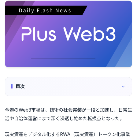
目次
今週のWeb3市場は、技術の社会実装が一段と加速し、日常生
活や自治体運営にまで深く浸透し始めた転換点となった。
現実資産をデジタル化するRWA（現実資産）トークン化事業