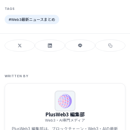
TAGS
#Web3最新ニュースまとめ
WRITTEN BY
PlusWeb3 編集部
Web3・AI専門メディア
PlusWeb3 編集部は、ブロックチェーン・Web3・AIの最新