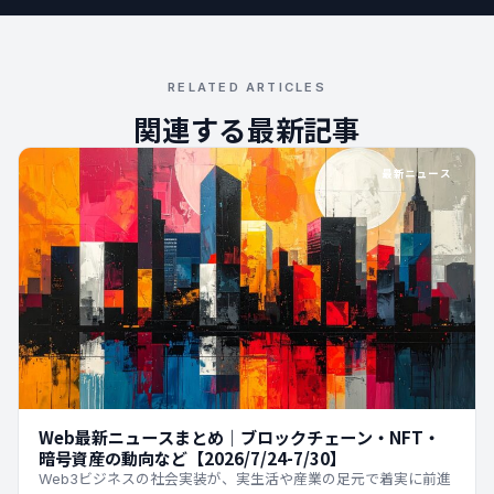
RELATED ARTICLES
関連する最新記事
最新ニュース
Web最新ニュースまとめ｜ブロックチェーン・NFT・
暗号資産の動向など【2026/7/24-7/30】
Web3ビジネスの社会実装が、実生活や産業の足元で着実に前進