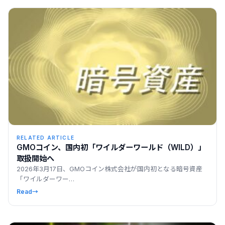
RELATED ARTICLE
GMOコイン、国内初「ワイルダーワールド（WILD）」
取扱開始へ
2026年3月17日、GMOコイン株式会社が国内初となる暗号資産
「ワイルダーワー…
Read
→