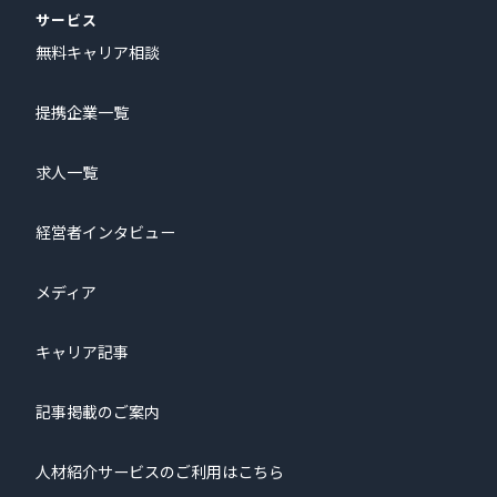
サービス
無料キャリア相談
提携企業一覧
求人一覧
経営者インタビュー
メディア
キャリア記事
記事掲載のご案内
人材紹介サービスのご利用はこちら