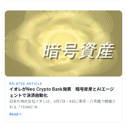
RELATED ARTICLE
イオレがNeo Crypto Bank発表 暗号資産とAIエージ
ェントで決済自動化
日本の株式会社イオレは、4月7日・8日に東京・八芳園で開催さ
れる「TEAMZ W…
Read
→