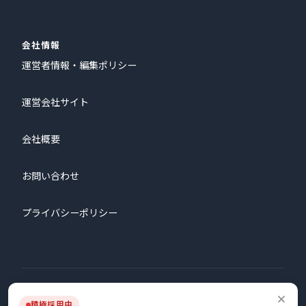
会社情報
運営者情報・編集ポリシー
運営会社サイト
会社概要
お問い合わせ
プライバシーポリシー
© 2026 株式会社プロタゴニスト All Rights Reserved.
積極採用中