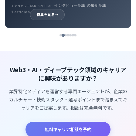
インタビュー記事 の最新記事
インタビュー記事 SPECIAL
1 articles
特集を見る
→
Web3・AI・ディープテック領域のキャリア
に興味がありますか？
業界特化メディアを運営する専門エージェントが、企業の
カルチャー・技術スタック・選考ポイントまで踏まえてキ
ャリアをご提案します。相談は完全無料です。
無料キャリア相談を予約