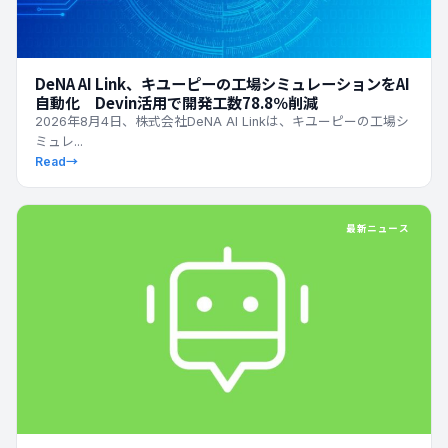
DeNA AI Link、キユーピーの工場シミュレーションをAI
自動化 Devin活用で開発工数78.8％削減
2026年8月4日、株式会社DeNA AI Linkは、キユーピーの工場シ
ミュレ...
Read
→
最新ニュース