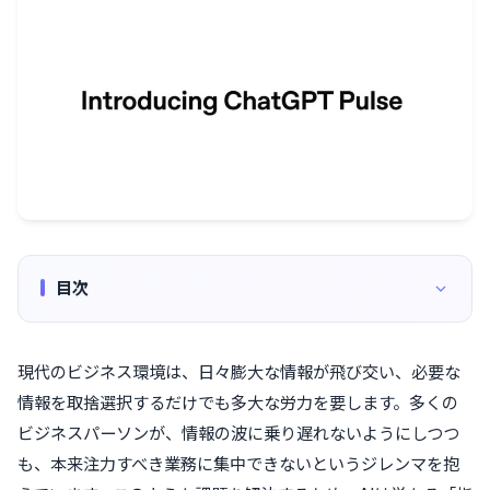
目次
現代のビジネス環境は、日々膨大な情報が飛び交い、必要な
情報を取捨選択するだけでも多大な労力を要します。多くの
ビジネスパーソンが、情報の波に乗り遅れないようにしつつ
も、本来注力すべき業務に集中できないというジレンマを抱