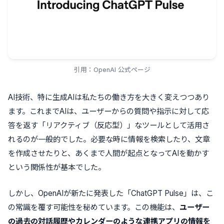
引用：OpenAI 公式ページ
AI技術、特に生成AIは私たちの働き方を大きく変えつつあり
ます。これまでAIは、ユーザーからの質問や指示に対して応
答を返す「リアクティブ（反応型）」なツールとして活用さ
れるのが一般的でした。必要な時に情報を検索したり、文章
を作成させたりと、あくまで人間が起点となってAIを動かす
という関係性が基本でした。
しかし、OpenAIが新たに発表した「ChatGPT Pulse」は、こ
の常識を覆す可能性を秘めています。この機能は、
ユーザー
の過去の対話履歴やカレンダーのような連携アプリの情報を