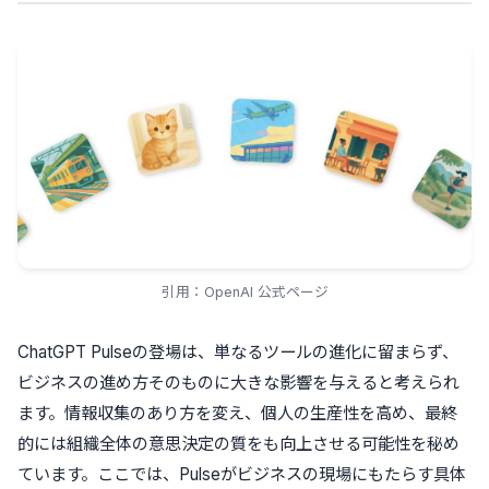
引用：OpenAI 公式ページ
ChatGPT Pulseの登場は、単なるツールの進化に留まらず、
ビジネスの進め方そのものに大きな影響を与えると考えられ
ます。情報収集のあり方を変え、個人の生産性を高め、最終
的には組織全体の意思決定の質をも向上させる可能性を秘め
ています。ここでは、Pulseがビジネスの現場にもたらす具体