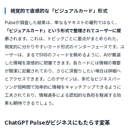
視覚的で直感的な「ビジュアルカード」形式
Pulseが調査した結果は、単なるテキストの羅列ではなく、
「ビジュアルカード」という形式で整理されてユーザーに提
示
されます。これは、トピックごとに要点がまとめられた、
視覚的に分かりやすいカード形式のインターフェースです。ユ
ーザーは、まるでSNSのフィードを眺めるように、AIが厳選
した情報を直感的に把握できます。各カードには情報の概要
が簡潔に記載されており、さらに深掘りしたい場合は詳細へ
とアクセスできます。このデザインは、多忙なビジネスパー
ソンが短時間で効率的に情報をキャッチアップできるように
工夫されており、情報過多による認知的な負担を軽減する効
果も期待できるでしょう。
ChatGPT Pulseがビジネスにもたらす変革