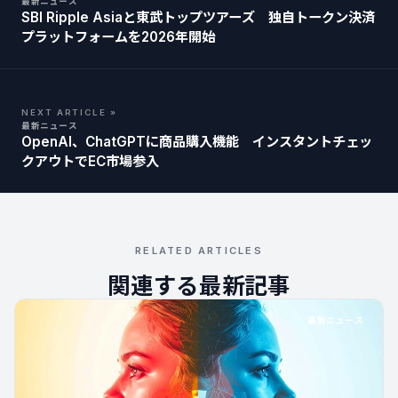
最新ニュース
SBI Ripple Asiaと東武トップツアーズ 独自トークン決済
プラットフォームを2026年開始
NEXT ARTICLE »
最新ニュース
OpenAI、ChatGPTに商品購入機能 インスタントチェッ
クアウトでEC市場参入
RELATED ARTICLES
関連する最新記事
最新ニュース