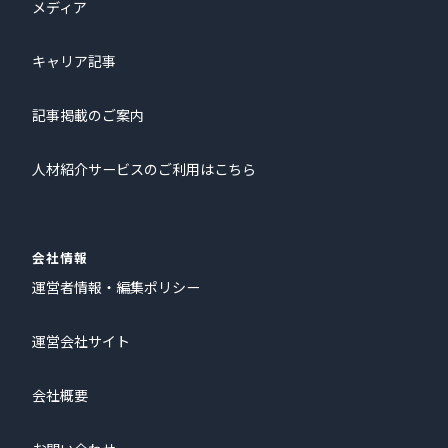
メディア
キャリア記事
記事掲載のご案内
人材紹介サービスのご利用はこちら
会社情報
運営者情報・編集ポリシー
運営会社サイト
会社概要