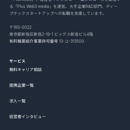
る「Plus Web3 media」を運営。大手企業R&D部門、ディー
プテックスタートアップへの転職を支援しています。
〒160-0022
東京都新宿区新宿2-19-1 ビッグス新宿ビル4階
有料職業紹介事業許可番号
13-ユ-313500
サービス
無料キャリア相談
提携企業一覧
求人一覧
経営者インタビュー