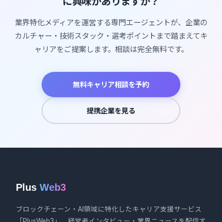
に興味がありますか？
業界特化メディアを運営する専門エージェントが、企業の
カルチャー・技術スタック・選考ポイントまで踏まえてキ
ャリアをご提案します。相談は完全無料です。
無料キャリア相談を予約
提携企業を見る
Plus
Web3
ブロックチェーン・AI領域に特化したキャリア支援サービス
「PlusWeb3」、経営者インタビュー・業界ニュースを配信す