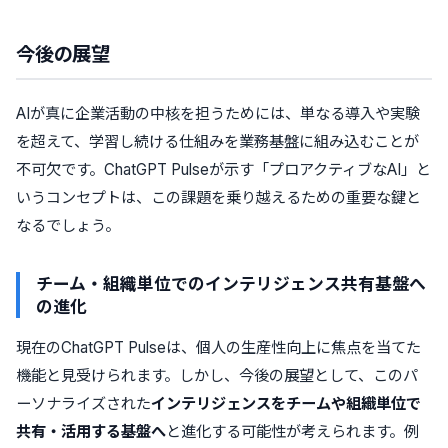
今後の展望
AIが真に企業活動の中核を担うためには、単なる導入や実験
を超えて、学習し続ける仕組みを業務基盤に組み込むことが
不可欠です。ChatGPT Pulseが示す「プロアクティブなAI」と
いうコンセプトは、この課題を乗り越えるための重要な鍵と
なるでしょう。
チーム・組織単位でのインテリジェンス共有基盤へ
の進化
現在のChatGPT Pulseは、個人の生産性向上に焦点を当てた
機能と見受けられます。しかし、今後の展望として、このパ
ーソナライズされた
インテリジェンスをチームや組織単位で
共有・活用する基盤へ
と進化する可能性が考えられます。例