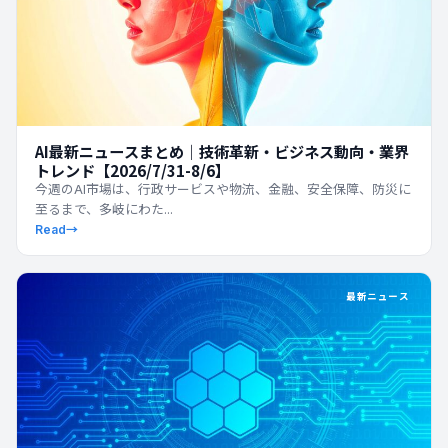
AI最新ニュースまとめ｜技術革新・ビジネス動向・業界
トレンド【2026/7/31-8/6】
今週のAI市場は、行政サービスや物流、金融、安全保障、防災に
至るまで、多岐にわた...
Read
→
最新ニュース