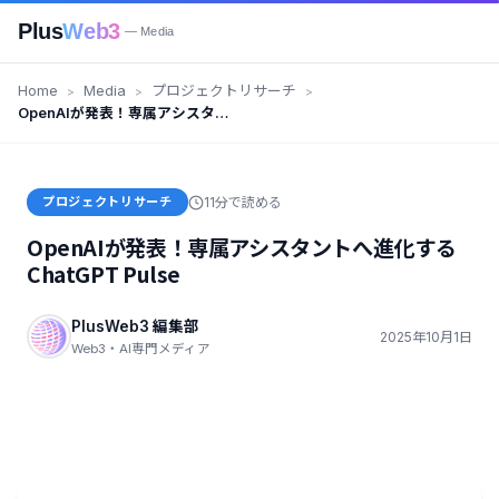
Plus
Web3
— Media
Home
Media
プロジェクトリサーチ
OpenAIが発表！専属アシスタン
トへ進化するChatGPT Pulse
プロジェクトリサーチ
11分で読める
OpenAIが発表！専属アシスタントへ進化する
ChatGPT Pulse
PlusWeb3 編集部
2025年10月1日
Web3・AI専門メディア