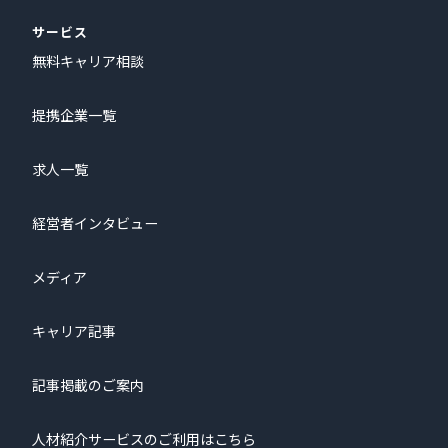
サービス
無料キャリア相談
提携企業一覧
求人一覧
経営者インタビュー
メディア
キャリア記事
記事掲載のご案内
人材紹介サービスのご利用はこちら