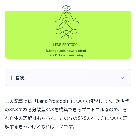
目次
この記事では「Lens Protocol」について解説します。次世代
のSNSである分散型SNSを構築できるプロトコルなので、そ
れ自体の理解はもちろん、この先のSNSの在り方について理
解するきっかけとなれば幸いです。