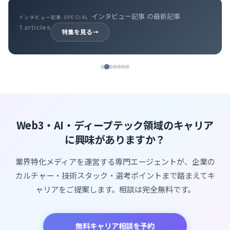
インタビュー記事 の最新記事
インタビュー記事 SPECIAL
1 articles
特集を見る
→
Web3・AI・ディープテック領域のキャリア
に興味がありますか？
業界特化メディアを運営する専門エージェントが、企業の
カルチャー・技術スタック・選考ポイントまで踏まえてキ
ャリアをご提案します。相談は完全無料です。
無料キャリア相談を予約