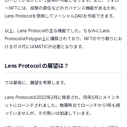
ローしているかという証明が可能となります。また、フォロ
ーNFTには、投票の委任などのガバナンス機能があるため、
Lens Protocolを使用してソーシャルDAOを作成できます。
以上、Lens Protocolの主な機能でした。ちなみにLens
ProtocolはPolygon上に構築されており、NFTのやり取りにお
けるガス代にはMATICが必要となります。
Lens Protocol の展望は？
では最後に、展望を考察します。
Lens Protocolは2022年2月に発表され、同年5月にメインネ
ットにローンチされました。執筆時点でローンチから1年も経
っていませんが、その勢いは加速しています。