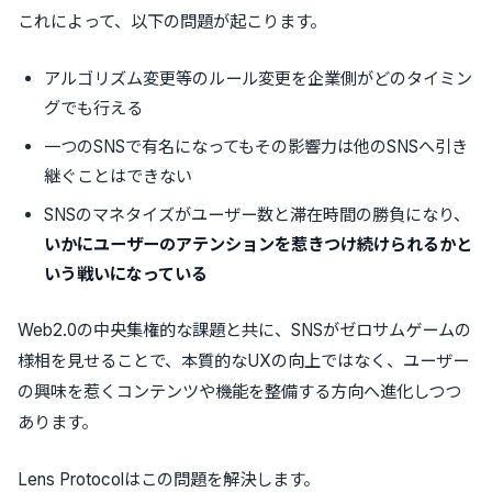
これによって、以下の問題が起こります。
アルゴリズム変更等のルール変更を企業側がどのタイミン
グでも行える
一つのSNSで有名になってもその影響力は他のSNSへ引き
継ぐことはできない
SNSのマネタイズがユーザー数と滞在時間の勝負になり、
いかにユーザーのアテンションを惹きつけ続けられるかと
いう戦いになっている
Web2.0の中央集権的な課題と共に、SNSがゼロサムゲームの
様相を見せることで、本質的なUXの向上ではなく、ユーザー
の興味を惹くコンテンツや機能を整備する方向へ進化しつつ
あります。
Lens Protocolはこの問題を解決します。