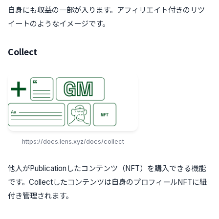
自身にも収益の一部が入ります。アフィリエイト付きのリツ
イートのようなイメージです。
Collect
https://docs.lens.xyz/docs/collect
他人がPublicationしたコンテンツ（NFT）を購入できる機能
です。Collectしたコンテンツは自身のプロフィールNFTに紐
付き管理されます。