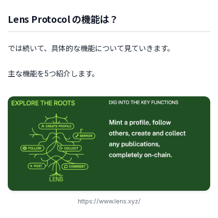
Lens Protocol の機能は？
では続いて、具体的な機能について見ていきます。
主な機能を5つ紹介します。
https://www.lens.xyz/