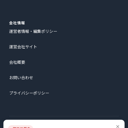
会社情報
運営者情報・編集ポリシー
運営会社サイト
会社概要
お問い合わせ
プライバシーポリシー
© 2026 株式会社プロタゴニスト All Rights Reserved.