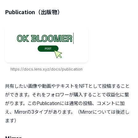
Publication
（出版物）
https://docs.lens.xyz/docs/publication
共有したい画像や動画やテキストをNFTとして投稿すること
ができます。それをフォロワーが購入することで収益化に繋
がります。このPublicationには通常の投稿、コメントに加
え、Mirrorの3タイプがあります。（Mirrorについては後述し
ます）