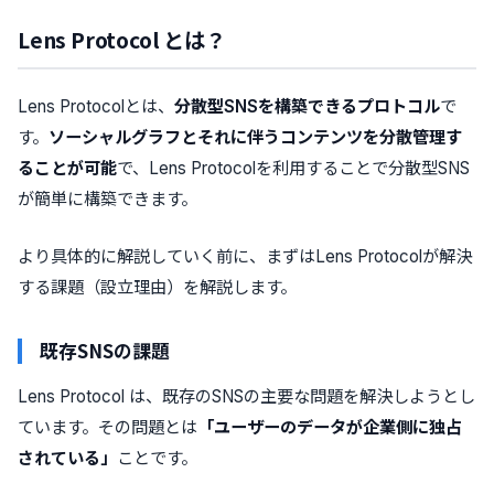
Lens Protocol とは？
Lens Protocolとは、
分散型SNSを構築できるプロトコル
で
す。
ソーシャルグラフとそれに伴うコンテンツを分散管理す
ることが可能
で、Lens Protocolを利用することで分散型SNS
が簡単に構築できます。
より具体的に解説していく前に、まずはLens Protocolが解決
する課題（設立理由）を解説します。
既存SNSの課題
Lens Protocol は、既存のSNSの主要な問題を解決しようとし
ています。その問題とは
「ユーザーのデータが企業側に独占
されている」
ことです。