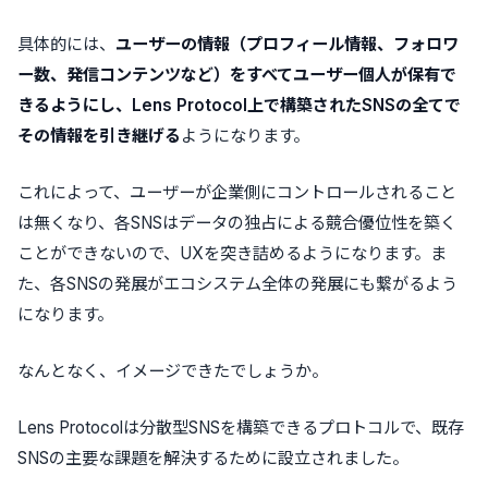
具体的には、
ユーザーの情報（プロフィール情報、フォロワ
ー数、発信コンテンツなど）をすべてユーザー個人が保有で
きるようにし、Lens Protocol上で構築されたSNSの全てで
その情報を引き継げる
ようになります。
これによって、ユーザーが企業側にコントロールされること
は無くなり、各SNSはデータの独占による競合優位性を築く
ことができないので、UXを突き詰めるようになります。ま
た、各SNSの発展がエコシステム全体の発展にも繋がるよう
になります。
なんとなく、イメージできたでしょうか。
Lens Protocolは分散型SNSを構築できるプロトコルで、既存
SNSの主要な課題を解決するために設立されました。