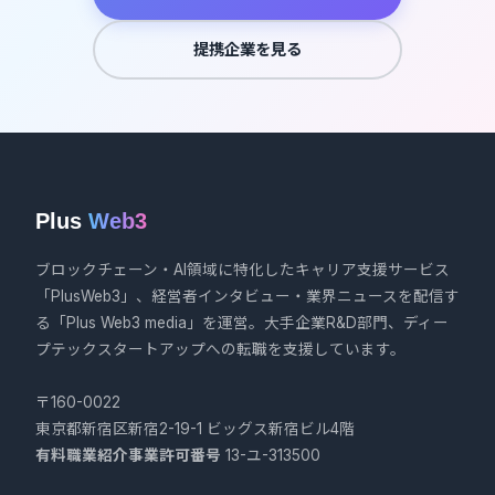
提携企業を見る
Plus
Web3
ブロックチェーン・AI領域に特化したキャリア支援サービス
「PlusWeb3」、経営者インタビュー・業界ニュースを配信す
る「Plus Web3 media」を運営。大手企業R&D部門、ディー
プテックスタートアップへの転職を支援しています。
〒160-0022
東京都新宿区新宿2-19-1 ビッグス新宿ビル4階
有料職業紹介事業許可番号
13-ユ-313500