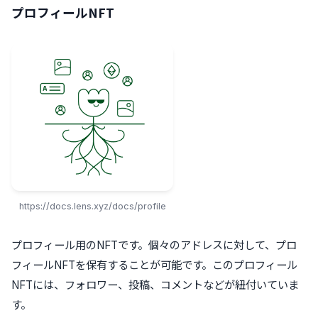
プロフィールNFT
https://docs.lens.xyz/docs/profile
プロフィール用のNFTです。個々のアドレスに対して、プロ
フィールNFTを保有することが可能です。このプロフィール
NFTには、フォロワー、投稿、コメントなどが紐付いていま
す。