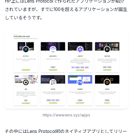
HP上にはLens Protocolで作られたアプリケーションが紹介
されていますが、すでに100を超えるアプリケーションが誕生
しているそうです。
https://www.lens.xyz/apps
その中にはLens Protocol初のネイティブアプリとしてリリー