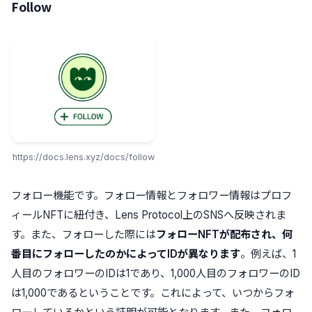
Follow
https://docs.lens.xyz/docs/follow
フォロー機能です。フォロー情報とフォロワー情報はプロフ
ィールNFTに紐付き、Lens Protocol上のSNSへ反映されま
す。また、フォローした際には
フォローNFTが配布され、何
番目にフォローしたのかによってIDが異なります
。例えば、1
人目のフォロワーのIDは1であり、1,000人目のフォロワーのID
は1,000であるということです。これによって、いつからフォ