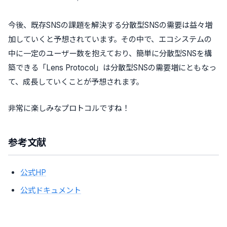
今後、既存SNSの課題を解決する分散型SNSの需要は益々増
加していくと予想されています。その中で、エコシステムの
中に一定のユーザー数を抱えており、簡単に分散型SNSを構
築できる「Lens Protocol」は分散型SNSの需要増にともなっ
て、成長していくことが予想されます。
非常に楽しみなプロトコルですね！
参考文献
公式HP
公式ドキュメント