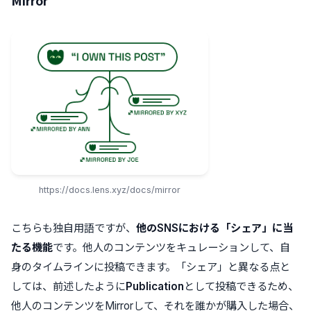
Mirror
https://docs.lens.xyz/docs/mirror
こちらも独自用語ですが、
他のSNSにおける「シェア」に当
たる機能
です。他人のコンテンツをキュレーションして、自
身のタイムラインに投稿できます。「シェア」と異なる点と
しては、前述したように
Publication
として投稿できるため、
他人のコンテンツをMirrorして、それを誰かが購入した場合、