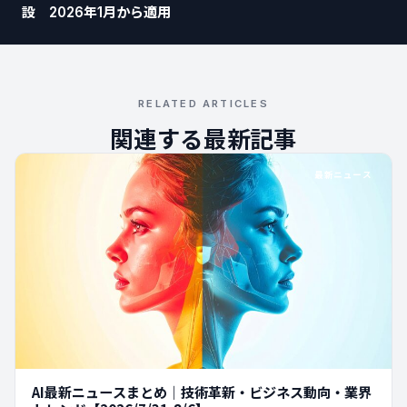
設 2026年1月から適用
RELATED ARTICLES
関連する最新記事
最新ニュース
AI最新ニュースまとめ｜技術革新・ビジネス動向・業界