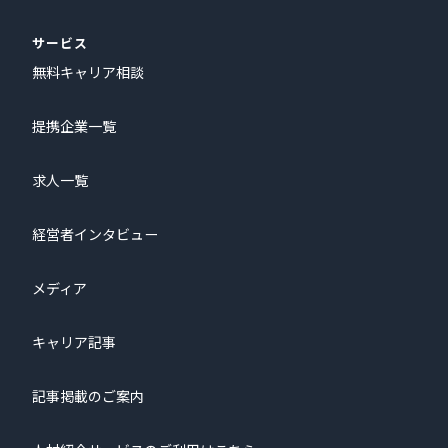
サービス
無料キャリア相談
提携企業一覧
求人一覧
経営者インタビュー
メディア
キャリア記事
記事掲載のご案内