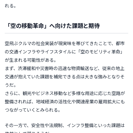
れる。
「空の移動革命」へ向けた課題と期待
空飛ぶクルマの社会実装が現実味を帯びてきたことで、都市
の交通インフラやライフスタイルに「空のモビリティ革命」
が生まれる可能性がある。
まず、渋滞緩和や災害時の迅速な物資輸送など、従来の地上
交通が抱えていた課題を補完できる点は大きな強みとなりそ
うだ。
さらに、観光やビジネス移動など多様な用途に応じた空路が
整備されれば、地域経済の活性化や関連産業の雇用拡大にも
つながっていくとみられる。
その一方で、安全性や法規制、インフラ整備といった課題は