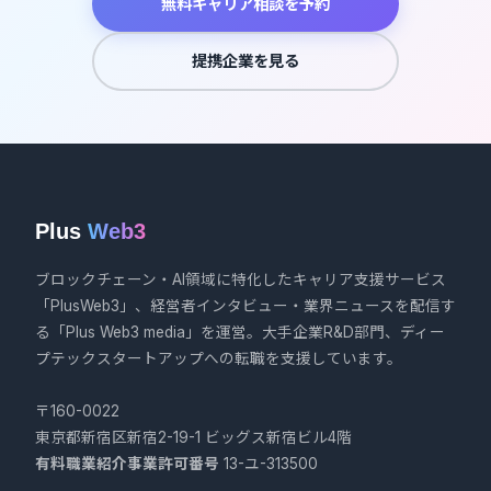
無料キャリア相談を予約
提携企業を見る
Plus
Web3
ブロックチェーン・AI領域に特化したキャリア支援サービス
「PlusWeb3」、経営者インタビュー・業界ニュースを配信す
る「Plus Web3 media」を運営。大手企業R&D部門、ディー
プテックスタートアップへの転職を支援しています。
〒160-0022
東京都新宿区新宿2-19-1 ビッグス新宿ビル4階
有料職業紹介事業許可番号
13-ユ-313500