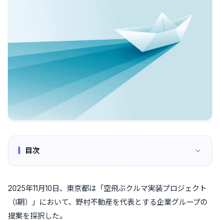
目次
2025年11月10日、東京都は「空飛ぶクルマ実装プロジェクト
（Ⅰ期）」において、野村不動産を代表とする企業グループの
提案を採択した。