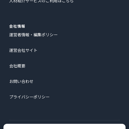
人材紹介サービスのご利用はこちら
会社情報
運営者情報・編集ポリシー
運営会社サイト
会社概要
お問い合わせ
プライバシーポリシー