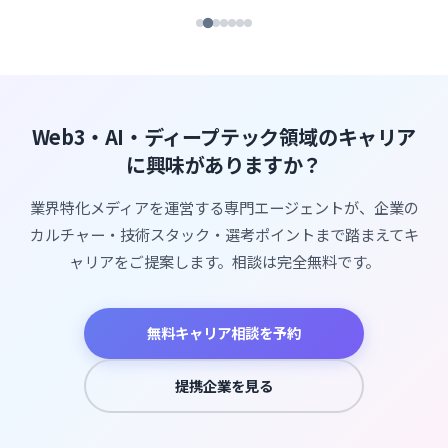
Web3・AI・ディープテック領域のキャリア
に興味がありますか？
業界特化メディアを運営する専門エージェントが、企業の
カルチャー・技術スタック・選考ポイントまで踏まえてキ
ャリアをご提案します。相談は完全無料です。
無料キャリア相談を予約
提携企業を見る