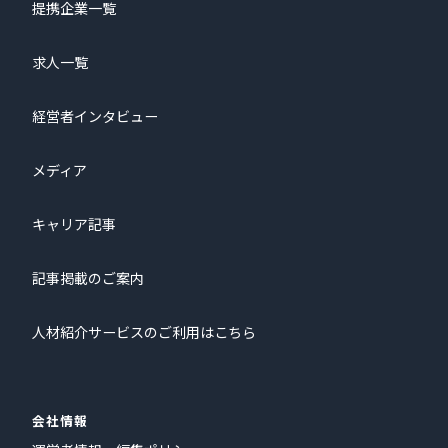
提携企業一覧
求人一覧
経営者インタビュー
メディア
キャリア記事
記事掲載のご案内
人材紹介サービスのご利用はこちら
会社情報