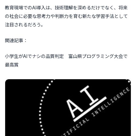
教育現場でのAI導入は、技術理解を深めるだけでなく、将来
の社会に必要な思考力や判断力を育む新たな学習手法として
注目されるだろう。
関連記事：
小学生がAIでナシの品質判定 富山県プログラミング大会で
最高賞