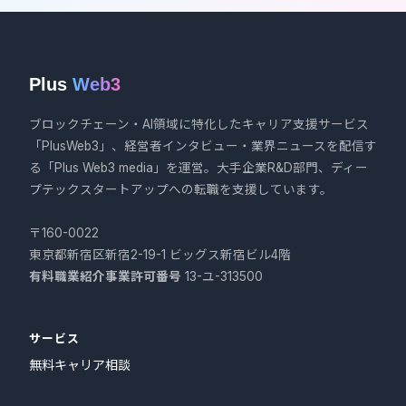
Plus
Web3
ブロックチェーン・AI領域に特化したキャリア支援サービス
「PlusWeb3」、経営者インタビュー・業界ニュースを配信す
る「Plus Web3 media」を運営。大手企業R&D部門、ディー
プテックスタートアップへの転職を支援しています。
〒160-0022
東京都新宿区新宿2-19-1 ビッグス新宿ビル4階
有料職業紹介事業許可番号
13-ユ-313500
サービス
無料キャリア相談