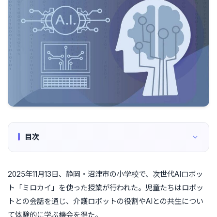
目次
2025年11月13日、静岡・沼津市の小学校で、次世代AIロボッ
ト「ミロカイ」を使った授業が行われた。児童たちはロボッ
トとの会話を通じ、介護ロボットの役割やAIとの共生につい
て体験的に学ぶ機会を得た。