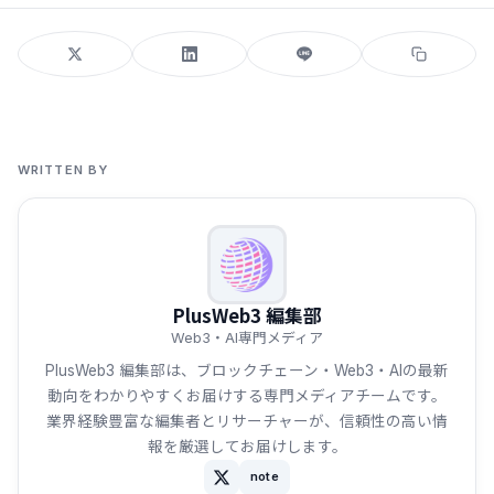
WRITTEN BY
PlusWeb3 編集部
Web3・AI専門メディア
PlusWeb3 編集部は、ブロックチェーン・Web3・AIの最新
動向をわかりやすくお届けする専門メディアチームです。
業界経験豊富な編集者とリサーチャーが、信頼性の高い情
報を厳選してお届けします。
note