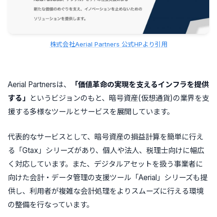
株式会社Aerial Partners 公式HPより引用
Aerial Partnersは、
「価値革命の実現を支えるインフラを提供
する」
というビジョンのもと、暗号資産(仮想通貨)の業界を支
援する多様なツールとサービスを展開しています。
代表的なサービスとして、暗号資産の損益計算を簡単に行え
る「Gtax」シリーズがあり、個人や法人、税理士向けに幅広
く対応しています。また、デジタルアセットを扱う事業者に
向けた会計・データ管理の支援ツール「Aerial」シリーズも提
供し、利用者が複雑な会計処理をよりスムーズに行える環境
の整備を行なっています。