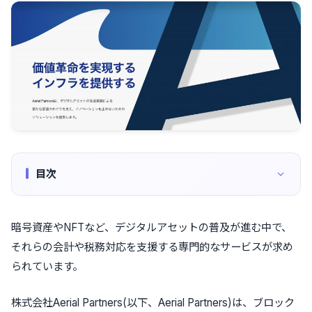
目次
暗号資産やNFTなど、デジタルアセットの普及が進む中で、
それらの会計や税務対応を支援する専門的なサービスが求め
られています。
株式会社Aerial Partners(以下、Aerial Partners)は、ブロック