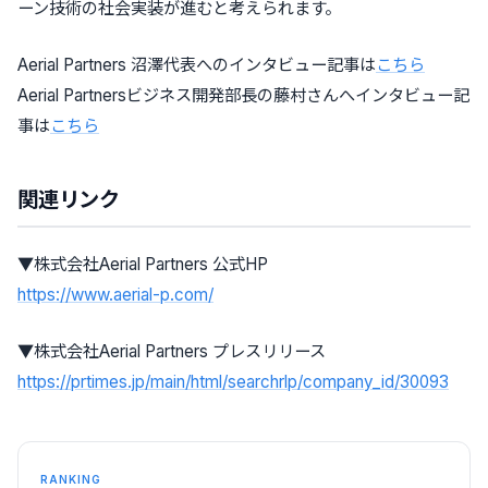
ーン技術の社会実装が進むと考えられます。
Aerial Partners 沼澤代表へのインタビュー記事は
こちら
Aerial Partnersビジネス開発部長の藤村さんへインタビュー記
事は
こちら
関連リンク
▼株式会社Aerial Partners 公式HP
https://www.aerial-p.com/
▼株式会社Aerial Partners プレスリリース
https://prtimes.jp/main/html/searchrlp/company_id/30093
RANKING