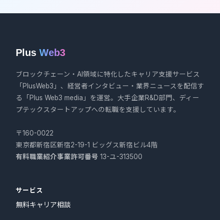
Plus
Web3
ブロックチェーン・AI領域に特化したキャリア支援サービス
「PlusWeb3」、経営者インタビュー・業界ニュースを配信す
る「Plus Web3 media」を運営。大手企業R&D部門、ディー
プテックスタートアップへの転職を支援しています。
〒160-0022
東京都新宿区新宿2-19-1 ビッグス新宿ビル4階
有料職業紹介事業許可番号
13-ユ-313500
サービス
無料キャリア相談