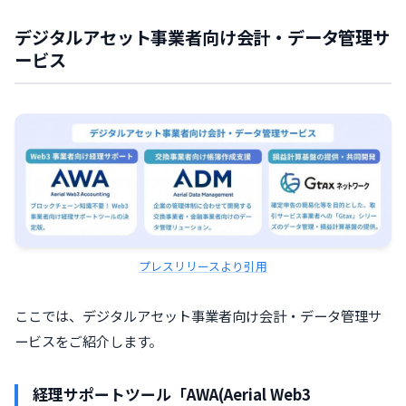
デジタルアセット事業者向け会計
・データ管理
サ
ービス
プレスリリースより引用
ここでは、デジタルアセット事業者向け会計・データ管理サ
ービスをご紹介します。
経理サポートツール「
AWA(Aerial Web3