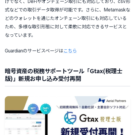
けでなく、DeFiやオンチェーン取引にも対応しており、csv形
式などでの取引データ取得が可能です。さらに、Metamaskな
どのウォレットを通じたオンチェーン取引にも対応している
ため、多様な取引形態に対して柔軟に対応できるサービスと
なっています。
Guardianのサービスページは
こちら
暗号資産の税務サポートツール「Gtax(税理士
版)」新規お申し込み受付再開