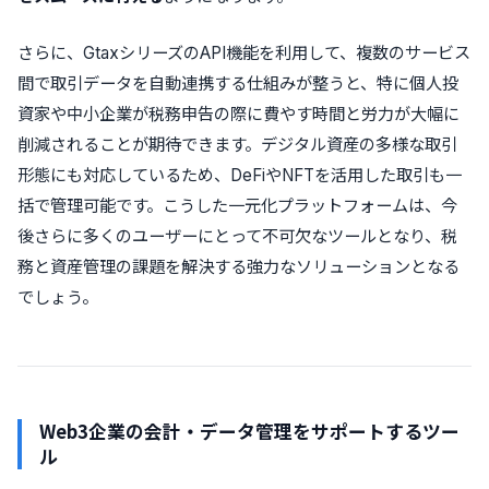
さらに、GtaxシリーズのAPI機能を利用して、複数のサービス
間で取引データを自動連携する仕組みが整うと、特に個人投
資家や中小企業が税務申告の際に費やす時間と労力が大幅に
削減されることが期待できます。デジタル資産の多様な取引
形態にも対応しているため、DeFiやNFTを活用した取引も一
括で管理可能です。こうした一元化プラットフォームは、今
後さらに多くのユーザーにとって不可欠なツールとなり、税
務と資産管理の課題を解決する強力なソリューションとなる
でしょう。
Web3企業の会計・データ管理をサポートするツー
ル