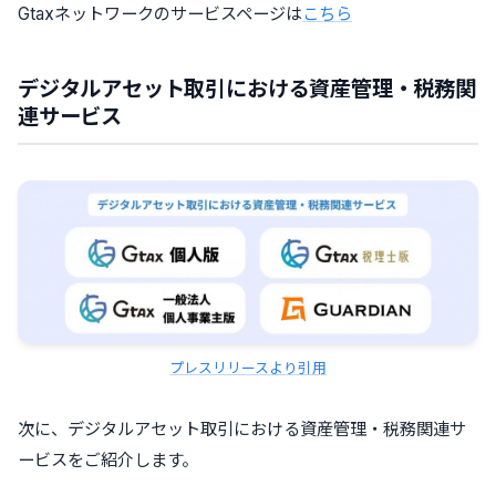
Gtaxネットワークのサービスページは
こちら
デジタルアセット取引における資産管理・税務関
連サービス
プレスリリースより引用
次に、デジタルアセット取引における資産管理・税務関連サ
ービスをご紹介します。