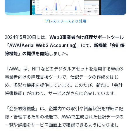
プレスリリースより引用
2024年5月20日には、
Web3事業者向け経理サポートツール
「AWA(Aerial Web3 Accounting)」にて、新機能「会計帳
簿機能」の提供を開始
しました。
「AWA」は、NFTなどのデジタルアセットを活用するWeb3
事業者向けの経理支援ツールで、仕訳データの作成をはじ
め、多彩な機能を提供しています。このたび、新たに「会計
帳簿機能」が加わり、サービスがさらに充実しています。
「会計帳簿機能」は、企業内での取引や資産状況を詳細に記
録・管理するための機能で、AWAで生成された仕訳データの
一覧や詳細をサービス画面上で確認できるようになりまし