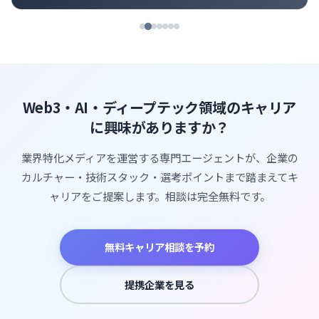
Web3・AI・ディープテック領域のキャリア
に興味がありますか？
業界特化メディアを運営する専門エージェントが、企業の
カルチャー・技術スタック・選考ポイントまで踏まえてキ
ャリアをご提案します。相談は完全無料です。
無料キャリア相談を予約
提携企業を見る