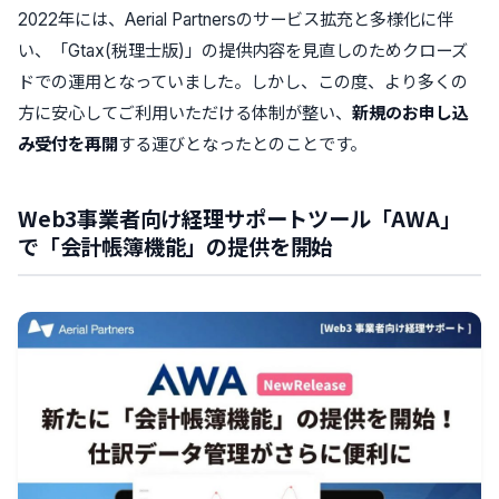
2022年には、Aerial Partnersのサービス拡充と多様化に伴
い、「Gtax(税理士版)」の提供内容を見直しのためクローズ
ドでの運用となっていました。しかし、この度、より多くの
方に安心してご利用いただける体制が整い、
新規のお申し込
み受付を再開
する運びとなったとのことです。
Web3事業者向け経理サポートツール「AWA」
で「会計帳簿機能」の提供を開始