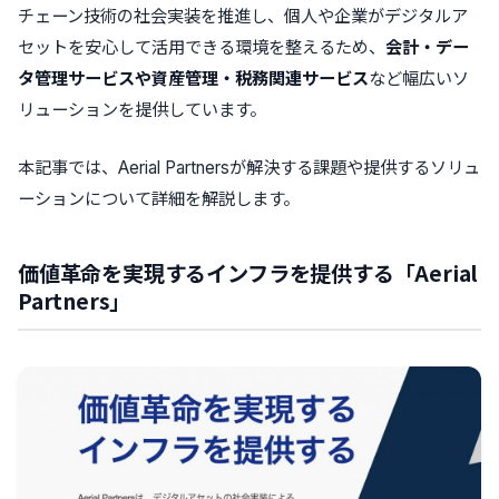
チェーン技術の社会実装を推進し、個人や企業がデジタルア
セットを安心して活用できる環境を整えるため、
会計・デー
タ管理サービスや資産管理・税務関連サービス
など幅広いソ
リューションを提供しています。
本記事では、Aerial Partnersが解決する課題や提供するソリュ
ーションについて詳細を解説します。
価値革命を実現するインフラを提供する「Aerial
Partners」