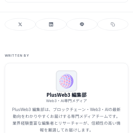
WRITTEN BY
PlusWeb3 編集部
Web3・AI専門メディア
PlusWeb3 編集部は、ブロックチェーン・Web3・AIの最新
動向をわかりやすくお届けする専門メディアチームです。
業界経験豊富な編集者とリサーチャーが、信頼性の高い情
報を厳選してお届けします。