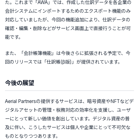
た。これまで「AWA」では、作成した仕訳データを各企業の
会計システムにインポートするためのエクスポート機能のみ
対応していましたが、今回の機能追加により、仕訳データの
確認・編集・削除などがサービス画面上で直接行うことが可
能です。
また、「会計帳簿機能」は今後さらに拡張される予定で、今
回のリリースでは「仕訳帳(β版)」が提供されています。
今後の展望
Aerial Partnersの提供するサービスは、暗号資産やNFTなどデ
ジタルアセットの管理・税務対応の効率化を支援し、ユーザ
ーにとって新しい価値を創出しています。デジタル資産の普
及に伴い、こうしたサービスは個人や企業にとって不可欠な
ものとなりつつあります。