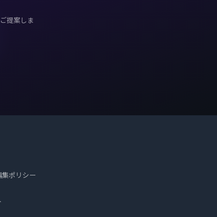
ご提案しま
編集ポリシー
ト