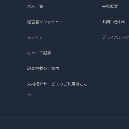
求人一覧
会社概要
経営者インタビュー
お問い合わせ
メディア
プライバシー
キャリア記事
記事掲載のご案内
人材紹介サービスのご利用はこち
ら