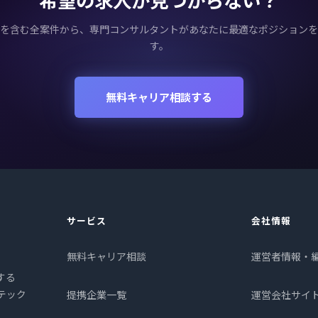
を含む全案件から、専門コンサルタントがあなたに最適なポジションを
す。
無料キャリア相談する
サービス
会社情報
無料キャリア相談
運営者情報・
する
プテック
提携企業一覧
運営会社サイ