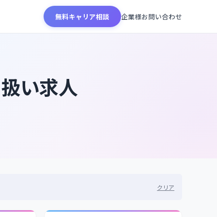
無料キャリア相談
企業様お問い合わせ
り扱い求人
クリア