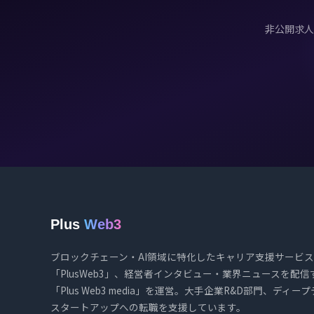
非公開求人
Plus
Web3
ブロックチェーン・AI領域に特化したキャリア支援サービス
「PlusWeb3」、経営者インタビュー・業界ニュースを配信
「Plus Web3 media」を運営。大手企業R&D部門、ディー
スタートアップへの転職を支援しています。