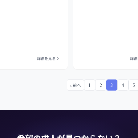
詳細を見る
詳細
« 前へ
1
2
3
4
5
希望の求人が見つからない？