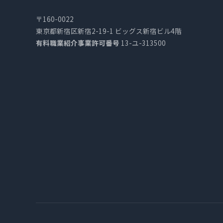
〒160-0022
東京都新宿区新宿2-19-1 ビッグス新宿ビル4階
有料職業紹介事業許可番号
13-ユ-313500