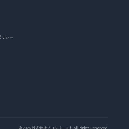
ポリシー
© 2026 株式会社プロタゴニスト All Rights Reserved.