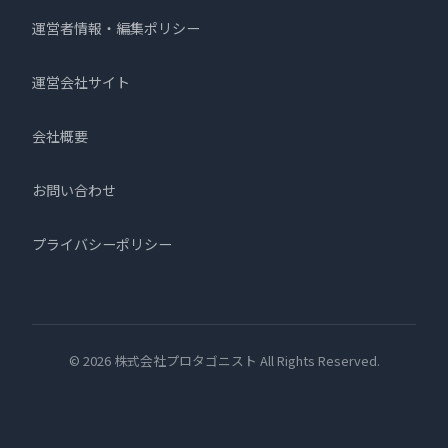
運営者情報・編集ポリシー
運営会社サイト
会社概要
お問い合わせ
プライバシーポリシー
© 2026 株式会社プロタゴニスト All Rights Reserved.