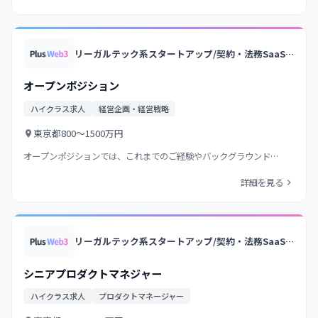
リーガルテック系スタートアップ/契約・法務SaaSの国内トップクラス/業界トップクラス法律事務所のノウハウ×AI/大手企業中心に導入
オープンポジション
ハイクラス求人
経営企画・経営戦略
東京都
800〜1500万円
オープンポジションでは、これまでのご経験やバックグラウンド…
詳細を見る
リーガルテック系スタートアップ/契約・法務SaaSの国内トップクラス/業界トップクラス法律事務所のノウハウ×AI/大手企業中心に導入
シニアプロダクトマネジャー
ハイクラス求人
プロダクトマネージャー