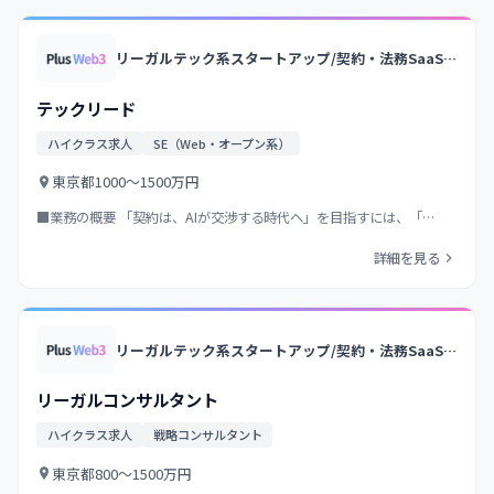
リーガルテック系スタートアップ/契約・法務SaaSの国内トップクラス/業界トップクラス法律事務所のノウハウ×AI/大手企業中心に導入
テックリード
ハイクラス求人
SE（Web・オープン系）
東京都
1000〜1500万円
■業務の概要 「契約は、AIが交渉する時代へ」を目指すには、「…
詳細を見る
リーガルテック系スタートアップ/契約・法務SaaSの国内トップクラス/業界トップクラス法律事務所のノウハウ×AI/大手企業中心に導入
リーガルコンサルタント
ハイクラス求人
戦略コンサルタント
東京都
800〜1500万円