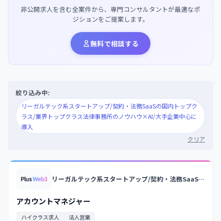
非公開求人を含む全案件から、専門コンサルタントが最適なポ
ジションをご提案します。
無料で相談する
絞り込み中:
リーガルテック系スタートアップ/契約・法務SaaSの国内トップク
ラス/業界トップクラス法律事務所のノウハウ×AI/大手企業中心に
導入
クリア
リーガルテック系スタートアップ/契約・法務SaaSの国内トップクラス/業界トップクラス法律事務所のノウハウ×AI/大手企業中心に導入
アカウントマネジャー
ハイクラス求人
法人営業