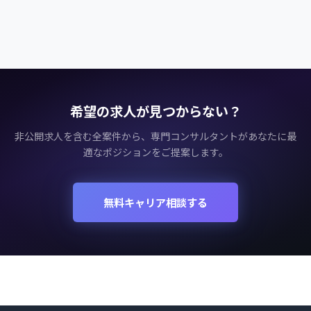
希望の求人が見つからない？
非公開求人を含む全案件から、専門コンサルタントがあなたに最
適なポジションをご提案します。
無料キャリア相談する