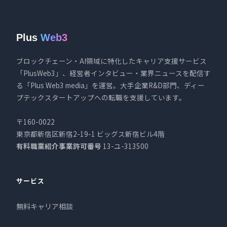
Plus
Web3
ブロックチェーン・AI領域に特化したキャリア支援サービス
「PlusWeb3」、経営者インタビュー・業界ニュースを配信す
る「Plus Web3 media」を運営。大手企業R&D部門、ディー
プテックスタートアップへの転職を支援しています。
〒160-0022
東京都新宿区新宿2-19-1 ビッグス新宿ビル4階
有料職業紹介事業許可番号
13-ユ-313500
サービス
無料キャリア相談