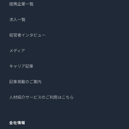
提携企業一覧
求人一覧
経営者インタビュー
メディア
キャリア記事
記事掲載のご案内
人材紹介サービスのご利用はこちら
会社情報