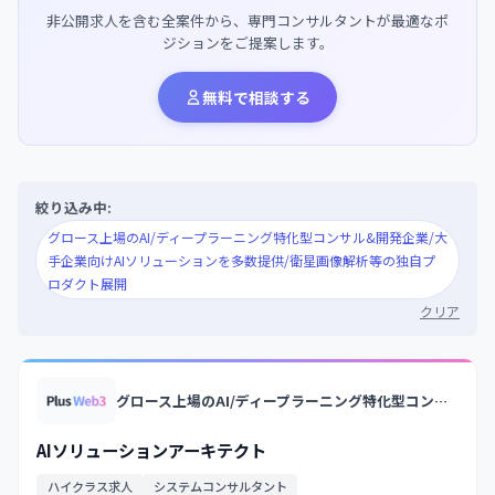
非公開求人を含む全案件から、専門コンサルタントが最適なポ
ジションをご提案します。
無料で相談する
絞り込み中:
グロース上場のAI/ディープラーニング特化型コンサル&開発企業/大
手企業向けAIソリューションを多数提供/衛星画像解析等の独自プ
ロダクト展開
クリア
グロース上場のAI/ディープラーニング特化型コンサル&開発企業/大手企業向けAIソリューションを多数提供/衛星画像解析等の独自プロダクト展開
AIソリューションアーキテクト
ハイクラス求人
システムコンサルタント