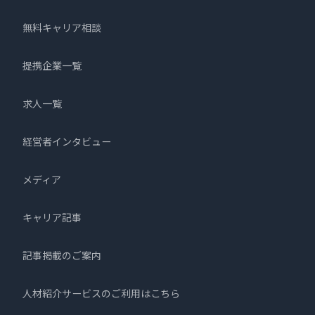
無料キャリア相談
提携企業一覧
求人一覧
経営者インタビュー
メディア
キャリア記事
記事掲載のご案内
人材紹介サービスのご利用はこちら