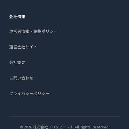
会社情報
運営者情報・編集ポリシー
運営会社サイト
会社概要
お問い合わせ
プライバシーポリシー
© 2026 株式会社プロタゴニスト All Rights Reserved.