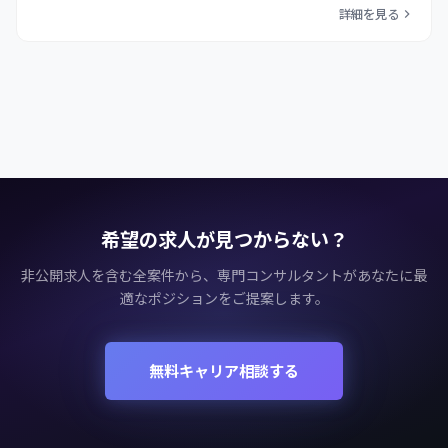
詳細を見る
希望の求人が見つからない？
非公開求人を含む全案件から、専門コンサルタントがあなたに最
適なポジションをご提案します。
無料キャリア相談する