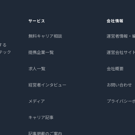
サービス
会社情報
無料キャリア相談
運営者情報・
する
プテック
提携企業一覧
運営会社サイ
求人一覧
会社概要
経営者インタビュー
お問い合わせ
メディア
プライバシー
キャリア記事
記事掲載のご案内