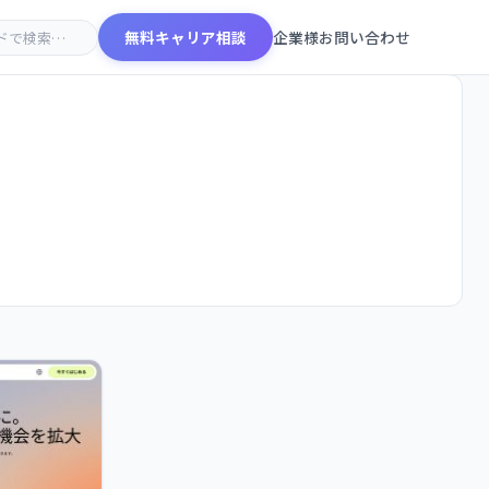
無料キャリア相談
企業様お問い合わせ