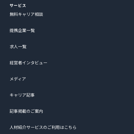
サービス
無料キャリア相談
提携企業一覧
求人一覧
経営者インタビュー
メディア
キャリア記事
記事掲載のご案内
人材紹介サービスのご利用はこちら