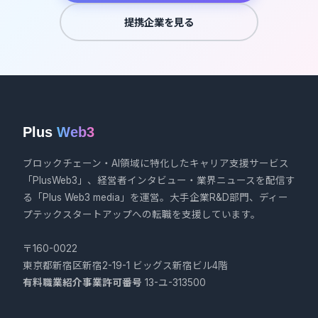
提携企業を見る
Plus
Web3
ブロックチェーン・AI領域に特化したキャリア支援サービス
「PlusWeb3」、経営者インタビュー・業界ニュースを配信す
る「Plus Web3 media」を運営。大手企業R&D部門、ディー
プテックスタートアップへの転職を支援しています。
〒160-0022
東京都新宿区新宿2-19-1 ビッグス新宿ビル4階
有料職業紹介事業許可番号
13-ユ-313500