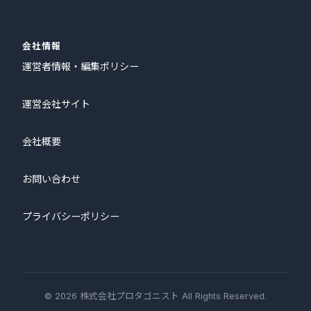
会社情報
運営者情報・編集ポリシー
運営会社サイト
会社概要
お問い合わせ
プライバシーポリシー
© 2026 株式会社プロタゴニスト All Rights Reserved.