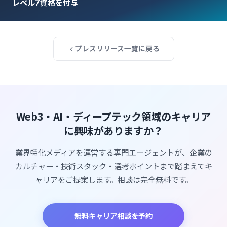
レベル7資格を付与
プレスリリース一覧に戻る
Web3・AI・ディープテック領域のキャリア
に興味がありますか？
業界特化メディアを運営する専門エージェントが、企業の
カルチャー・技術スタック・選考ポイントまで踏まえてキ
ャリアをご提案します。相談は完全無料です。
無料キャリア相談を予約