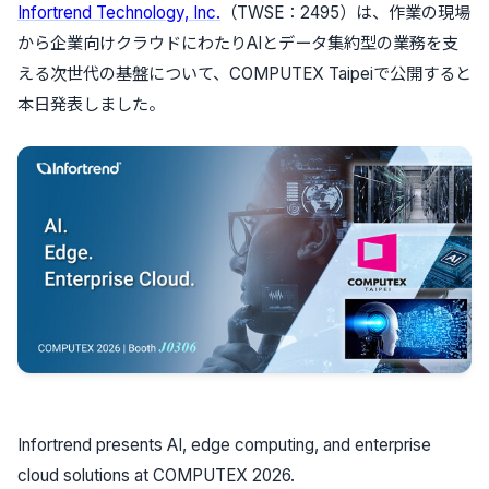
Infortrend Technology, Inc.
（TWSE：2495）は、作業の現場
から企業向けクラウドにわたりAIとデータ集約型の業務を支
える次世代の基盤について、COMPUTEX Taipeiで公開すると
本日発表しました。
Infortrend presents AI, edge computing, and enterprise
cloud solutions at COMPUTEX 2026.