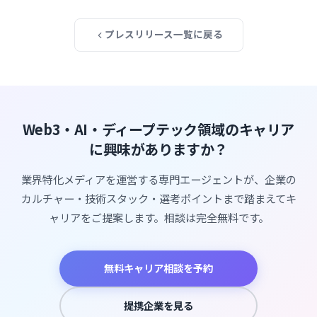
プレスリリース一覧に戻る
Web3・AI・ディープテック領域のキャリア
に興味がありますか？
業界特化メディアを運営する専門エージェントが、企業の
カルチャー・技術スタック・選考ポイントまで踏まえてキ
ャリアをご提案します。相談は完全無料です。
無料キャリア相談を予約
提携企業を見る