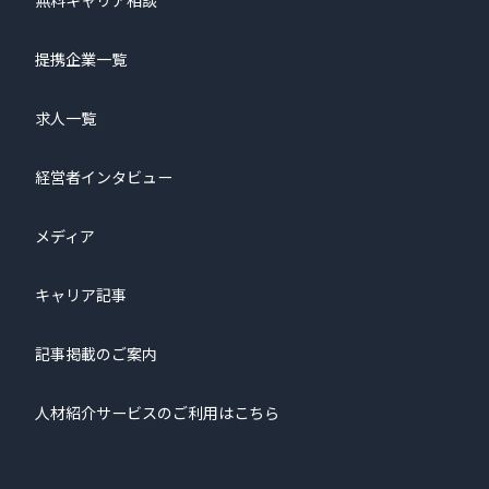
無料キャリア相談
提携企業一覧
求人一覧
経営者インタビュー
メディア
キャリア記事
記事掲載のご案内
人材紹介サービスのご利用はこちら