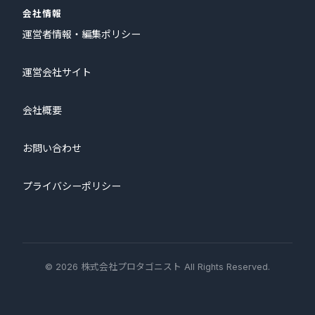
会社情報
運営者情報・編集ポリシー
運営会社サイト
会社概要
お問い合わせ
プライバシーポリシー
© 2026 株式会社プロタゴニスト All Rights Reserved.