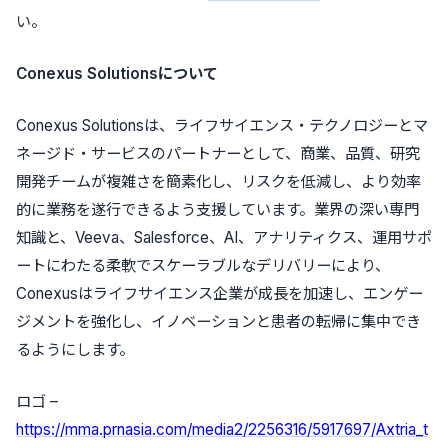
い。
Conexus Solutionsについて
Conexus Solutionsは、ライフサイエンス・テクノロジーとマ
ネージド・サービスのパートナーとして、商業、品質、研究
開発チームが複雑さを簡素化し、リスクを低減し、より効率
的に業務を遂行できるよう支援しています。業界の深い専門
知識と、Veeva、Salesforce、AI、アナリティクス、運用サポ
ートにわたる柔軟でスケーラブルなデリバリーにより、
Conexusはライフサイエンス企業が成長を加速し、エンゲー
ジメントを強化し、イノベーションと患者の転帰に集中でき
るようにします。
ロゴ –
https://mma.prnasia.com/media2/2256316/5917697/Axtria_t