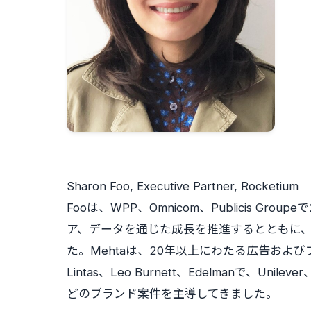
Sharon Foo, Executive Partner, Rocketium
Fooは、WPP、Omnicom、Publicis 
ア、データを通じた成長を推進するとともに、P
た。Mehtaは、20年以上にわたる広告および
Lintas、Leo Burnett、Edelmanで、Unilever
どのブランド案件を主導してきました。