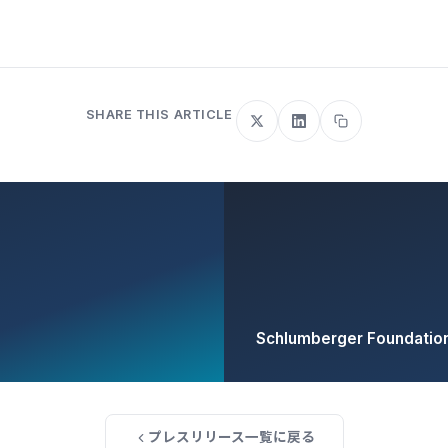
SHARE THIS ARTICLE
Schlumberger Foundat
プレスリリース一覧に戻る