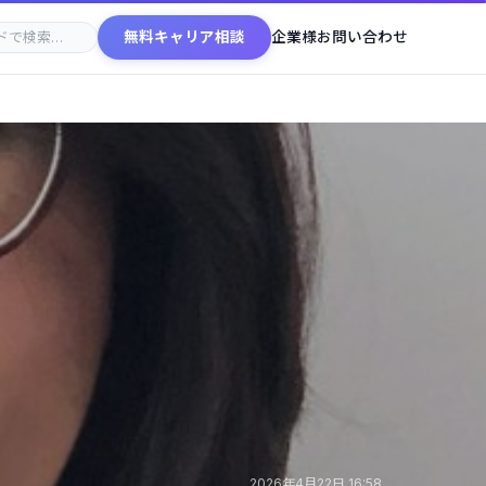
無料キャリア相談
企業様お問い合わせ
2026年4月22日 16:58