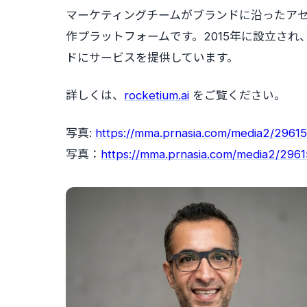
マーケティングチームがブランドに沿ったア
作プラットフォームです。2015年に設立され、
ドにサービスを提供しています。
詳しくは、
rocketium.ai
をご覧ください。
写真:
https://mma.prnasia.com/media2/296
写真：
https://mma.prnasia.com/media2/29