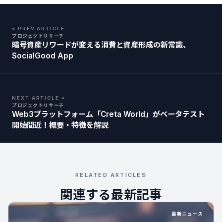
« PREV ARTICLE
プロジェクトリサーチ
暗号資産リワードが変える消費と資産形成の新常識、
SocialGood App
NEXT ARTICLE »
プロジェクトリサーチ
Web3プラットフォーム「Creta World」がベータテスト
開始間近！概要・特徴を解説
RELATED ARTICLES
関連する最新記事
最新ニュース