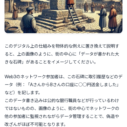
このデジタル上の仕組みを物体的な例えに置き換えて説明す
ると、上の画像のように、街の中心に「データが書かれた大
きな石碑」があることをイメージしてください。
Web3のネットワーク参加者は、この石碑に取引履歴などのデ
ータ（例：「AさんからBさんの口座に○○円送金しました」
など）を記します。
このデータ書き込みは公的な銀行職員などが行っているわけ
ではないものの、画像のように、街の中心でネットワークの
他の参加者に監視されながらデータ管理することで、偽造や
改ざんがほぼ不可能となります。