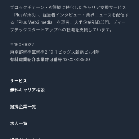
ブロックチェーン・AI領域に特化したキャリア支援サービス
「PlusWeb3」、経営者インタビュー・業界ニュースを配信す
る「Plus Web3 media」を運営。大手企業R&D部門、ディー
プテックスタートアップへの転職を支援しています。
〒160-0022
東京都新宿区新宿2-19-1 ビッグス新宿ビル4階
有料職業紹介事業許可番号
13-ユ-313500
サービス
無料キャリア相談
提携企業一覧
求人一覧