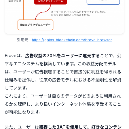
引用元：
https://gaiax-blockchain.com/brave-browser
Braveは、
広告収益の70%をユーザーに還元する
ことで、公
平なエコシステムを構築
しています。この収益分配モデル
は、ユーザーが広告視聴することで直接的に利益を得られる
仕組みを提供し、従来の広告モデルにおける不透明性を解消
しています。
これにより、ユーザーは自らのデータがどのように利用され
るかを理解し、より良いインターネット体験を享受すること
が可能になります。
また、
ユーザーは
獲得したBATを使用して、好きなコンテン