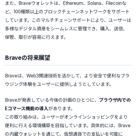
また、Braveウォレットは、Ethereum、Solana、Filecoinな
ど、100種類以上のブロックチェーンネットワークをサポート
しています。このマルチチェーンサポートにより、ユーザーは
多様なデジタル資産をシームレスに管理でき、購入、送信、
保管、取引が容易に行えます。
Braveの将来展望
Braveは、Web3関連技術を活かして、より安全で便利なブラ
ウジング体験をユーザーに提供しようとしています。
Braveが発表している今後の計画のひとつに、
ブラウザ内での
Eコマース機能の導入
があります。
この取り組みは、ユーザーがオンラインショッピングをより
便利に行える環境構築を目指しています。具体的には、Brave
の内蔵ウォレットを通じて、仮想通貨での支払いを可能に