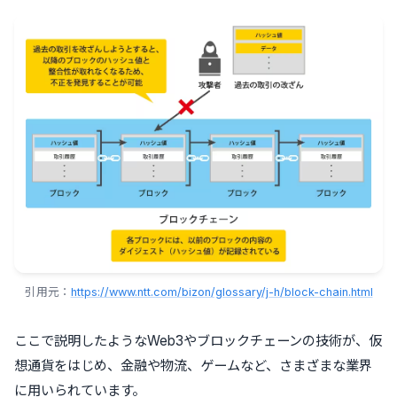
引用元：
https://www.ntt.com/bizon/glossary/j-h/block-chain.html
ここで説明したようなWeb3やブロックチェーンの技術が、仮
想通貨をはじめ、金融や物流、ゲームなど、さまざまな業界
に用いられています。