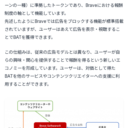
ーンの一種）に準拠したトークンであり、
Braveにおける報酬
制度の軸として機能
しています。
先述したようにBraveでは広告をブロックする機能が標準搭載
されていますが、ユーザーはあえて広告を表示・視聴するこ
とでBATを獲得できます。
この仕組みは、従来の広告モデルとは異なり、ユーザーが自
らの興味・関心を提供することで報酬を得るという新しいエ
コノミーを形成しています。ユーザーは、対価として得た
BATを他のサービスやコンテンツクリエイターへの支援に利
用することができます。