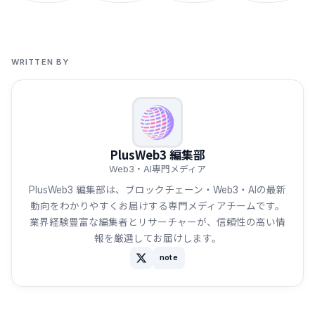
WRITTEN BY
PlusWeb3 編集部
Web3・AI専門メディア
PlusWeb3 編集部は、ブロックチェーン・Web3・AIの最新
動向をわかりやすくお届けする専門メディアチームです。
業界経験豊富な編集者とリサーチャーが、信頼性の高い情
報を厳選してお届けします。
note