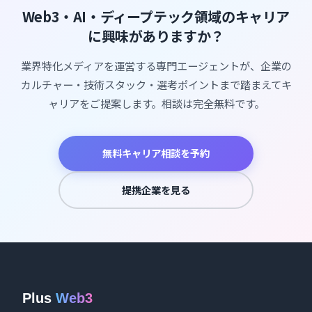
Web3・AI・ディープテック領域のキャリア
に興味がありますか？
業界特化メディアを運営する専門エージェントが、企業の
カルチャー・技術スタック・選考ポイントまで踏まえてキ
ャリアをご提案します。相談は完全無料です。
無料キャリア相談を予約
提携企業を見る
Plus
Web3