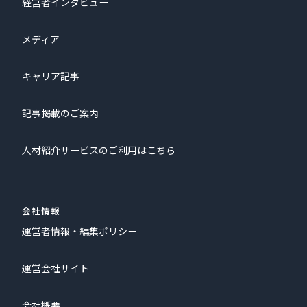
経営者インタビュー
メディア
キャリア記事
記事掲載のご案内
人材紹介サービスのご利用はこちら
会社情報
運営者情報・編集ポリシー
運営会社サイト
会社概要