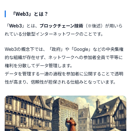
「Web3」とは？
「
Web3
」とは、
ブロックチェーン技術
（※後述）が用いら
れている分散型インターネットワーク
のことです。
Web3の概念下では、「政府」や「Google」などの中央集権
的な組織が存在せず、ネットワークへの参加者全員で平等に
権利を分散してデータ管理します。
データを管理する一連の過程を参加者に公開することで透明
性が高まり、信頼性が担保される仕組みとなっています。