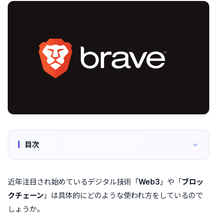
目次
近年注目され始めているデジタル技術「
Web3
」や「
ブロッ
クチェーン
」は具体的にどのような使われ方をしているので
しょうか。