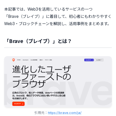
本記事では、Web3を活用しているサービスの一つ
「Brave（ブレイブ）」に着目して、初心者にもわかりやすく
Web3・ブロックチェーンを解説し、活用事例をまとめます。
「Brave（ブレイブ）」とは？
引用元：
https://brave.com/ja/