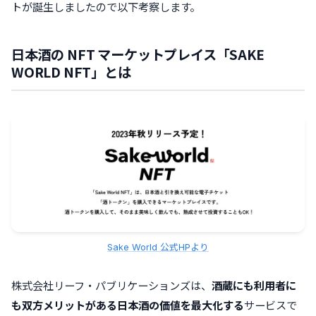
トが誕生しましたので以下考察します。
日本酒の NFT マーケットプレイス「SAKE
WORLD NFT」とは
Sake World 公式HPより
株式会社リーフ・パブリケーションズは、
酒蔵にも利用者に
も双方メリットがある日本酒の価値を最大化する
サービスで