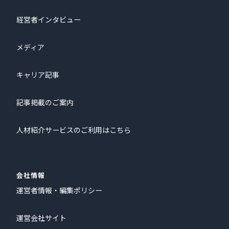
経営者インタビュー
メディア
キャリア記事
記事掲載のご案内
人材紹介サービスのご利用はこちら
会社情報
運営者情報・編集ポリシー
運営会社サイト