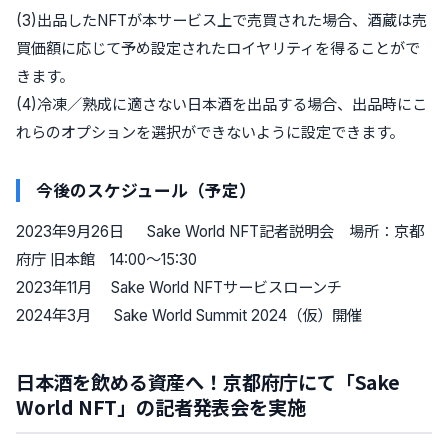
(3)出品したNFTが本サービス上で売買された場合、酒蔵は売
買価額に応じて予め設定されたロイヤリティを得ることがで
きます。
(4)冷凍／熟成に適さない日本酒を出品する場合、出品時にこ
れらのオプションを選択ができないように設定できます。
今後のスケジュール（予定）
2023年9月26日 Sake World NFT記者説明会 場所：京都
府庁 旧本館 14:00〜15:30
2023年11月 Sake World NFTサービスローンチ
2024年3月 Sake World Summit 2024（仮）開催
日本酒を飲める資産へ！京都府庁にて「Sake
World NFT」の記者発表会を実施