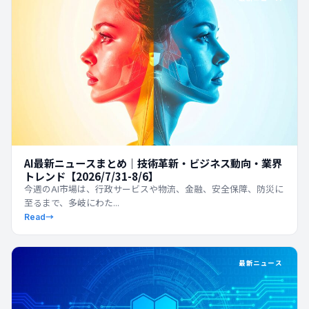
AI最新ニュースまとめ｜技術革新・ビジネス動向・業界
トレンド【2026/7/31-8/6】
今週のAI市場は、行政サービスや物流、金融、安全保障、防災に
至るまで、多岐にわた...
Read
→
最新ニュース