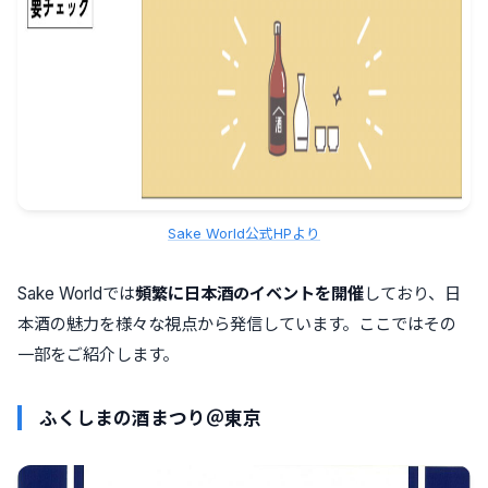
Sake World公式HPより
Sake Worldでは
頻繁に日本酒のイベントを開催
しており、日
本酒の魅力を様々な視点から発信しています。ここではその
一部をご紹介します。
ふくしまの酒まつり＠東京