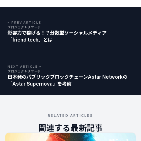
« PREV ARTICLE
プロジェクトリサーチ
影響力で稼げる！？分散型ソーシャルメディア
「friend.tech」とは
NEXT ARTICLE »
プロジェクトリサーチ
日本発のパブリックブロックチェーンAstar Networkの
「Astar Supernova」を考察
RELATED ARTICLES
関連する最新記事
最新ニュース