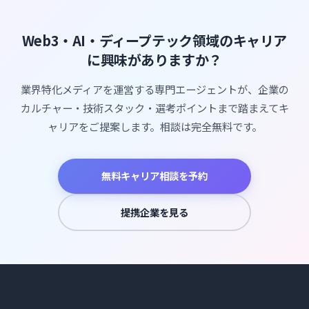
Web3・AI・ディープテック領域のキャリア
に興味がありますか？
業界特化メディアを運営する専門エージェントが、企業の
カルチャー・技術スタック・選考ポイントまで踏まえてキ
ャリアをご提案します。相談は完全無料です。
無料キャリア相談を予約
提携企業を見る