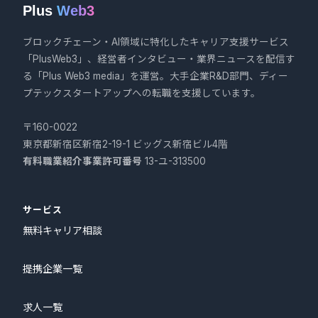
Plus
Web3
ブロックチェーン・AI領域に特化したキャリア支援サービス
「PlusWeb3」、経営者インタビュー・業界ニュースを配信す
る「Plus Web3 media」を運営。大手企業R&D部門、ディー
プテックスタートアップへの転職を支援しています。
〒160-0022
東京都新宿区新宿2-19-1 ビッグス新宿ビル4階
有料職業紹介事業許可番号
13-ユ-313500
サービス
無料キャリア相談
提携企業一覧
求人一覧