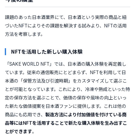
課題のあった日本酒業界にて、日本酒という実際の商品と紐
づいたNFTによりその課題を解決する試みより、NFTの活用
方法を考察します。
NFTを活用した新しい購入体験
「SAKE WORLD NFT」では、日本酒の購入体験を再定義し
ています。従来の通信販売にとどまらず、NFTを利用して日
本酒の「保管方法及び引渡時期」をカスタマイズして選ぶこ
とが可能となっています。これにより、冷凍や熟成といった特
定の保存方法を選ぶことで、価値の保存や風味の向上といっ
た新たな価値提案を日本酒ファンに提供します。これは他の
商品にも応用でき、
製造方法により付加価値を付けている商
品等にはNFTを活用することで新たな購入体験を生み出すこ
とができます
。