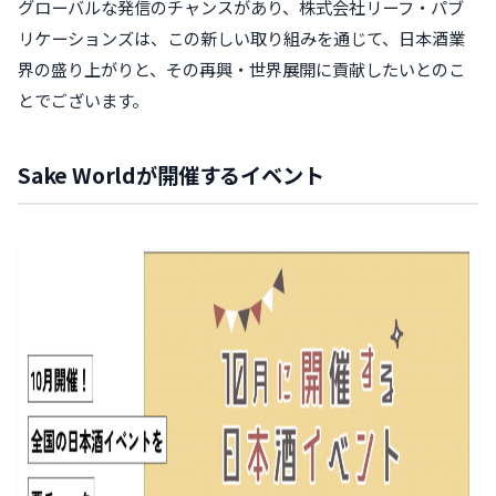
グローバルな発信のチャンスがあり、株式会社リーフ・パブ
リケーションズは、この新しい取り組みを通じて、日本酒業
界の盛り上がりと、その再興・世界展開に貢献したいとのこ
とでございます。
Sake Worldが開催するイベント