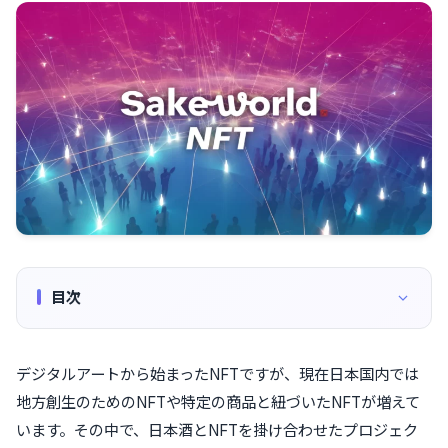
目次
デジタルアートから始まったNFTですが、現在日本国内では
地方創生のためのNFTや特定の商品と紐づいたNFTが増えて
います。その中で、日本酒とNFTを掛け合わせたプロジェク