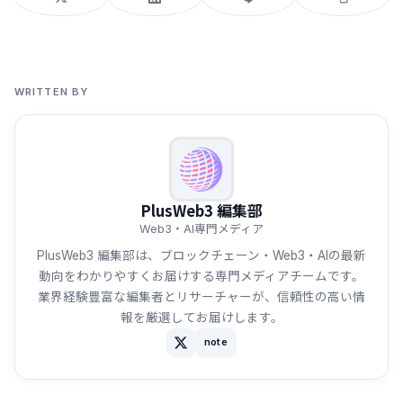
WRITTEN BY
PlusWeb3 編集部
Web3・AI専門メディア
PlusWeb3 編集部は、ブロックチェーン・Web3・AIの最新
動向をわかりやすくお届けする専門メディアチームです。
業界経験豊富な編集者とリサーチャーが、信頼性の高い情
報を厳選してお届けします。
note