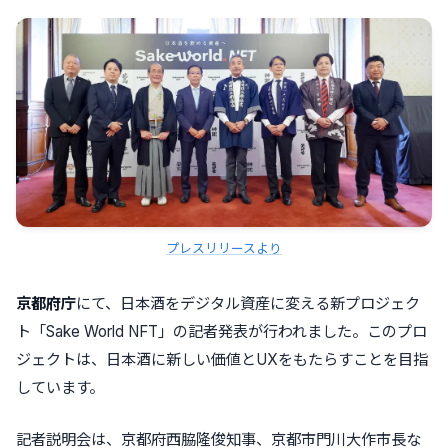
プレスリリースより
京都府庁
にて、日本酒をデジタル資産に変える新プロジェク
ト「Sake World NFT」の記者発表が行われました。このプロ
ジェクトは、日本酒に新しい価値とUXをもたらすことを目指
しています。
記者説明会は、京都府西脇隆俊知事、京都市門川大作市長な