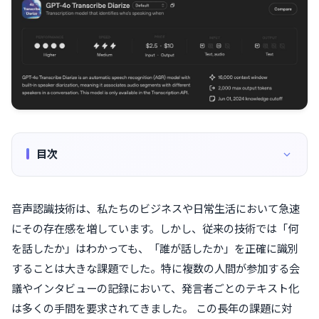
目次
音声認識技術は、私たちのビジネスや日常生活において急速
にその存在感を増しています。しかし、従来の技術では「何
を話したか」はわかっても、「誰が話したか」を正確に識別
することは大きな課題でした。特に複数の人間が参加する会
議やインタビューの記録において、発言者ごとのテキスト化
は多くの手間を要求されてきました。 この長年の課題に対