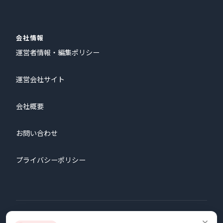
会社情報
運営者情報・編集ポリシー
運営会社サイト
会社概要
お問い合わせ
プライバシーポリシー
© 2026 株式会社プロタゴニスト All Rights Reserved.