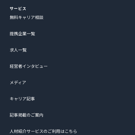
サービス
無料キャリア相談
提携企業一覧
求人一覧
経営者インタビュー
メディア
キャリア記事
記事掲載のご案内
人材紹介サービスのご利用はこちら