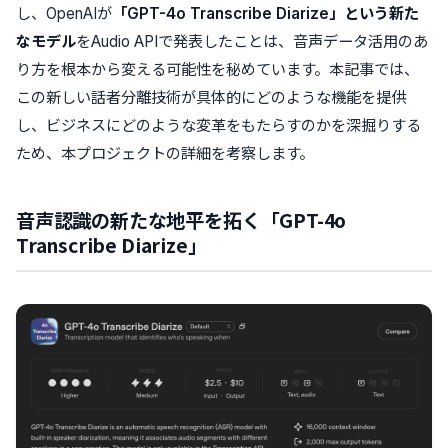
し、OpenAIが
「GPT-4o Transcribe Diarize」という新た
なモデル
をAudio APIで発表したことは、音声データ活用のあ
り方を根本から変える可能性を秘めています。本記事では、
この新しい話者分離技術が具体的にどのような機能を提供
し、ビジネスにどのような変革をもたらすのかを深掘りする
ため、本プロジェクトの詳細を考察します。
音声認識の新たな地平を拓く「GPT-4o
Transcribe Diarize」