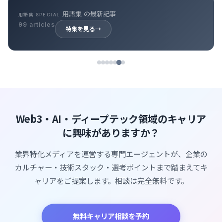
資金調達 の最新記事
資金調達 SPECIAL
36 articles
特集を見る
→
Web3・AI・ディープテック領域のキャリア
に興味がありますか？
業界特化メディアを運営する専門エージェントが、企業の
カルチャー・技術スタック・選考ポイントまで踏まえてキ
ャリアをご提案します。相談は完全無料です。
無料キャリア相談を予約