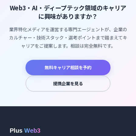
Web3・AI・ディープテック領域のキャリア
に興味がありますか？
業界特化メディアを運営する専門エージェントが、企業の
カルチャー・技術スタック・選考ポイントまで踏まえてキ
ャリアをご提案します。相談は完全無料です。
無料キャリア相談を予約
提携企業を見る
Plus
Web3