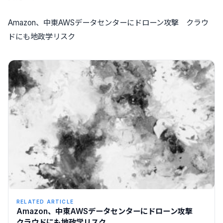
Amazon、中東AWSデータセンターにドローン攻撃 クラウ
ドにも地政学リスク
RELATED ARTICLE
Amazon、中東AWSデータセンターにドローン攻撃
クラウドにも地政学リスク