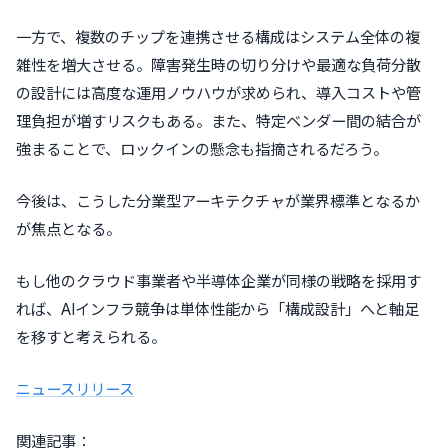
一方で、複数のチップを連携させる構成はシステム全体の複
雑性を増大させる。障害発生時の切り分けや最適な負荷分散
の設計には高度な運用ノウハウが求められ、導入コストや管
理負担が増すリスクもある。また、特定ベンダー間の結合が
強まることで、ロックインの懸念も指摘されるだろう。
今後は、こうした分業型アーキテクチャが業界標準となるか
が焦点となる。
もし他のクラウド事業者や半導体企業が同様の戦略を採用す
れば、AIインフラ競争は単体性能から「構成設計」へと軸足
を移すと考えられる。
ニュースリリース
関連記事：