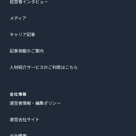
経営者インタビュー
メディア
キャリア記事
記事掲載のご案内
人材紹介サービスのご利用はこちら
会社情報
運営者情報・編集ポリシー
運営会社サイト
会社概要