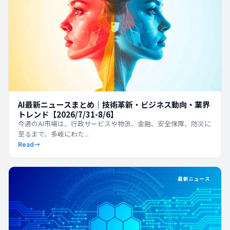
AI最新ニュースまとめ｜技術革新・ビジネス動向・業界
トレンド【2026/7/31-8/6】
今週のAI市場は、行政サービスや物流、金融、安全保障、防災に
至るまで、多岐にわた...
Read
→
最新ニュース