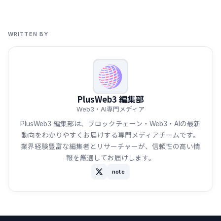
WRITTEN BY
PlusWeb3 編集部
Web3・AI専門メディア
PlusWeb3 編集部は、ブロックチェーン・Web3・AIの最新
動向をわかりやすくお届けする専門メディアチームです。
業界経験豊富な編集者とリサーチャーが、信頼性の高い情
報を厳選してお届けします。
note