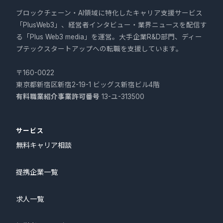
ブロックチェーン・AI領域に特化したキャリア支援サービス
「PlusWeb3」、経営者インタビュー・業界ニュースを配信す
る「Plus Web3 media」を運営。大手企業R&D部門、ディー
プテックスタートアップへの転職を支援しています。
〒160-0022
東京都新宿区新宿2-19-1 ビッグス新宿ビル4階
有料職業紹介事業許可番号
13-ユ-313500
サービス
無料キャリア相談
提携企業一覧
求人一覧