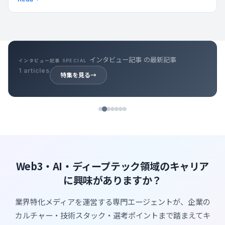
インタビュー記事 の最新記事
インタビュー記事 SPECIAL
1 articles
特集を見る
→
Web3・AI・ディープテック領域のキャリア
に興味がありますか？
業界特化メディアを運営する専門エージェントが、企業の
カルチャー・技術スタック・選考ポイントまで踏まえてキ