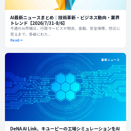
AI最新ニュースまとめ｜技術革新・ビジネス動向・業界
トレンド【2026/7/31-8/6】
今週のAI市場は、行政サービスや物流、金融、安全保障、防災に
至るまで、多岐にわた...
Read
→
最新ニュース
DeNA AI Link、キユーピーの工場シミュレーションをAI