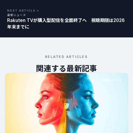
NEXT ARTICLE »
最新ニュース
Rakuten TVが購入型配信を全面終了へ 視聴期限は2026
年末までに
RELATED ARTICLES
関連する最新記事
最新ニュース