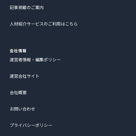
記事掲載のご案内
人材紹介サービスのご利用はこちら
会社情報
運営者情報・編集ポリシー
運営会社サイト
会社概要
お問い合わせ
プライバシーポリシー