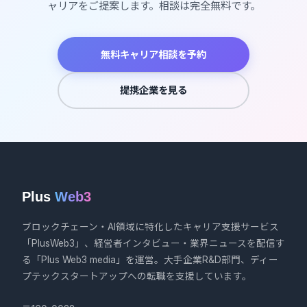
ャリアをご提案します。相談は完全無料です。
無料キャリア相談を予約
提携企業を見る
Plus
Web3
ブロックチェーン・AI領域に特化したキャリア支援サービス
「PlusWeb3」、経営者インタビュー・業界ニュースを配信す
る「Plus Web3 media」を運営。大手企業R&D部門、ディー
プテックスタートアップへの転職を支援しています。