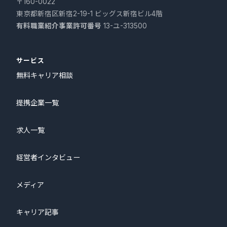
〒160-0022
東京都新宿区新宿2-19-1 ビッグス新宿ビル4階
有料職業紹介事業許可番号
13-ユ-313500
サービス
無料キャリア相談
提携企業一覧
求人一覧
経営者インタビュー
メディア
キャリア記事