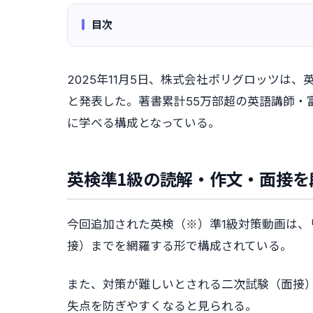
目次
2025年11月5日、株式会社ポリグロッツは
と発表した。著書累計55万部超の英語講師・
に学べる構成となっている。
英検準1級の読解・作文・面接を
今回追加された英検（※）準1級対策動画は、
接）までを網羅する形で構成されている。
また、対策が難しいとされる二次試験（面接
失点を防ぎやすくなると見られる。