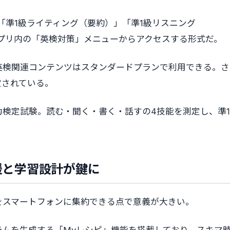
「準1級ライティング（要約）」「準1級リスニング
、アプリ内の「英検対策」メニューからアクセスする形式だ。
英検関連コンテンツはスタンダードプランで利用できる。さ
定されている。
検定試験。読む・聞く・書く・話すの4技能を測定し、準1
援と学習設計が鍵に
をスマートフォンに集約できる点で意義が大きい。