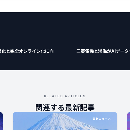
語化と完全オンライン化に向
三菱電機と鴻海がAIデー
RELATED ARTICLES
関連する最新記事
最新ニュース