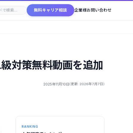
無料キャリア相談
企業様お問い合わせ
1級対策無料動画を追加
2025年11月10日
(更新: 2026年7月7日)
RANKING