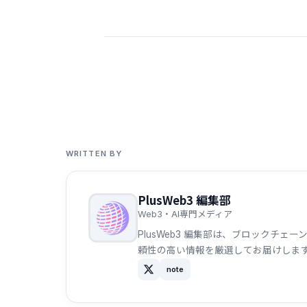
WRITTEN BY
PlusWeb3 編集部
Web3・AI専門メディア
PlusWeb3 編集部は、ブロックチ
頼性の高い情報を厳選してお届けしま
note