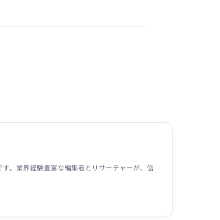
ームです。業界経験豊富な編集者とリサーチャーが、信