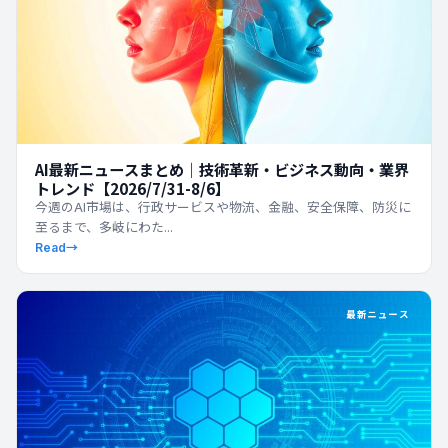
AI最新ニュースまとめ｜技術革新・ビジネス動向・業界
トレンド【2026/7/31-8/6】
今週のAI市場は、行政サービスや物流、金融、安全保障、防災に
至るまで、多岐にわた...
Read
→
最新ニュース