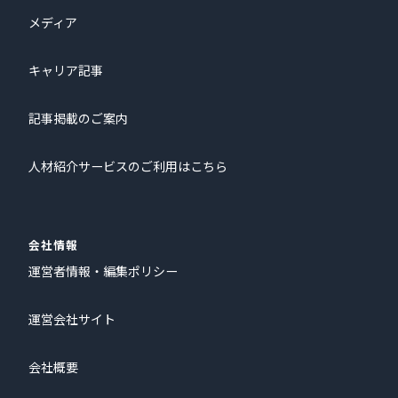
メディア
キャリア記事
記事掲載のご案内
人材紹介サービスのご利用はこちら
会社情報
運営者情報・編集ポリシー
運営会社サイト
会社概要