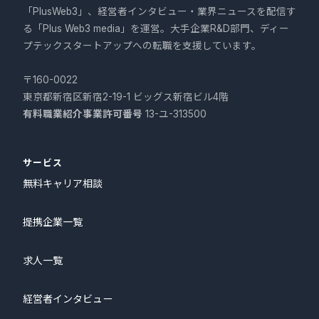
「PlusWeb3」、経営者インタビュー・業界ニュースを配信す
る「Plus Web3 media」を運営。大手企業R&D部門、ディー
プテックスタートアップへの転職を支援しています。
〒160-0022
東京都新宿区新宿2-19-1 ビッグス新宿ビル4階
有料職業紹介事業許可番号
13-ユ-313500
サービス
無料キャリア相談
提携企業一覧
求人一覧
経営者インタビュー