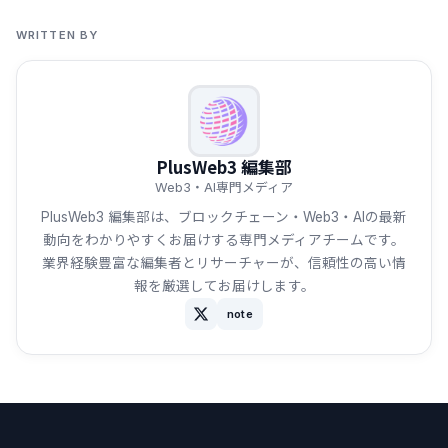
WRITTEN BY
PlusWeb3 編集部
Web3・AI専門メディア
PlusWeb3 編集部は、ブロックチェーン・Web3・AIの最新
動向をわかりやすくお届けする専門メディアチームです。
業界経験豊富な編集者とリサーチャーが、信頼性の高い情
報を厳選してお届けします。
note