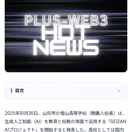
目次
2025年10月30日、山形市の惺山高等学校（関義人校長）は、
生成人工知能（AI）を教育と校務の両面で活用する「SEIZAN
AIプロジェクト」を開始すると発表した。高校としては国内