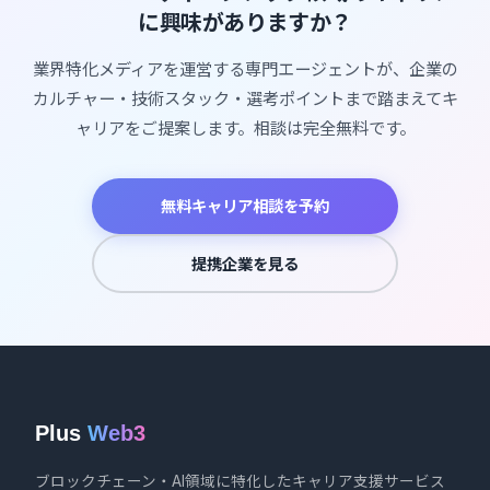
に興味がありますか？
業界特化メディアを運営する専門エージェントが、企業の
カルチャー・技術スタック・選考ポイントまで踏まえてキ
ャリアをご提案します。相談は完全無料です。
無料キャリア相談を予約
提携企業を見る
Plus
Web3
ブロックチェーン・AI領域に特化したキャリア支援サービス