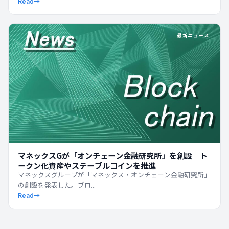
Read
→
最新ニュース
マネックスGが「オンチェーン金融研究所」を創設 ト
ークン化資産やステーブルコインを推進
マネックスグループが「マネックス・オンチェーン金融研究所」
の創設を発表した。ブロ...
Read
→