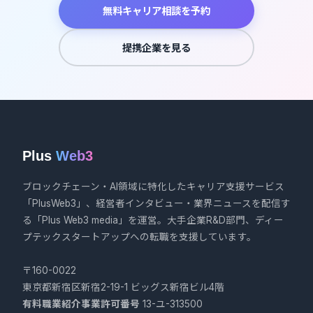
無料キャリア相談を予約
提携企業を見る
Plus
Web3
ブロックチェーン・AI領域に特化したキャリア支援サービス
「PlusWeb3」、経営者インタビュー・業界ニュースを配信す
る「Plus Web3 media」を運営。大手企業R&D部門、ディー
プテックスタートアップへの転職を支援しています。
〒160-0022
東京都新宿区新宿2-19-1 ビッグス新宿ビル4階
有料職業紹介事業許可番号
13-ユ-313500