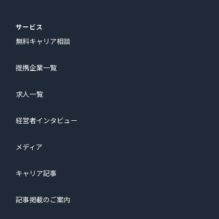
サービス
無料キャリア相談
提携企業一覧
求人一覧
経営者インタビュー
メディア
キャリア記事
記事掲載のご案内