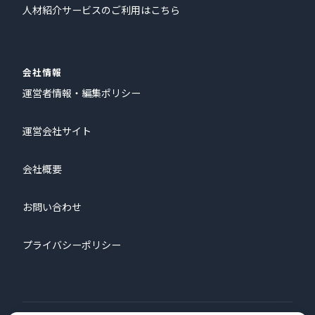
人材紹介サービスのご利用はこちら
会社情報
運営者情報・編集ポリシー
運営会社サイト
会社概要
お問い合わせ
プライバシーポリシー