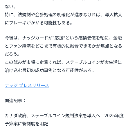
ない。
特に、法規制や会計処理の明確化が進まなければ、導入拡大
にブレーキがかかる可能性もある。
今後は、ナッジカードが“応援”という感情価値を軸に、金融
とファン経済をどこまで有機的に融合できるかが焦点となる
だろう。
この試みが市場に定着すれば、ステーブルコインが実生活に
溶け込む最初の成功事例となる可能性がある。
ナッジ プレスリリース
関連記事：
カナダ政府、ステーブルコイン規制法案を導入へ 2025年度
予算案に新制度を明記