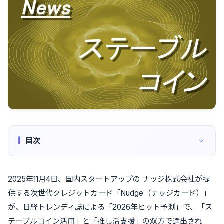
目次
2025年11月4日、国内スタートアップの ナッジ株式会社が提
供する次世代クレジットカード「Nudge（ナッジカード）」
が、日経トレンディ誌による「2026年ヒット予測」で、「ス
テーブルコイン活用」と「推し活支援」の双方で選出され