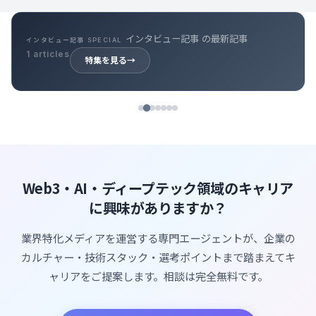
インタビュー記事 の最新記事
インタビュー記事 SPECIAL
1 articles
特集を見る
→
Web3・AI・ディープテック領域のキャリア
に興味がありますか？
業界特化メディアを運営する専門エージェントが、企業の
カルチャー・技術スタック・選考ポイントまで踏まえてキ
ャリアをご提案します。相談は完全無料です。