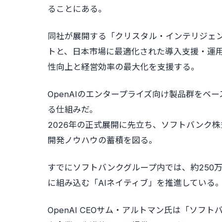
ることにある。
同社が展開する「クリスタル・インテリジェン
トと、日本市場に最適化された導入支援・運用
性向上と経営効率の最大化を支援する。
OpenAIのエンタープライズ向け製品群をベース
る仕組みだ。
2026年の正式展開に先立ち、ソフトバンク
開発ノウハウの蓄積を図る。
すでにソフトバンクグループ内では、約250万
に組み込む「AIネイティブ」を推進している
OpenAI CEOサム・アルトマン氏は「ソ