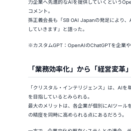
力企業へ先進的なAIを提供していくというOp
コメント。
孫正義会長も「SB OAI Japanの発足に
していきます」と語った。
※カスタムGPT：OpenAIのChatGPT
「業務効率化」から「経営変革」
「クリスタル・インテリジェンス」は、AIを
を目指しているとみられる。
最大のメリットは、各企業が個別にAIツール
の精度を同時に高められる点にあるだろう。