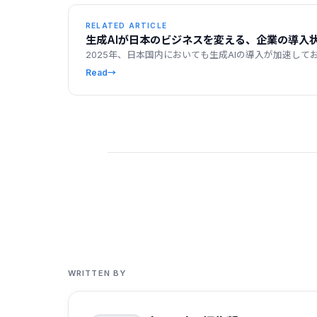
RELATED ARTICLE
生成AIが日本のビジネスを変える、企業の導入
2025年、日本国内においても生成AIの導入が加速して
Read
→
WRITTEN BY