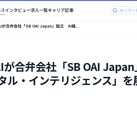
ース
インタビュー
求人一覧
キャリア記事
が合弁会社「SB OAI Japan」設立 AI経営
クリスタル・インテリジェンス」を展開へ
が合弁会社「SB OAI Jap
タル・インテリジェンス」を