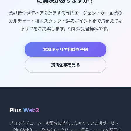
に興味がありますか？
業界特化メディアを運営する専門エージェントが、企業の
カルチャー・技術スタック・選考ポイントまで踏まえてキ
ャリアをご提案します。相談は完全無料です。
無料キャリア相談を予約
提携企業を見る
Plus
Web3
ブロックチェーン・AI領域に特化したキャリア支援サービス
「PlusWeb3」、経営者インタビュー・業界ニュースを配信す