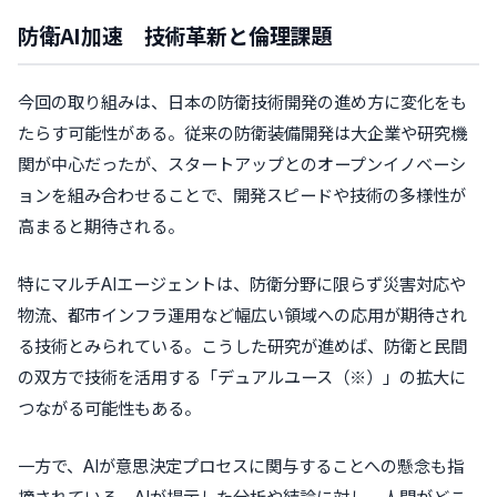
防衛AI加速 技術革新と倫理課題
今回の取り組みは、日本の防衛技術開発の進め方に変化をも
たらす可能性がある。従来の防衛装備開発は大企業や研究機
関が中心だったが、スタートアップとのオープンイノベーシ
ョンを組み合わせることで、開発スピードや技術の多様性が
高まると期待される。
特にマルチAIエージェントは、防衛分野に限らず災害対応や
物流、都市インフラ運用など幅広い領域への応用が期待され
る技術とみられている。こうした研究が進めば、防衛と民間
の双方で技術を活用する「デュアルユース（※）」の拡大に
つながる可能性もある。
一方で、AIが意思決定プロセスに関与することへの懸念も指