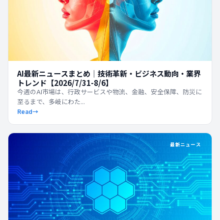
AI最新ニュースまとめ｜技術革新・ビジネス動向・業界
トレンド【2026/7/31-8/6】
今週のAI市場は、行政サービスや物流、金融、安全保障、防災に
至るまで、多岐にわた...
Read
→
最新ニュース