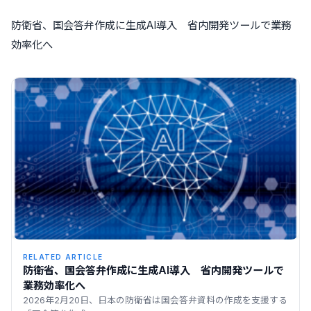
防衛省、国会答弁作成に生成AI導入 省内開発ツールで業務
効率化へ
RELATED ARTICLE
防衛省、国会答弁作成に生成AI導入 省内開発ツールで
業務効率化へ
2026年2月20日、日本の防衛省は国会答弁資料の作成を支援する