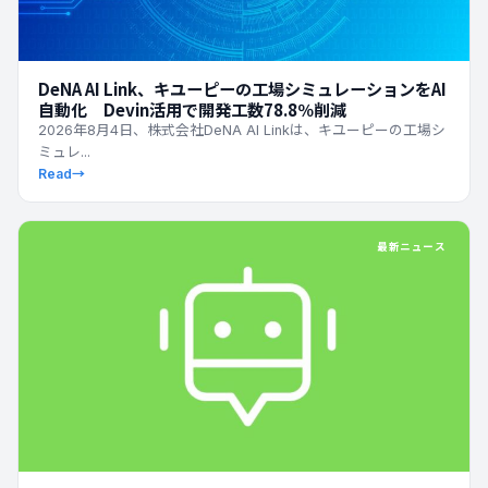
DeNA AI Link、キユーピーの工場シミュレーションをAI
自動化 Devin活用で開発工数78.8％削減
2026年8月4日、株式会社DeNA AI Linkは、キユーピーの工場シ
ミュレ...
Read
→
最新ニュース