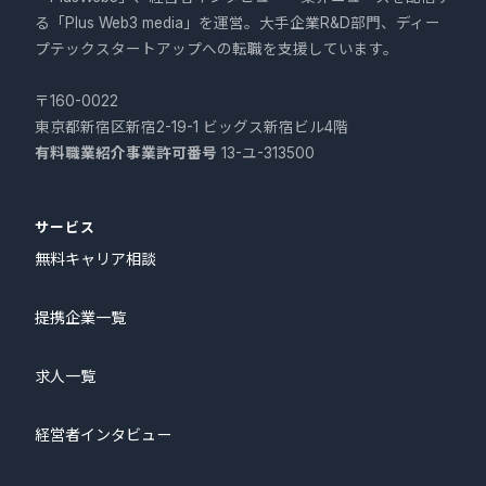
る「Plus Web3 media」を運営。大手企業R&D部門、ディー
プテックスタートアップへの転職を支援しています。
〒160-0022
東京都新宿区新宿2-19-1 ビッグス新宿ビル4階
有料職業紹介事業許可番号
13-ユ-313500
サービス
無料キャリア相談
提携企業一覧
求人一覧
経営者インタビュー