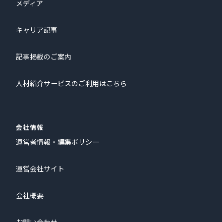
メディア
キャリア記事
記事掲載のご案内
人材紹介サービスのご利用はこちら
会社情報
運営者情報・編集ポリシー
運営会社サイト
会社概要