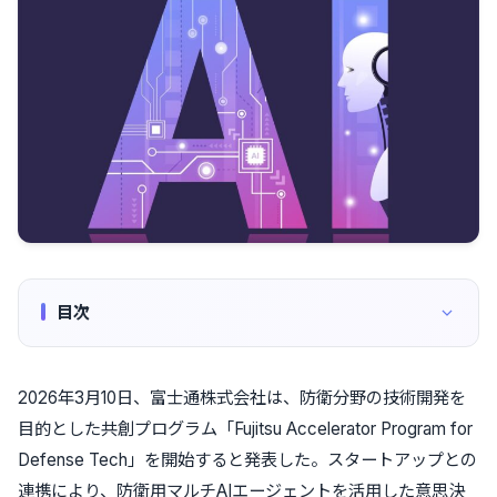
目次
2026年3月10日、富士通株式会社は、防衛分野の技術開発を
目的とした共創プログラム「Fujitsu Accelerator Program for
Defense Tech」を開始すると発表した。スタートアップとの
連携により、防衛用マルチAIエージェントを活用した意思決