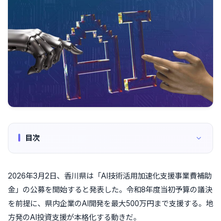
目次
2026年3月2日、香川県は「AI技術活用加速化支援事業費補助
金」の公募を開始すると発表した。令和8年度当初予算の議決
を前提に、県内企業のAI開発を最大500万円まで支援する。地
方発のAI投資支援が本格化する動きだ。