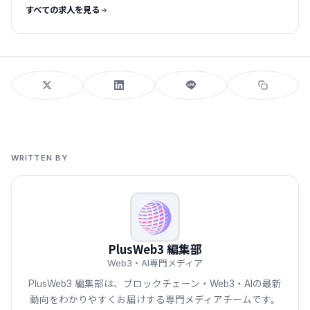
すべての求人を見る
WRITTEN BY
PlusWeb3 編集部
Web3・AI専門メディア
PlusWeb3 編集部は、ブロックチェーン・Web3・AIの最新
動向をわかりやすくお届けする専門メディアチームです。