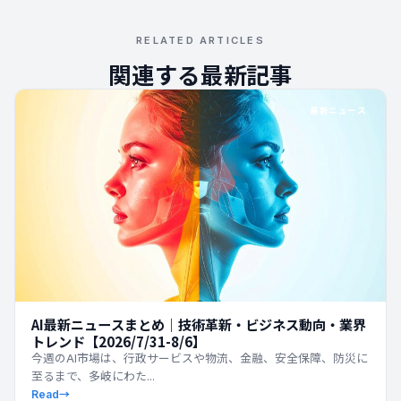
RELATED ARTICLES
関連する最新記事
最新ニュース
AI最新ニュースまとめ｜技術革新・ビジネス動向・業界
トレンド【2026/7/31-8/6】
今週のAI市場は、行政サービスや物流、金融、安全保障、防災に
至るまで、多岐にわた...
Read
→