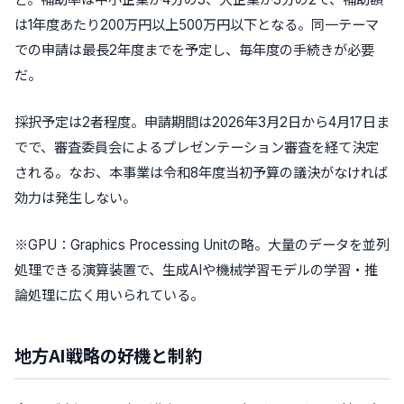
は1年度あたり200万円以上500万円以下となる。同一テーマ
での申請は最長2年度までを予定し、毎年度の手続きが必要
だ。
採択予定は2者程度。申請期間は2026年3月2日から4月17日ま
でで、審査委員会によるプレゼンテーション審査を経て決定
される。なお、本事業は令和8年度当初予算の議決がなければ
効力は発生しない。
※GPU：Graphics Processing Unitの略。大量のデータを並列
処理できる演算装置で、生成AIや機械学習モデルの学習・推
論処理に広く用いられている。
地方AI戦略の好機と制約