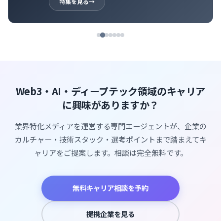
特集を見る
→
Web3・AI・ディープテック領域のキャリア
に興味がありますか？
業界特化メディアを運営する専門エージェントが、企業の
カルチャー・技術スタック・選考ポイントまで踏まえてキ
ャリアをご提案します。相談は完全無料です。
無料キャリア相談を予約
提携企業を見る