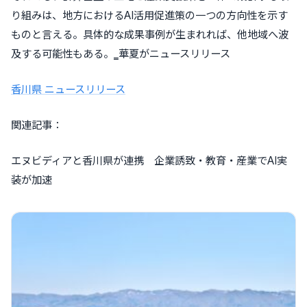
り組みは、地方におけるAI活用促進策の一つの方向性を示す
ものと言える。具体的な成果事例が生まれれば、他地域へ波
及する可能性もある。‗華夏がニュースリリース
香川県 ニュースリリース
関連記事：
エヌビディアと香川県が連携 企業誘致・教育・産業でAI実
装が加速