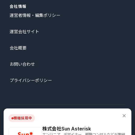
会社情報
運営者情報・編集ポリシー
運営会社サイト
会社概要
お問い合わせ
プライバシーポリシー
© 2026 株式会社プロタゴニスト All Rights Reserved.
積極採用中
株式会社Sun Asterisk
エンジニア、デザイナー、戦略コンサルなどが集結