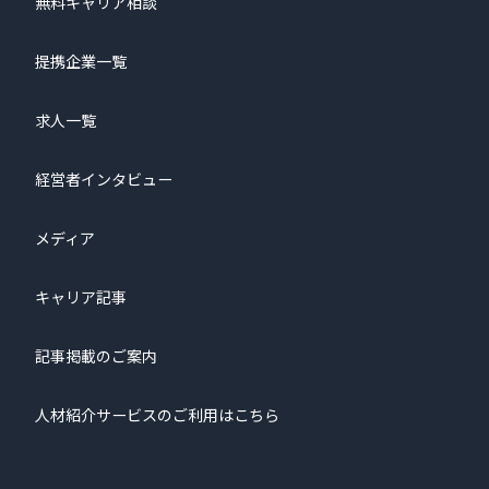
無料キャリア相談
提携企業一覧
求人一覧
経営者インタビュー
メディア
キャリア記事
記事掲載のご案内
人材紹介サービスのご利用はこちら