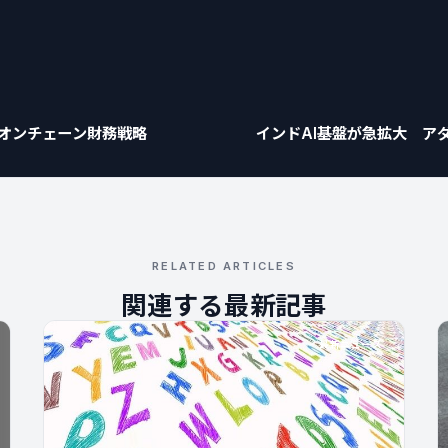
のオンチェーン財務戦略
インドAI基盤が急拡大 ア
RELATED ARTICLES
関連する最新記事
最新ニュース