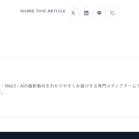
SHARE THIS ARTICLE
ェーン・Web3・AIの最新動向をわかりやすくお届けする専門メディアチ
す。