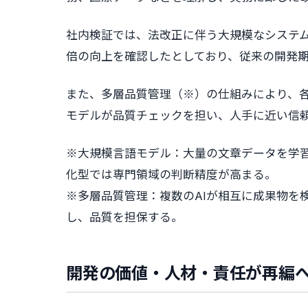
社内検証では、法改正に伴う大規模なシステム
倍の向上を確認したとしており、従来の開発
また、多層品質管理（※）の仕組みにより、各
モデルが品質チェックを担い、人手に近い信
※大規模言語モデル：大量の文章データを学習
化型では専門領域の判断精度が高まる。
※多層品質管理：複数のAIが相互に成果物を
し、品質を担保する。
開発の価値・人材・責任が再編