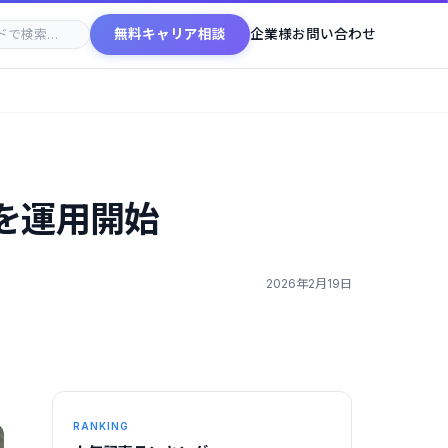
無料キャリア相談
企業様お問い合わせ
を運用開始
2026年2月19日
RANKING