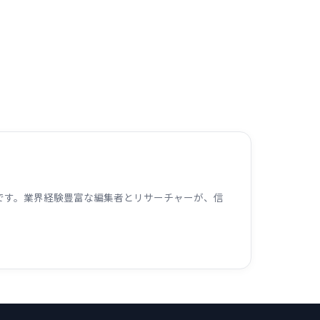
ームです。業界経験豊富な編集者とリサーチャーが、信