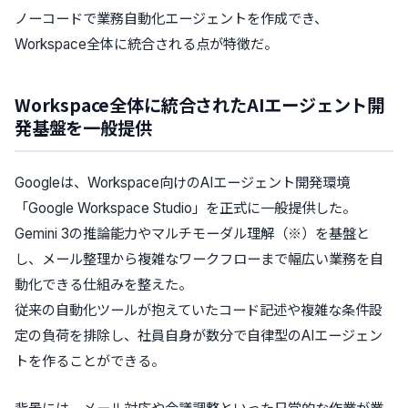
ノーコードで業務自動化エージェントを作成でき、
Workspace全体に統合される点が特徴だ。
Workspace全体に統合されたAIエージェント開
発基盤を一般提供
Googleは、Workspace向けのAIエージェント開発環境
「Google Workspace Studio」を正式に一般提供した。
Gemini 3の推論能力やマルチモーダル理解（※）を基盤と
し、メール整理から複雑なワークフローまで幅広い業務を自
動化できる仕組みを整えた。
従来の自動化ツールが抱えていたコード記述や複雑な条件設
定の負荷を排除し、社員自身が数分で自律型のAIエージェン
トを作ることができる。