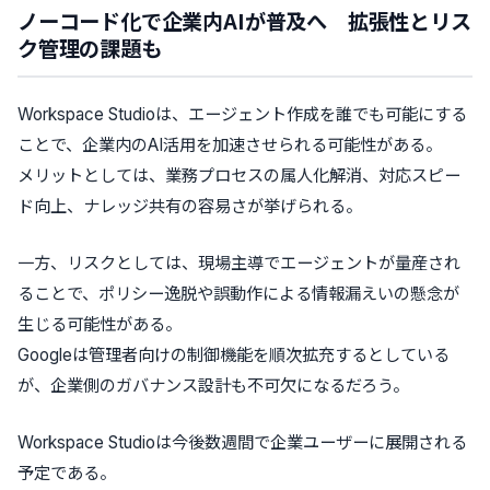
ノーコード化で企業内AIが普及へ 拡張性とリス
ク管理の課題も
Workspace Studioは、エージェント作成を誰でも可能にする
ことで、企業内のAI活用を加速させられる可能性がある。
メリットとしては、業務プロセスの属人化解消、対応スピー
ド向上、ナレッジ共有の容易さが挙げられる。
一方、リスクとしては、現場主導でエージェントが量産され
ることで、ポリシー逸脱や誤動作による情報漏えいの懸念が
生じる可能性がある。
Googleは管理者向けの制御機能を順次拡充するとしている
が、企業側のガバナンス設計も不可欠になるだろう。
Workspace Studioは今後数週間で企業ユーザーに展開される
予定である。