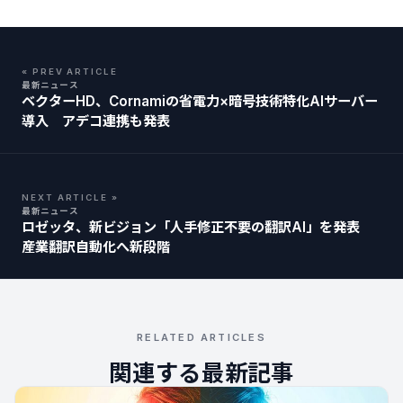
« PREV ARTICLE
最新ニュース
ベクターHD、Cornamiの省電力×暗号技術特化AIサーバー
導入 アデコ連携も発表
NEXT ARTICLE »
最新ニュース
ロゼッタ、新ビジョン「人手修正不要の翻訳AI」を発表
産業翻訳自動化へ新段階
RELATED ARTICLES
関連する最新記事