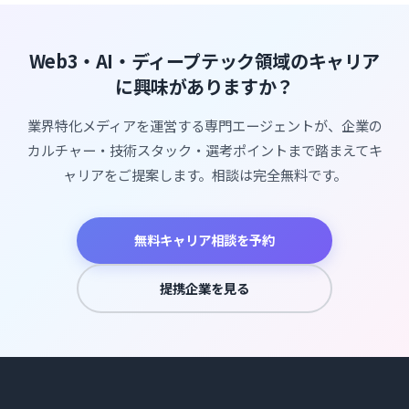
Web3・AI・ディープテック領域のキャリア
に興味がありますか？
業界特化メディアを運営する専門エージェントが、企業の
カルチャー・技術スタック・選考ポイントまで踏まえてキ
ャリアをご提案します。相談は完全無料です。
無料キャリア相談を予約
提携企業を見る