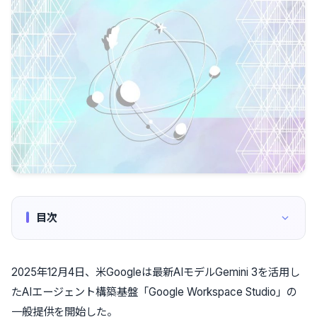
目次
2025年12月4日、米Googleは最新AIモデルGemini 3を活用し
たAIエージェント構築基盤「Google Workspace Studio」の
一般提供を開始した。