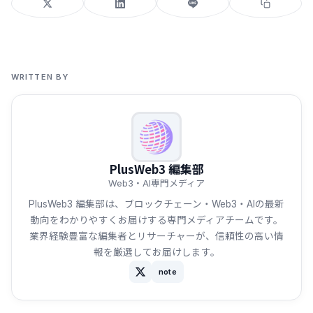
WRITTEN BY
PlusWeb3 編集部
Web3・AI専門メディア
PlusWeb3 編集部は、ブロックチェーン・Web3・AIの最新
動向をわかりやすくお届けする専門メディアチームです。
業界経験豊富な編集者とリサーチャーが、信頼性の高い情
報を厳選してお届けします。
note