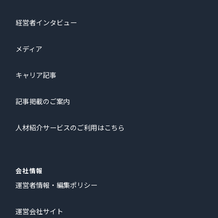
経営者インタビュー
メディア
キャリア記事
記事掲載のご案内
人材紹介サービスのご利用はこちら
会社情報
運営者情報・編集ポリシー
運営会社サイト