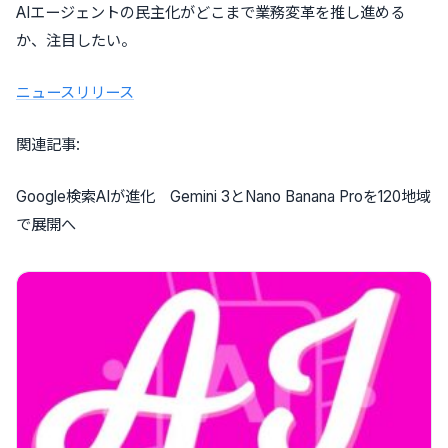
AIエージェントの民主化がどこまで業務変革を推し進める
か、注目したい。
ニュースリリース
関連記事:
Google検索AIが進化 Gemini 3とNano Banana Proを120地域
で展開へ