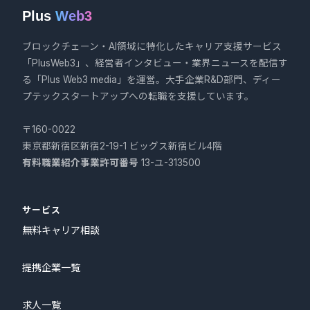
Plus
Web3
ブロックチェーン・AI領域に特化したキャリア支援サービス
「PlusWeb3」、経営者インタビュー・業界ニュースを配信す
る「Plus Web3 media」を運営。大手企業R&D部門、ディー
プテックスタートアップへの転職を支援しています。
〒160-0022
東京都新宿区新宿2-19-1 ビッグス新宿ビル4階
有料職業紹介事業許可番号
13-ユ-313500
サービス
無料キャリア相談
提携企業一覧
求人一覧