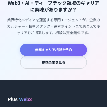
Web3・AI・ディープテック領域のキャリア
に興味がありますか？
業界特化メディアを運営する専門エージェントが、企業の
カルチャー・技術スタック・選考ポイントまで踏まえてキ
ャリアをご提案します。相談は完全無料です。
無料キャリア相談を予約
提携企業を見る
Plus
Web3