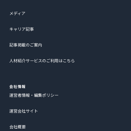
メディア
キャリア記事
記事掲載のご案内
人材紹介サービスのご利用はこちら
会社情報
運営者情報・編集ポリシー
運営会社サイト
会社概要