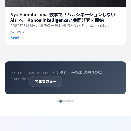
Nyx Foundation、数学で「ハルシネーションしない
AI」へ Konoe Intelligenceと共同研究を開始
2026年8月3日、国内の一般社団法人Nyx Foundationは、
Konoe...
Read
→
インタビュー記事 の最新記事
インタビュー記事 SPECIAL
1 articles
特集を見る
→