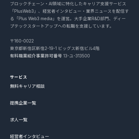
ブロックチェーン・AI領域に特化したキャリア支援サービス
「PlusWeb3」、経営者インタビュー・業界ニュースを配信す
る「Plus Web3 media」を運営。大手企業R&D部門、ディー
プテックスタートアップへの転職を支援しています。
〒160-0022
東京都新宿区新宿2-19-1 ビッグス新宿ビル4階
有料職業紹介事業許可番号
13-ユ-313500
サービス
無料キャリア相談
提携企業一覧
求人一覧
経営者インタビュー