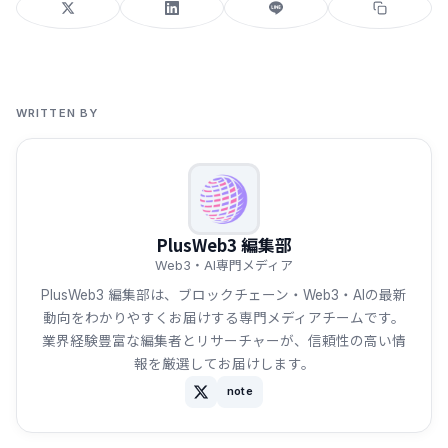
WRITTEN BY
PlusWeb3 編集部
Web3・AI専門メディア
PlusWeb3 編集部は、ブロックチェーン・Web3・AIの最新
動向をわかりやすくお届けする専門メディアチームです。
業界経験豊富な編集者とリサーチャーが、信頼性の高い情
報を厳選してお届けします。
note