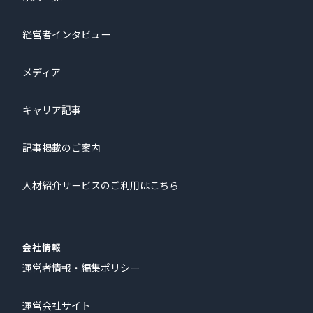
経営者インタビュー
メディア
キャリア記事
記事掲載のご案内
人材紹介サービスのご利用はこちら
会社情報
運営者情報・編集ポリシー
運営会社サイト