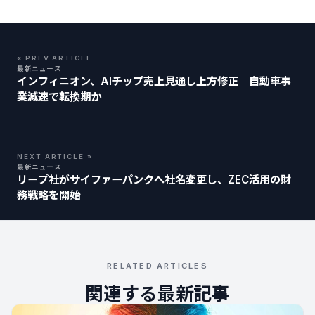
« PREV ARTICLE
最新ニュース
インフィニオン、AIチップ売上見通し上方修正 自動車事
業減速で転換期か
NEXT ARTICLE »
最新ニュース
リープ社がサイファーパンクへ社名変更し、ZEC活用の財
務戦略を開始
RELATED ARTICLES
関連する最新記事