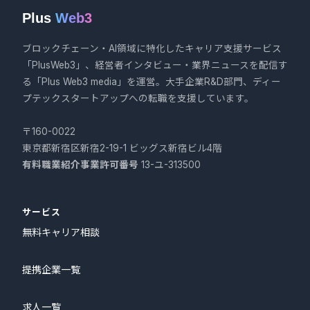
Plus
Web3
ブロックチェーン・AI領域に特化したキャリア支援サービス
「PlusWeb3」、経営者インタビュー・業界ニュースを配信す
る「Plus Web3 media」を運営。大手企業R&D部門、ディー
プテックスタートアップへの転職を支援しています。
〒160-0022
東京都新宿区新宿2-19-1 ビッグス新宿ビル4階
有料職業紹介事業許可番号
13-ユ-313500
サービス
無料キャリア相談
提携企業一覧
求人一覧