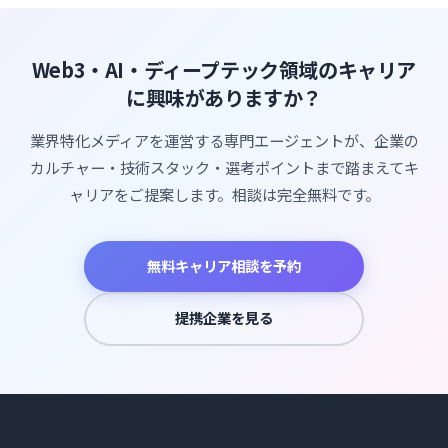
Web3・AI・ディープテック領域のキャリア
に興味がありますか？
業界特化メディアを運営する専門エージェントが、企業の
カルチャー・技術スタック・選考ポイントまで踏まえてキ
ャリアをご提案します。相談は完全無料です。
無料キャリア相談を予約
提携企業を見る