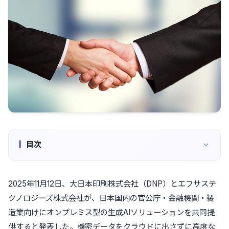
目次
2025年11月12日、大日本印刷株式会社（DNP）とエフサステ
クノロジーズ株式会社が、日本国内の官公庁・金融機関・製
造業向けにオンプレミス型の生成AIソリューションを共同提
供すると発表した。機密データをクラウドに出さずに高度な