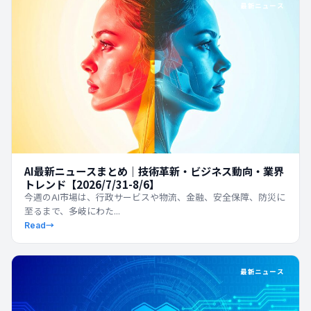
最新ニュース
AI最新ニュースまとめ｜技術革新・ビジネス動向・業界
トレンド【2026/7/31-8/6】
今週のAI市場は、行政サービスや物流、金融、安全保障、防災に
至るまで、多岐にわた...
Read
→
最新ニュース