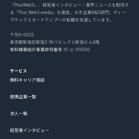
「PlusWeb3」、経営者インタビュー・業界ニュースを配信す
る「Plus Web3 media」を運営。大手企業R&D部門、ディー
プテックスタートアップへの転職を支援しています。
〒160-0022
東京都新宿区新宿2-19-1 ビッグス新宿ビル4階
有料職業紹介事業許可番号
13-ユ-313500
サービス
無料キャリア相談
提携企業一覧
求人一覧
経営者インタビュー