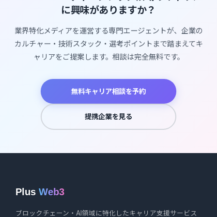
に興味がありますか？
業界特化メディアを運営する専門エージェントが、企業の
カルチャー・技術スタック・選考ポイントまで踏まえてキ
ャリアをご提案します。相談は完全無料です。
無料キャリア相談を予約
提携企業を見る
Plus
Web3
ブロックチェーン・AI領域に特化したキャリア支援サービス