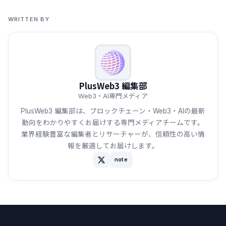
WRITTEN BY
PlusWeb3 編集部
Web3・AI専門メディア
PlusWeb3 編集部は、ブロックチェーン・Web3・AIの最新
動向をわかりやすくお届けする専門メディアチームです。
業界経験豊富な編集者とリサーチャーが、信頼性の高い情
報を厳選してお届けします。
note