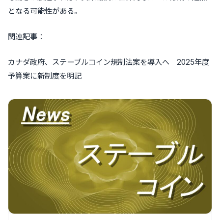
となる可能性がある。
関連記事：
カナダ政府、ステーブルコイン規制法案を導入へ 2025年度
予算案に新制度を明記