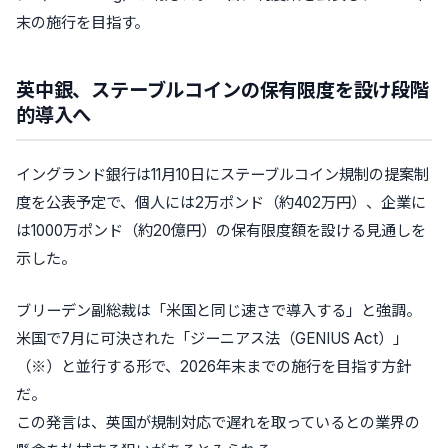
末の施行を目指す。
英中銀、ステーブルコインの保有限度を設け段階
的導入へ
イングランド銀行は11月10日にステーブルコイン規制の提案制
度を公表予定で、個人には2万ポンド（約402万円）、企業に
は1000万ポンド（約20億円）の保有限度額を設ける見通しを
示した。
ブリーデン副総裁は「米国と同じ速さで導入する」と強調。
米国で7月に可決された「ジーニアス法（GENIUS Act）」
（※）と並行する形で、2026年末までの施行を目指す方針
だ。
この発言は、英国が規制対応で遅れを取っているとの業界の