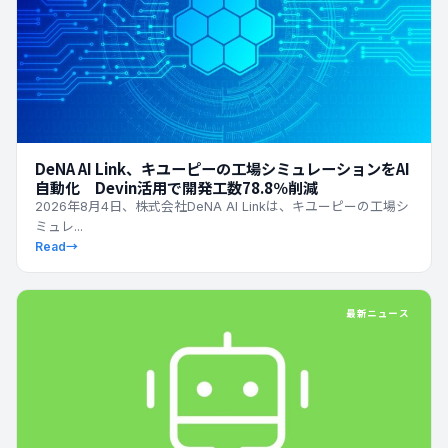
DeNA AI Link、キユーピーの工場シミュレーションをAI
自動化 Devin活用で開発工数78.8％削減
2026年8月4日、株式会社DeNA AI Linkは、キユーピーの工場シ
ミュレ...
Read
→
最新ニュース